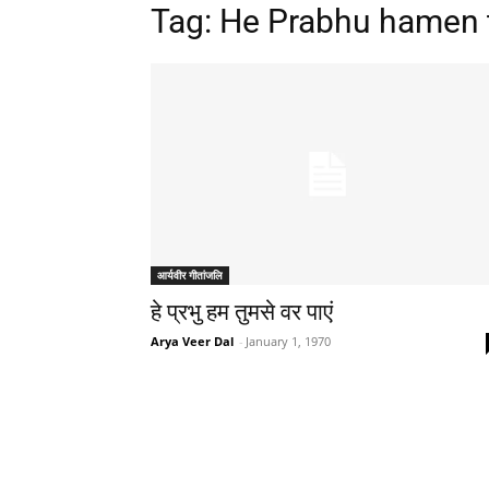
Tag: He Prabhu hamen 
आर्यवीर गीतांजलि
हे प्रभु हम तुमसे वर पाएं
Arya Veer Dal
-
January 1, 1970