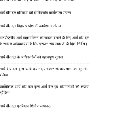
आर्य वीर दल हरियाणा की दो दिवसीय कार्यशाला संपन्न
आर्य वीर दल बिहार प्रदेश की कार्यशाला संपन्न
अंतर्राष्ट्रीय आर्य महासम्मेलन को सफल बनाने के लिए आर्य वीर दल
के समस्त अधिकारियों के लिए प्रधान संचालक जी के दिशा निर्देश।
आर्य वीर दल के अधिकारियों को महत्वपूर्ण सूचना
आर्य वीर दल द्वारा ऋषि दयानंद संस्कार संस्कारशाला का शुभारंभ:
बलिया
सार्वदेशिक आर्य वीर दल द्वारा आर्य वीर एवं वीरांगनाओं को कराया
ट्रैकिंग:
आर्य वीर दल प्रशिक्षण शिविर: लखनऊ