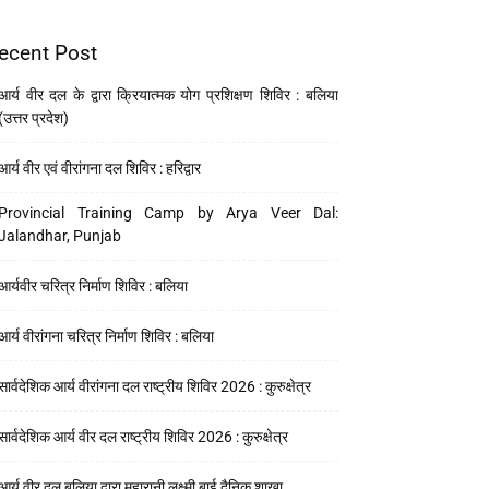
ecent Post
आर्य वीर दल के द्वारा क्रियात्मक योग प्रशिक्षण शिविर : बलिया
(उत्तर प्रदेश)
आर्य वीर एवं वीरांगना दल शिविर : हरिद्वार
Provincial Training Camp by Arya Veer Dal:
Jalandhar, Punjab
आर्यवीर चरित्र निर्माण शिविर : बलिया
आर्य वीरांगना चरित्र निर्माण शिविर : बलिया
सार्वदेशिक आर्य वीरांगना दल राष्ट्रीय शिविर 2026 : कुरुक्षेत्र
सार्वदेशिक आर्य वीर दल राष्ट्रीय शिविर 2026 : कुरुक्षेत्र
आर्य वीर दल बलिया द्वारा महारानी लक्ष्मी बाई दैनिक शाखा