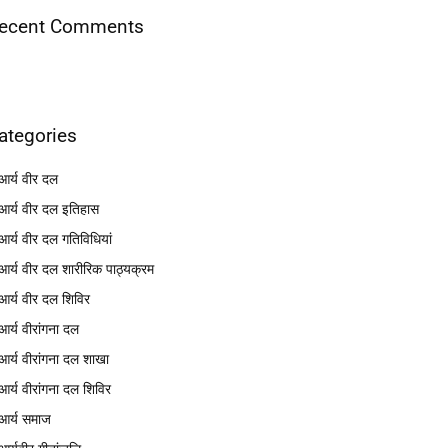
ecent Comments
ategories
आर्य वीर दल
आर्य वीर दल इतिहास
आर्य वीर दल गतिविधियां
आर्य वीर दल शारीरिक पाठ्यक्रम
आर्य वीर दल शिविर
आर्य वीरांगना दल
आर्य वीरांगना दल शाखा
आर्य वीरांगना दल शिविर
आर्य समाज