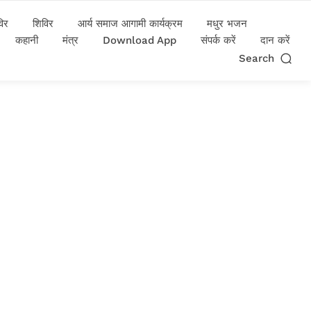
विर
शिविर
आर्य समाज आगामी कार्यक्रम
मधुर भजन
कहानी
मंत्र
Download App
संपर्क करें
दान करें
Search