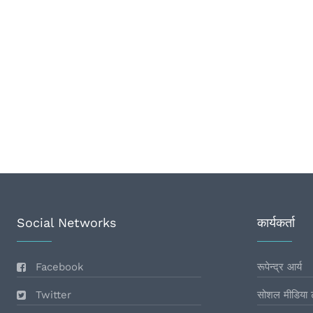
Social Networks
कार्यकर्ता
Facebook
रूपेन्द्र आर्य
Twitter
सोशल मीडिया 