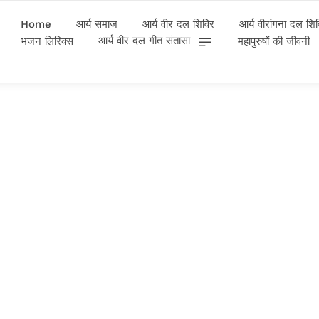
Home
आर्य समाज
आर्य वीर दल शिविर
आर्य वीरांगना दल शि
आर्य वीर दल गीत संतासा
भजन लिरिक्स
महापुरुषों की जीवनी