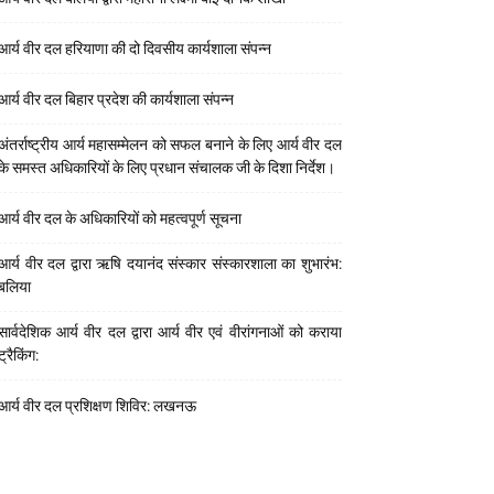
आर्य वीर दल हरियाणा की दो दिवसीय कार्यशाला संपन्न
आर्य वीर दल बिहार प्रदेश की कार्यशाला संपन्न
अंतर्राष्ट्रीय आर्य महासम्मेलन को सफल बनाने के लिए आर्य वीर दल
के समस्त अधिकारियों के लिए प्रधान संचालक जी के दिशा निर्देश।
आर्य वीर दल के अधिकारियों को महत्वपूर्ण सूचना
आर्य वीर दल द्वारा ऋषि दयानंद संस्कार संस्कारशाला का शुभारंभ:
बलिया
सार्वदेशिक आर्य वीर दल द्वारा आर्य वीर एवं वीरांगनाओं को कराया
ट्रैकिंग:
आर्य वीर दल प्रशिक्षण शिविर: लखनऊ