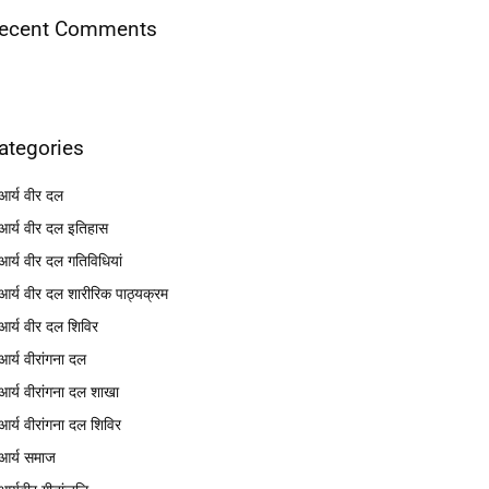
ecent Comments
ategories
आर्य वीर दल
आर्य वीर दल इतिहास
आर्य वीर दल गतिविधियां
आर्य वीर दल शारीरिक पाठ्यक्रम
आर्य वीर दल शिविर
आर्य वीरांगना दल
आर्य वीरांगना दल शाखा
आर्य वीरांगना दल शिविर
आर्य समाज