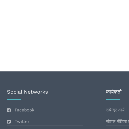
Social Networks
कार्यकर्ता
Facebook
रूपेन्द्र आर्य
Twitter
सोशल मीडिया 