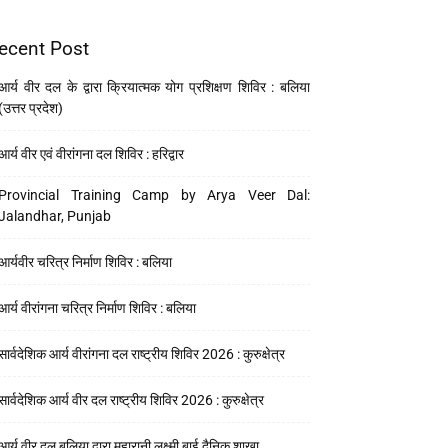
ecent Post
आर्य वीर दल के द्वारा क्रियात्मक योग प्रशिक्षण शिविर : बलिया
(उत्तर प्रदेश)
आर्य वीर एवं वीरांगना दल शिविर : हरिद्वार
Provincial Training Camp by Arya Veer Dal:
Jalandhar, Punjab
आर्यवीर चरित्र निर्माण शिविर : बलिया
आर्य वीरांगना चरित्र निर्माण शिविर : बलिया
सार्वदेशिक आर्य वीरांगना दल राष्ट्रीय शिविर 2026 : कुरुक्षेत्र
सार्वदेशिक आर्य वीर दल राष्ट्रीय शिविर 2026 : कुरुक्षेत्र
आर्य वीर दल बलिया द्वारा महारानी लक्ष्मी बाई दैनिक शाखा