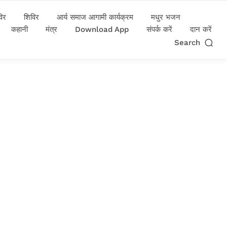
विर
शिविर
आर्य समाज आगामी कार्यक्रम
मधुर भजन
कहानी
मंत्र
Download App
संपर्क करें
दान करें
Search