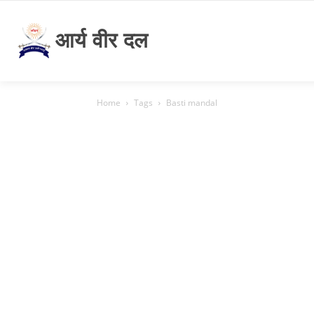
आर्य वीर दल
Home
Tags
Basti mandal