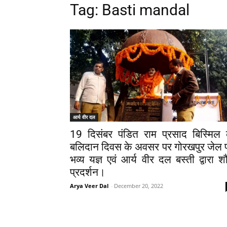
Tag: Basti mandal
आर्य वीर दल
19 दिसंबर पंडित राम प्रसाद बिस्मिल 
बलिदान दिवस के अवसर पर गोरखपुर जेल 
भव्य यज्ञ एवं आर्य वीर दल बस्ती द्वारा शौर
प्रदर्शन।
Arya Veer Dal
-
December 20, 2022