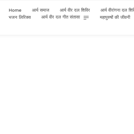
Home
आर्य समाज
आर्य वीर दल शिविर
आर्य वीरांगना दल शि
आर्य वीर दल गीत संतासा
भजन लिरिक्स
महापुरुषों की जीवनी