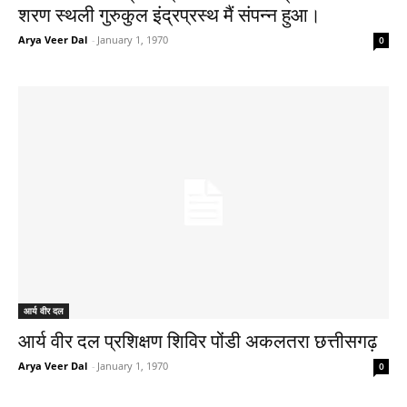
शरण स्थली गुरुकुल इंद्रप्रस्थ मैं संपन्न हुआ।
Arya Veer Dal
-
January 1, 1970
0
आर्य वीर दल
आर्य वीर दल प्रशिक्षण शिविर पोंडी अकलतरा छत्तीसगढ़
Arya Veer Dal
-
January 1, 1970
0