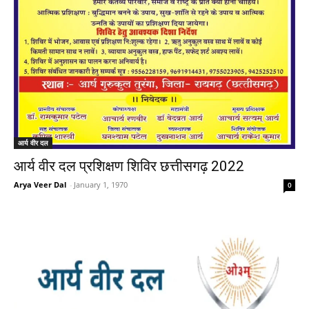
आर्य वीर दल
आर्य वीर दल प्रशिक्षण शिविर छत्तीसगढ़ 2022
Arya Veer Dal
-
January 1, 1970
0