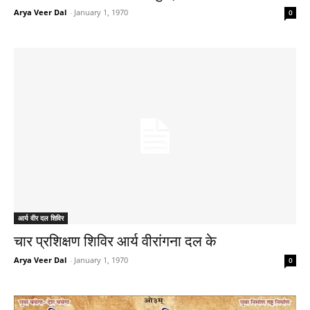
Arya Veer Dal
-
January 1, 1970
0
आर्य वीर दल शिविर
चार प्रशिक्षण शिविर आर्य वीरांगना दल के
Arya Veer Dal
-
January 1, 1970
0