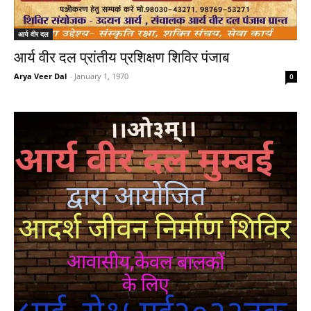
आर्य वीर दल
आर्य वीर दल प्रांतीय प्रशिक्षण शिविर पंजाब
Arya Veer Dal
-
January 1, 1970
0