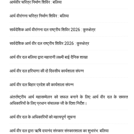
आर्यवीर चरित्र निर्माण शिविर : बलिया
आर्य वीरांगना चरित्र निर्माण शिविर : बलिया
सार्वदेशिक आर्य वीरांगना दल राष्ट्रीय शिविर 2026 : कुरुक्षेत्र
सार्वदेशिक आर्य वीर दल राष्ट्रीय शिविर 2026 : कुरुक्षेत्र
आर्य वीर दल बलिया द्वारा महारानी लक्ष्मी बाई दैनिक शाखा
आर्य वीर दल हरियाणा की दो दिवसीय कार्यशाला संपन्न
आर्य वीर दल बिहार प्रदेश की कार्यशाला संपन्न
अंतर्राष्ट्रीय आर्य महासम्मेलन को सफल बनाने के लिए आर्य वीर दल के समस्त
अधिकारियों के लिए प्रधान संचालक जी के दिशा निर्देश।
आर्य वीर दल के अधिकारियों को महत्वपूर्ण सूचना
आर्य वीर दल द्वारा ऋषि दयानंद संस्कार संस्कारशाला का शुभारंभ: बलिया