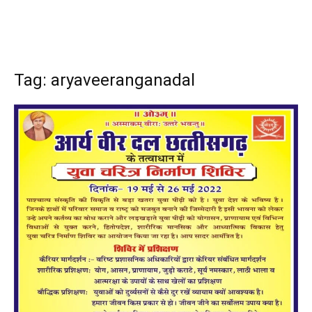
Tag: aryaveeranganadal