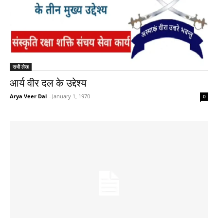
सभी लेख
आर्य वीर दल के उद्देश्य
Arya Veer Dal
-
January 1, 1970
0