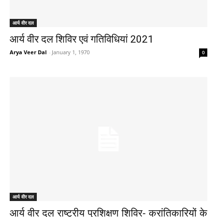
आर्य वीर दल
आर्य वीर दल शिविर एवं गतिविधियां 2021
Arya Veer Dal
-
January 1, 1970
0
आर्य वीर दल
आर्य वीर दल राष्ट्रीय प्रशिक्षण शिविर- क्रांतिकारियों के