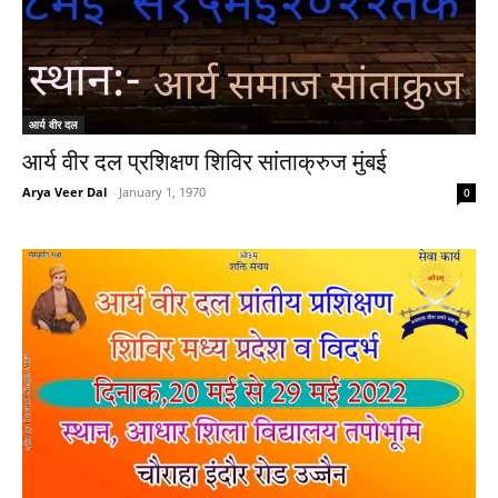
आर्य वीर दल
आर्य वीर दल प्रशिक्षण शिविर सांताक्रुज मुंबई
Arya Veer Dal
-
January 1, 1970
0