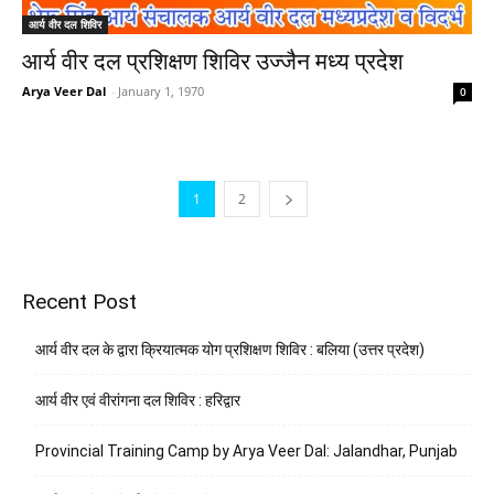
आर्य वीर दल शिविर
आर्य वीर दल प्रशिक्षण शिविर उज्जैन मध्य प्रदेश
Arya Veer Dal
-
January 1, 1970
0
1
2
Recent Post
आर्य वीर दल के द्वारा क्रियात्मक योग प्रशिक्षण शिविर : बलिया (उत्तर प्रदेश)
आर्य वीर एवं वीरांगना दल शिविर : हरिद्वार
Provincial Training Camp by Arya Veer Dal: Jalandhar, Punjab