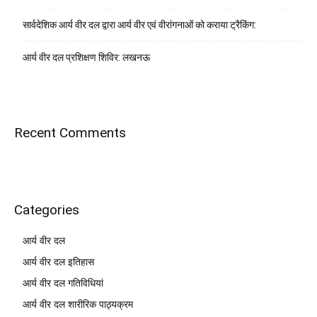
सार्वदेशिक आर्य वीर दल द्वारा आर्य वीर एवं वीरांगनाओं को कराया ट्रैकिंग:
आर्य वीर दल प्रशिक्षण शिविर: लखनऊ
Recent Comments
Categories
आर्य वीर दल
आर्य वीर दल इतिहास
आर्य वीर दल गतिविधियां
आर्य वीर दल शारीरिक पाठ्यक्रम