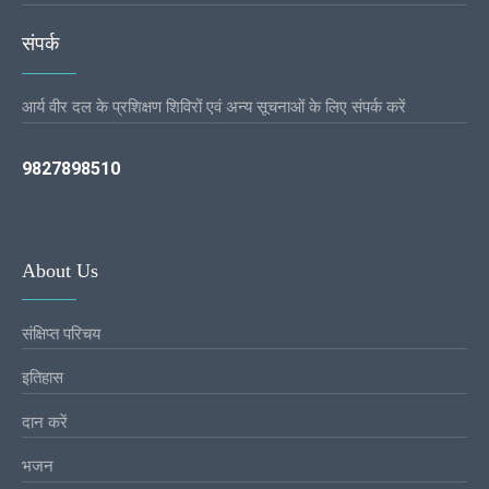
संपर्क
आर्य वीर दल के प्रशिक्षण शिविरों एवं अन्य सूचनाओं के लिए संपर्क करें
9827898510
About Us
संक्षिप्त परिचय
इतिहास
दान करें
भजन