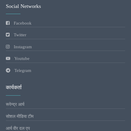
Social Networks
Facebook
Twitter
Instagram
Youtube
Telegram
कार्यकर्ता
रूपेन्द्र आर्य
सोशल मीडिया टीम
आर्य वीर दल एप