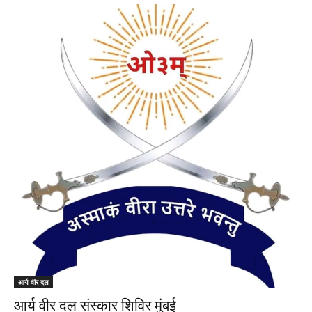
आर्य वीर दल
आर्य वीर दल संस्कार शिविर मुंबई