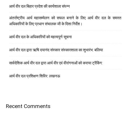
आर्य वीर दल बिहार प्रदेश की कार्यशाला संपन्न
अंतर्राष्ट्रीय आर्य महासम्मेलन को सफल बनाने के लिए आर्य वीर दल के समस्त
अधिकारियों के लिए प्रधान संचालक जी के दिशा निर्देश।
आर्य वीर दल के अधिकारियों को महत्वपूर्ण सूचना
आर्य वीर दल द्वारा ऋषि दयानंद संस्कार संस्कारशाला का शुभारंभ: बलिया
सार्वदेशिक आर्य वीर दल द्वारा आर्य वीर एवं वीरांगनाओं को कराया ट्रैकिंग:
आर्य वीर दल प्रशिक्षण शिविर: लखनऊ
Recent Comments