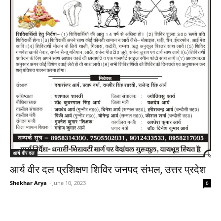
आर्य वीर दल
आर्य वीर दल प्रशिक्षण शिविर जनपद संभल, उत्तर प्रदेश
Shekhar Arya
-
June 10, 2023
0