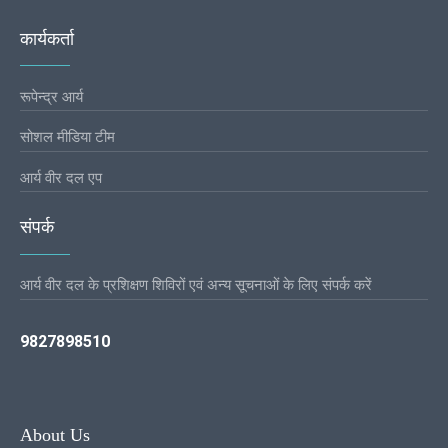
कार्यकर्ता
रूपेन्द्र आर्य
सोशल मीडिया टीम
आर्य वीर दल एप
संपर्क
आर्य वीर दल के प्रशिक्षण शिविरों एवं अन्य सूचनाओं के लिए संपर्क करें
9827898510
About Us