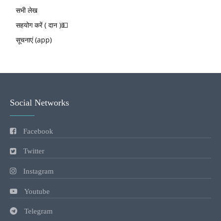
सभी लेख
सहयोग करें ( दान )💵
सूचनाएं (app)
Social Networks
Facebook
Twitter
Instagram
Youtube
Telegram