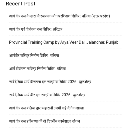
Recent Post
आर्य वीर दल के द्वारा क्रियात्मक योग प्रशिक्षण शिविर : बलिया (उत्तर प्रदेश)
आर्य वीर एवं वीरांगना दल शिविर : हरिद्वार
Provincial Training Camp by Arya Veer Dal: Jalandhar, Punjab
आर्यवीर चरित्र निर्माण शिविर : बलिया
आर्य वीरांगना चरित्र निर्माण शिविर : बलिया
सार्वदेशिक आर्य वीरांगना दल राष्ट्रीय शिविर 2026 : कुरुक्षेत्र
सार्वदेशिक आर्य वीर दल राष्ट्रीय शिविर 2026 : कुरुक्षेत्र
आर्य वीर दल बलिया द्वारा महारानी लक्ष्मी बाई दैनिक शाखा
आर्य वीर दल हरियाणा की दो दिवसीय कार्यशाला संपन्न