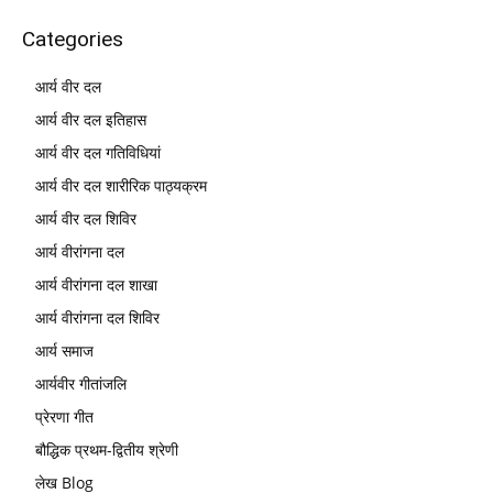
Categories
आर्य वीर दल
आर्य वीर दल इतिहास
आर्य वीर दल गतिविधियां
आर्य वीर दल शारीरिक पाठ्यक्रम
आर्य वीर दल शिविर
आर्य वीरांगना दल
आर्य वीरांगना दल शाखा
आर्य वीरांगना दल शिविर
आर्य समाज
आर्यवीर गीतांजलि
प्रेरणा गीत
बौद्धिक प्रथम-द्वितीय श्रेणी
लेख Blog