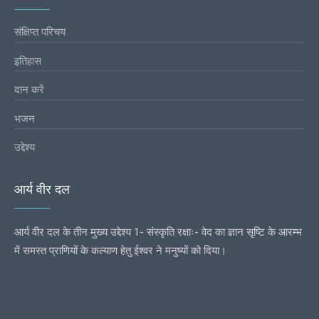
संक्षिप्त परिचय
इतिहास
दान करें
भजन
उद्देश्य
आर्य वीर दल
आर्य वीर दल के तीन मुख्य उद्देश्य 1- संस्कृति रक्षाः- वेद का ज्ञान सृष्टि के आरम्भ
में समस्त प्राणियों के कल्याण हेतु ईश्वर ने मनुष्यों को दिया।