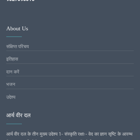
About Us
संक्षिप्त परिचय
इतिहास
दान करें
भजन
उद्देश्य
आर्य वीर दल
आर्य वीर दल के तीन मुख्य उद्देश्य 1- संस्कृति रक्षाः- वेद का ज्ञान सृष्टि के आरम्भ