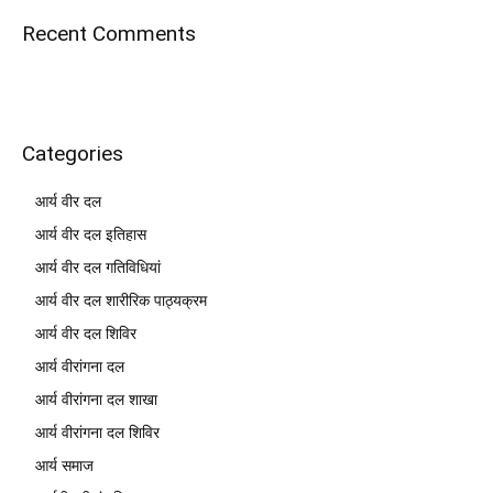
Recent Comments
Categories
आर्य वीर दल
आर्य वीर दल इतिहास
आर्य वीर दल गतिविधियां
आर्य वीर दल शारीरिक पाठ्यक्रम
आर्य वीर दल शिविर
आर्य वीरांगना दल
आर्य वीरांगना दल शाखा
आर्य वीरांगना दल शिविर
आर्य समाज