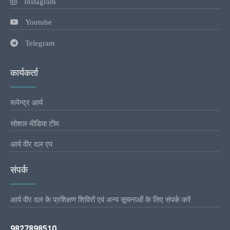
Instagram
Youtube
Telegram
कार्यकर्ता
रूपेन्द्र आर्य
सोशल मीडिया टीम
आर्य वीर दल एप
संपर्क
आर्य वीर दल के प्रशिक्षण शिविरों एवं अन्य सूचनाओं के लिए संपर्क करें
9827898510