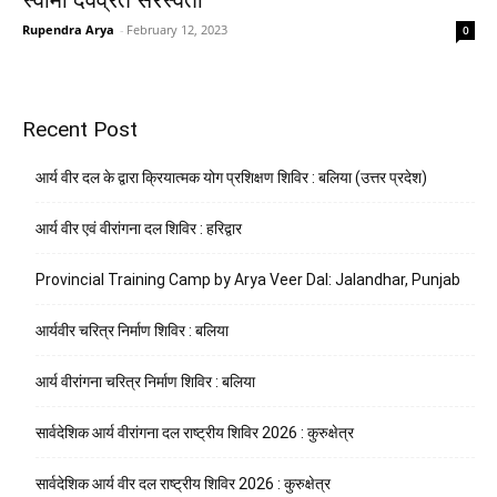
Rupendra Arya
-
February 12, 2023
0
Recent Post
आर्य वीर दल के द्वारा क्रियात्मक योग प्रशिक्षण शिविर : बलिया (उत्तर प्रदेश)
आर्य वीर एवं वीरांगना दल शिविर : हरिद्वार
Provincial Training Camp by Arya Veer Dal: Jalandhar, Punjab
आर्यवीर चरित्र निर्माण शिविर : बलिया
आर्य वीरांगना चरित्र निर्माण शिविर : बलिया
सार्वदेशिक आर्य वीरांगना दल राष्ट्रीय शिविर 2026 : कुरुक्षेत्र
सार्वदेशिक आर्य वीर दल राष्ट्रीय शिविर 2026 : कुरुक्षेत्र