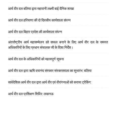
आर्य वीर दल बलिया द्वारा महारानी लक्ष्मी बाई दैनिक शाखा
आर्य वीर दल हरियाणा की दो दिवसीय कार्यशाला संपन्न
आर्य वीर दल बिहार प्रदेश की कार्यशाला संपन्न
अंतर्राष्ट्रीय आर्य महासम्मेलन को सफल बनाने के लिए आर्य वीर दल के समस्त
अधिकारियों के लिए प्रधान संचालक जी के दिशा निर्देश।
आर्य वीर दल के अधिकारियों को महत्वपूर्ण सूचना
आर्य वीर दल द्वारा ऋषि दयानंद संस्कार संस्कारशाला का शुभारंभ: बलिया
सार्वदेशिक आर्य वीर दल द्वारा आर्य वीर एवं वीरांगनाओं को कराया ट्रैकिंग:
आर्य वीर दल प्रशिक्षण शिविर: लखनऊ