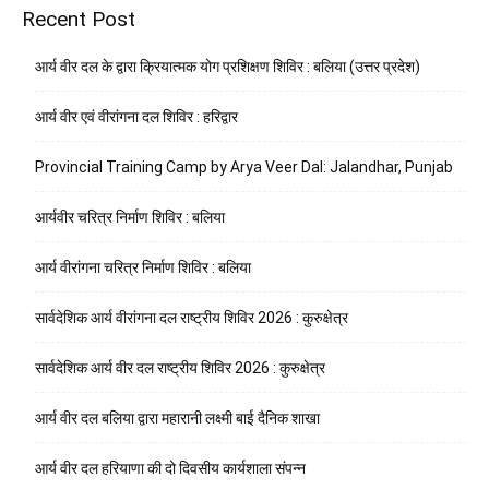
Recent Post
आर्य वीर दल के द्वारा क्रियात्मक योग प्रशिक्षण शिविर : बलिया (उत्तर प्रदेश)
आर्य वीर एवं वीरांगना दल शिविर : हरिद्वार
Provincial Training Camp by Arya Veer Dal: Jalandhar, Punjab
आर्यवीर चरित्र निर्माण शिविर : बलिया
आर्य वीरांगना चरित्र निर्माण शिविर : बलिया
सार्वदेशिक आर्य वीरांगना दल राष्ट्रीय शिविर 2026 : कुरुक्षेत्र
सार्वदेशिक आर्य वीर दल राष्ट्रीय शिविर 2026 : कुरुक्षेत्र
आर्य वीर दल बलिया द्वारा महारानी लक्ष्मी बाई दैनिक शाखा
आर्य वीर दल हरियाणा की दो दिवसीय कार्यशाला संपन्न