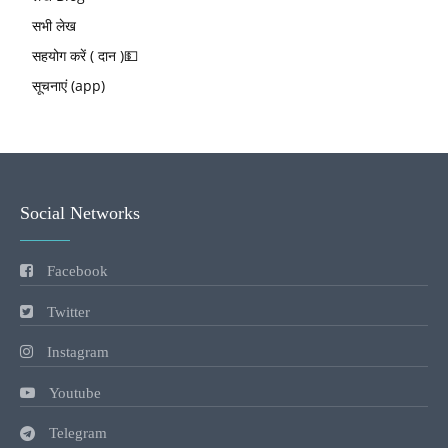
सभी लेख
सहयोग करें ( दान )💵
सूचनाएं (app)
Social Networks
Facebook
Twitter
Instagram
Youtube
Telegram