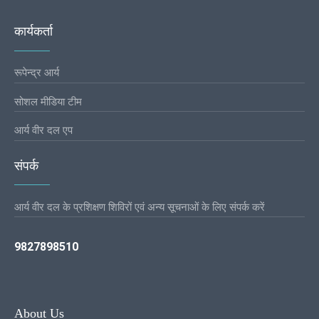
कार्यकर्ता
रूपेन्द्र आर्य
सोशल मीडिया टीम
आर्य वीर दल एप
संपर्क
आर्य वीर दल के प्रशिक्षण शिविरों एवं अन्य सूचनाओं के लिए संपर्क करें
9827898510
About Us