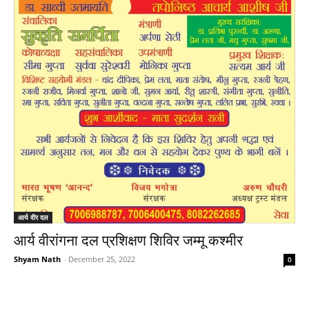
आर्य वीर दल
आर्य वीरांगना दल प्रशिक्षण शिविर जम्मू कश्मीर
Shyam Nath
-
December 25, 2022
0