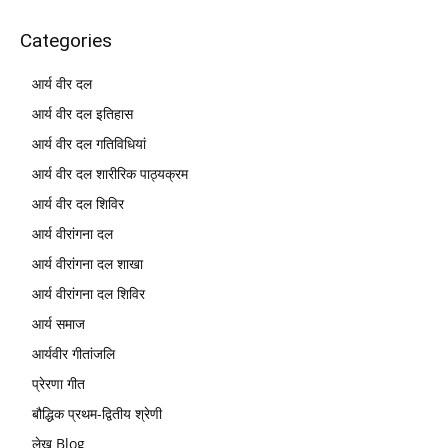
Categories
आर्य वीर दल
आर्य वीर दल इतिहास
आर्य वीर दल गतिविधियां
आर्य वीर दल शारीरिक पाठ्यक्रम
आर्य वीर दल शिविर
आर्य वीरांगना दल
आर्य वीरांगना दल शाखा
आर्य वीरांगना दल शिविर
आर्य समाज
आर्यवीर गीतांजलि
प्रेरणा गीत
बौद्धिक प्रथम-द्वितीय श्रेणी
लेख Blog