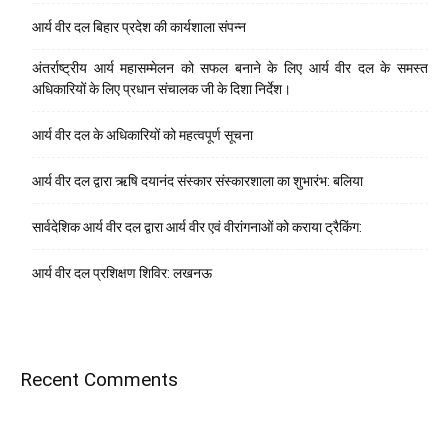
आर्य वीर दल बिहार प्रदेश की कार्यशाला संपन्न
अंतर्राष्ट्रीय आर्य महासम्मेलन को सफल बनाने के लिए आर्य वीर दल के समस्त
अधिकारियों के लिए प्रधान संचालक जी के दिशा निर्देश।
आर्य वीर दल के अधिकारियों को महत्वपूर्ण सूचना
आर्य वीर दल द्वारा ऋषि दयानंद संस्कार संस्कारशाला का शुभारंभ: बलिया
सार्वदेशिक आर्य वीर दल द्वारा आर्य वीर एवं वीरांगनाओं को कराया ट्रैकिंग:
आर्य वीर दल प्रशिक्षण शिविर: लखनऊ
Recent Comments