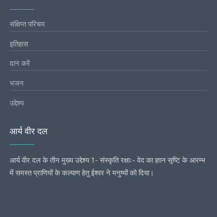
संक्षिप्त परिचय
इतिहास
दान करें
भजन
उद्देश्य
आर्य वीर दल
आर्य वीर दल के तीन मुख्य उद्देश्य 1- संस्कृति रक्षाः- वेद का ज्ञान सृष्टि के आरम्भ
में समस्त प्राणियों के कल्याण हेतु ईश्वर ने मनुष्यों को दिया।