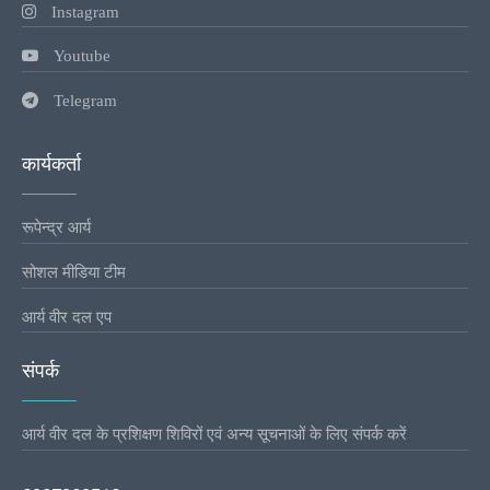
Instagram
Youtube
Telegram
कार्यकर्ता
रूपेन्द्र आर्य
सोशल मीडिया टीम
आर्य वीर दल एप
संपर्क
आर्य वीर दल के प्रशिक्षण शिविरों एवं अन्य सूचनाओं के लिए संपर्क करें