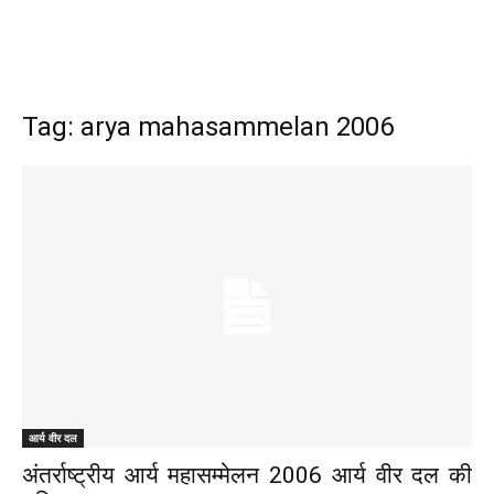
Tag: arya mahasammelan 2006
आर्य वीर दल
अंतर्राष्ट्रीय आर्य महासम्मेलन 2006 आर्य वीर दल की