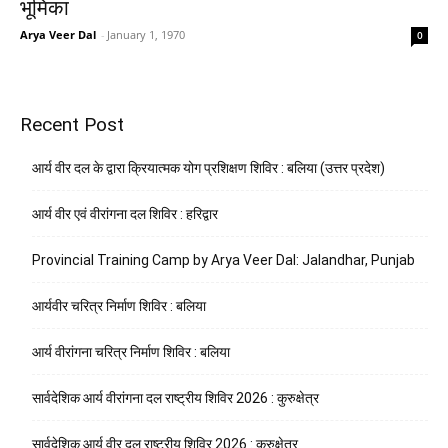
भूमिका
Arya Veer Dal
-
January 1, 1970
0
Recent Post
आर्य वीर दल के द्वारा क्रियात्मक योग प्रशिक्षण शिविर : बलिया (उत्तर प्रदेश)
आर्य वीर एवं वीरांगना दल शिविर : हरिद्वार
Provincial Training Camp by Arya Veer Dal: Jalandhar, Punjab
आर्यवीर चरित्र निर्माण शिविर : बलिया
आर्य वीरांगना चरित्र निर्माण शिविर : बलिया
सार्वदेशिक आर्य वीरांगना दल राष्ट्रीय शिविर 2026 : कुरुक्षेत्र
सार्वदेशिक आर्य वीर दल राष्ट्रीय शिविर 2026 : कुरुक्षेत्र