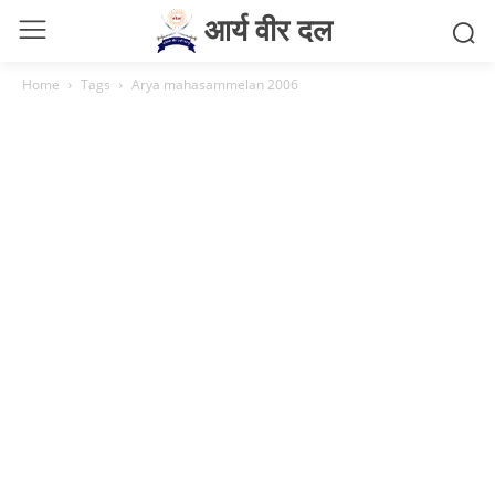
आर्य वीर दल
Home
Tags
Arya mahasammelan 2006