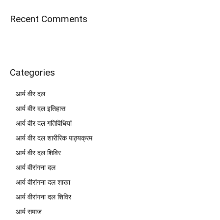
Recent Comments
Categories
आर्य वीर दल
आर्य वीर दल इतिहास
आर्य वीर दल गतिविधियां
आर्य वीर दल शारीरिक पाठ्यक्रम
आर्य वीर दल शिविर
आर्य वीरांगना दल
आर्य वीरांगना दल शाखा
आर्य वीरांगना दल शिविर
आर्य समाज