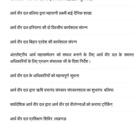
आर्य वीर दल बलिया द्वारा महारानी लक्ष्मी बाई दैनिक शाखा
आर्य वीर दल हरियाणा की दो दिवसीय कार्यशाला संपन्न
आर्य वीर दल बिहार प्रदेश की कार्यशाला संपन्न
अंतर्राष्ट्रीय आर्य महासम्मेलन को सफल बनाने के लिए आर्य वीर दल के समस्त
अधिकारियों के लिए प्रधान संचालक जी के दिशा निर्देश।
आर्य वीर दल के अधिकारियों को महत्वपूर्ण सूचना
आर्य वीर दल द्वारा ऋषि दयानंद संस्कार संस्कारशाला का शुभारंभ: बलिया
सार्वदेशिक आर्य वीर दल द्वारा आर्य वीर एवं वीरांगनाओं को कराया ट्रैकिंग:
आर्य वीर दल प्रशिक्षण शिविर: लखनऊ