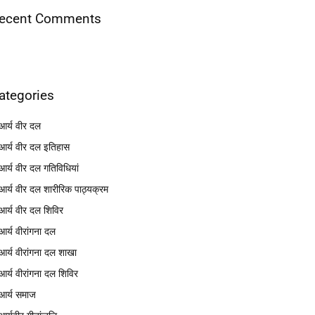
ecent Comments
ategories
आर्य वीर दल
आर्य वीर दल इतिहास
आर्य वीर दल गतिविधियां
आर्य वीर दल शारीरिक पाठ्यक्रम
आर्य वीर दल शिविर
आर्य वीरांगना दल
आर्य वीरांगना दल शाखा
आर्य वीरांगना दल शिविर
आर्य समाज