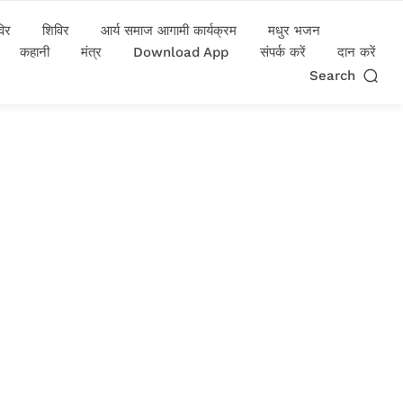
विर
शिविर
आर्य समाज आगामी कार्यक्रम
मधुर भजन
कहानी
मंत्र
Download App
संपर्क करें
दान करें
Search