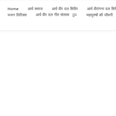
Home
आर्य समाज
आर्य वीर दल शिविर
आर्य वीरांगना दल शि
आर्य वीर दल गीत संतासा
भजन लिरिक्स
महापुरुषों की जीवनी