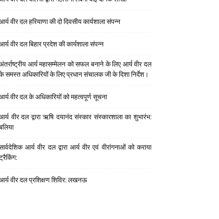
आर्य वीर दल हरियाणा की दो दिवसीय कार्यशाला संपन्न
आर्य वीर दल बिहार प्रदेश की कार्यशाला संपन्न
अंतर्राष्ट्रीय आर्य महासम्मेलन को सफल बनाने के लिए आर्य वीर दल
के समस्त अधिकारियों के लिए प्रधान संचालक जी के दिशा निर्देश।
आर्य वीर दल के अधिकारियों को महत्वपूर्ण सूचना
आर्य वीर दल द्वारा ऋषि दयानंद संस्कार संस्कारशाला का शुभारंभ:
बलिया
सार्वदेशिक आर्य वीर दल द्वारा आर्य वीर एवं वीरांगनाओं को कराया
ट्रैकिंग:
आर्य वीर दल प्रशिक्षण शिविर: लखनऊ