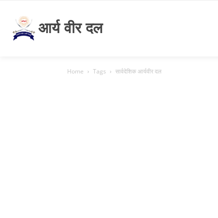
आर्य वीर दल
Home
Tags
सार्वदेशिक आर्यवीर दल