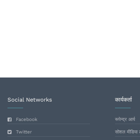
Social Networks
कार्यकर्ता
Facebook
रूपेन्द्र आर्य
Twitter
सोशल मीडिया 