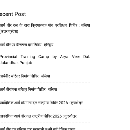
ecent Post
आर्य वीर दल के द्वारा क्रियात्मक योग प्रशिक्षण शिविर : बलिया
(उत्तर प्रदेश)
आर्य वीर एवं वीरांगना दल शिविर : हरिद्वार
Provincial Training Camp by Arya Veer Dal:
Jalandhar, Punjab
आर्यवीर चरित्र निर्माण शिविर : बलिया
आर्य वीरांगना चरित्र निर्माण शिविर : बलिया
सार्वदेशिक आर्य वीरांगना दल राष्ट्रीय शिविर 2026 : कुरुक्षेत्र
सार्वदेशिक आर्य वीर दल राष्ट्रीय शिविर 2026 : कुरुक्षेत्र
आर्य वीर दल बलिया द्वारा महारानी लक्ष्मी बाई दैनिक शाखा