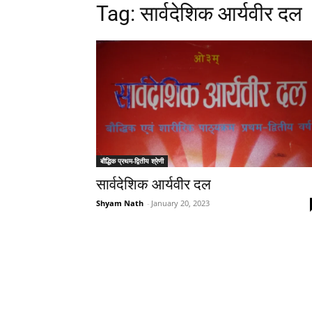
Tag: सार्वदेशिक आर्यवीर दल
बौद्धिक प्रथम-द्वितीय श्रेणी
सार्वदेशिक आर्यवीर दल
Shyam Nath
-
January 20, 2023