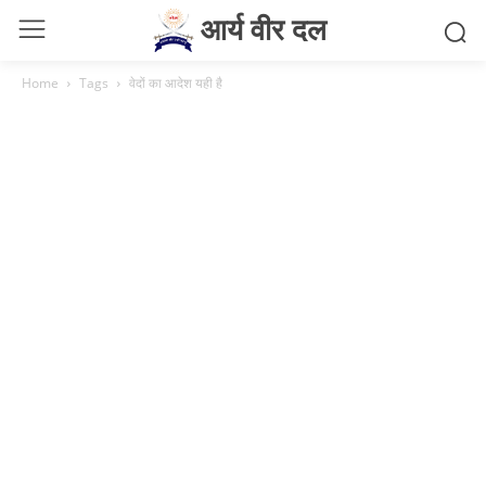
आर्य वीर दल
Home
Tags
वेदों का आदेश यही है