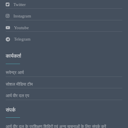
Twitter
Instagram
Youtube
Telegram
कार्यकर्ता
रूपेन्द्र आर्य
सोशल मीडिया टीम
आर्य वीर दल एप
संपर्क
आर्य वीर दल के प्रशिक्षण शिविरों एवं अन्य सूचनाओं के लिए संपर्क करें