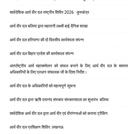
सार्वदेशिक आर्य वीर दल राष्ट्रीय शिविर 2026 : कुरुक्षेत्र
आर्य वीर दल बलिया द्वारा महारानी लक्ष्मी बाई दैनिक शाखा
आर्य वीर दल हरियाणा की दो दिवसीय कार्यशाला संपन्न
आर्य वीर दल बिहार प्रदेश की कार्यशाला संपन्न
अंतर्राष्ट्रीय आर्य महासम्मेलन को सफल बनाने के लिए आर्य वीर दल के समस्त
अधिकारियों के लिए प्रधान संचालक जी के दिशा निर्देश।
आर्य वीर दल के अधिकारियों को महत्वपूर्ण सूचना
आर्य वीर दल द्वारा ऋषि दयानंद संस्कार संस्कारशाला का शुभारंभ: बलिया
सार्वदेशिक आर्य वीर दल द्वारा आर्य वीर एवं वीरांगनाओं को कराया ट्रैकिंग:
आर्य वीर दल प्रशिक्षण शिविर: लखनऊ