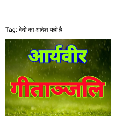
Tag: वेदों का आदेश यही है