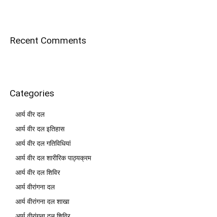
Recent Comments
Categories
आर्य वीर दल
आर्य वीर दल इतिहास
आर्य वीर दल गतिविधियां
आर्य वीर दल शारीरिक पाठ्यक्रम
आर्य वीर दल शिविर
आर्य वीरांगना दल
आर्य वीरांगना दल शाखा
आर्य वीरांगना दल शिविर