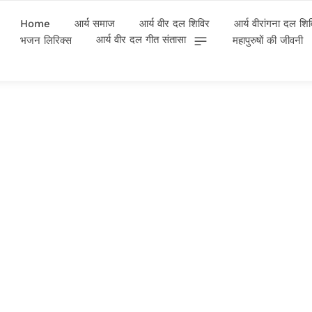
Home
आर्य समाज
आर्य वीर दल शिविर
आर्य वीरांगना दल शि
आर्य वीर दल गीत संतासा
भजन लिरिक्स
महापुरुषों की जीवनी