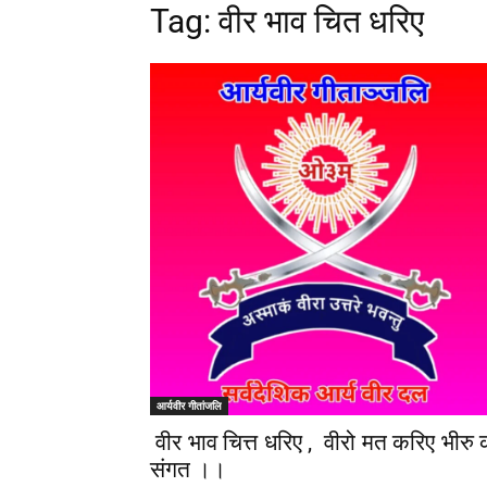
Tag: वीर भाव चित धरिए
आर्यवीर गीतांजलि
वीर भाव चित्त धरिए , वीरो मत करिए भीरु 
संगत ।।