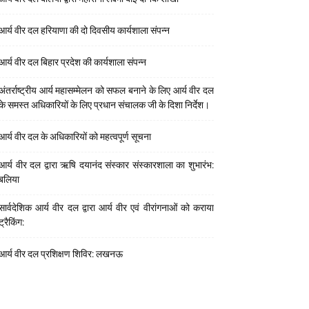
आर्य वीर दल हरियाणा की दो दिवसीय कार्यशाला संपन्न
आर्य वीर दल बिहार प्रदेश की कार्यशाला संपन्न
अंतर्राष्ट्रीय आर्य महासम्मेलन को सफल बनाने के लिए आर्य वीर दल
के समस्त अधिकारियों के लिए प्रधान संचालक जी के दिशा निर्देश।
आर्य वीर दल के अधिकारियों को महत्वपूर्ण सूचना
आर्य वीर दल द्वारा ऋषि दयानंद संस्कार संस्कारशाला का शुभारंभ:
बलिया
सार्वदेशिक आर्य वीर दल द्वारा आर्य वीर एवं वीरांगनाओं को कराया
ट्रैकिंग:
आर्य वीर दल प्रशिक्षण शिविर: लखनऊ