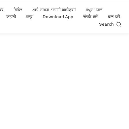
विर
शिविर
आर्य समाज आगामी कार्यक्रम
मधुर भजन
कहानी
मंत्र
Download App
संपर्क करें
दान करें
Search