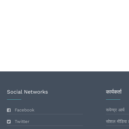
Social Networks
कार्यकर्ता
Facebook
रूपेन्द्र आर्य
Twitter
सोशल मीडिया 