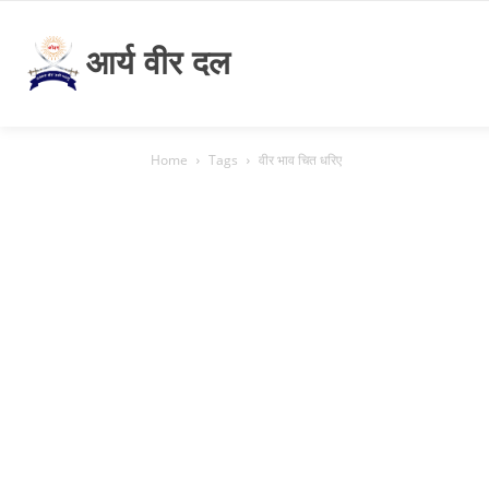
आर्य वीर दल
Home
Tags
वीर भाव चित धरिए