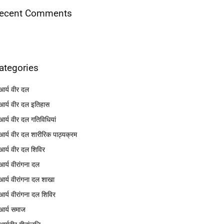
ecent Comments
ategories
आर्य वीर दल
आर्य वीर दल इतिहास
आर्य वीर दल गतिविधियां
आर्य वीर दल शारीरिक पाठ्यक्रम
आर्य वीर दल शिविर
आर्य वीरांगना दल
आर्य वीरांगना दल शाखा
आर्य वीरांगना दल शिविर
आर्य समाज