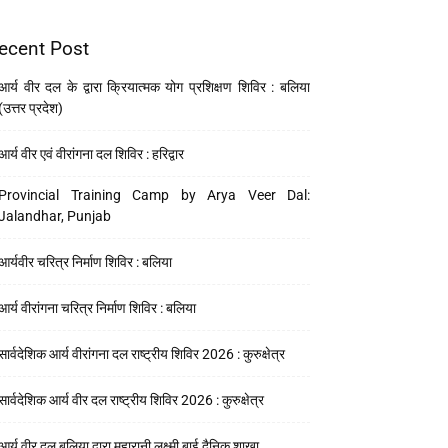
ecent Post
आर्य वीर दल के द्वारा क्रियात्मक योग प्रशिक्षण शिविर : बलिया
(उत्तर प्रदेश)
आर्य वीर एवं वीरांगना दल शिविर : हरिद्वार
Provincial Training Camp by Arya Veer Dal:
Jalandhar, Punjab
आर्यवीर चरित्र निर्माण शिविर : बलिया
आर्य वीरांगना चरित्र निर्माण शिविर : बलिया
सार्वदेशिक आर्य वीरांगना दल राष्ट्रीय शिविर 2026 : कुरुक्षेत्र
सार्वदेशिक आर्य वीर दल राष्ट्रीय शिविर 2026 : कुरुक्षेत्र
आर्य वीर दल बलिया द्वारा महारानी लक्ष्मी बाई दैनिक शाखा