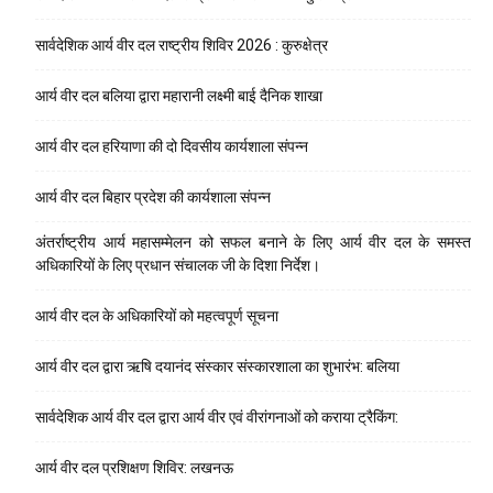
सार्वदेशिक आर्य वीर दल राष्ट्रीय शिविर 2026 : कुरुक्षेत्र
आर्य वीर दल बलिया द्वारा महारानी लक्ष्मी बाई दैनिक शाखा
आर्य वीर दल हरियाणा की दो दिवसीय कार्यशाला संपन्न
आर्य वीर दल बिहार प्रदेश की कार्यशाला संपन्न
अंतर्राष्ट्रीय आर्य महासम्मेलन को सफल बनाने के लिए आर्य वीर दल के समस्त
अधिकारियों के लिए प्रधान संचालक जी के दिशा निर्देश।
आर्य वीर दल के अधिकारियों को महत्वपूर्ण सूचना
आर्य वीर दल द्वारा ऋषि दयानंद संस्कार संस्कारशाला का शुभारंभ: बलिया
सार्वदेशिक आर्य वीर दल द्वारा आर्य वीर एवं वीरांगनाओं को कराया ट्रैकिंग:
आर्य वीर दल प्रशिक्षण शिविर: लखनऊ