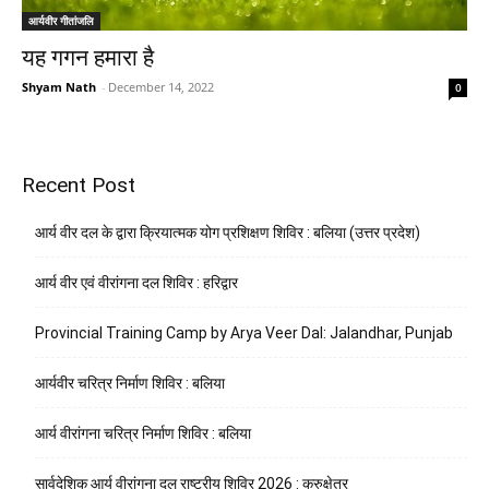
आर्यवीर गीतांजलि
यह गगन हमारा है
Shyam Nath
-
December 14, 2022
0
Recent Post
आर्य वीर दल के द्वारा क्रियात्मक योग प्रशिक्षण शिविर : बलिया (उत्तर प्रदेश)
आर्य वीर एवं वीरांगना दल शिविर : हरिद्वार
Provincial Training Camp by Arya Veer Dal: Jalandhar, Punjab
आर्यवीर चरित्र निर्माण शिविर : बलिया
आर्य वीरांगना चरित्र निर्माण शिविर : बलिया
सार्वदेशिक आर्य वीरांगना दल राष्ट्रीय शिविर 2026 : कुरुक्षेत्र