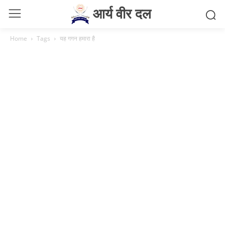
आर्य वीर दल
Home
Tags
यह गगन हमारा है