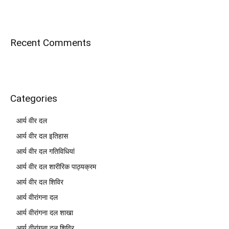
Recent Comments
Categories
आर्य वीर दल
आर्य वीर दल इतिहास
आर्य वीर दल गतिविधियां
आर्य वीर दल शारीरिक पाठ्यक्रम
आर्य वीर दल शिविर
आर्य वीरांगना दल
आर्य वीरांगना दल शाखा
आर्य वीरांगना दल शिविर