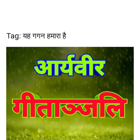
Tag: यह गगन हमारा है