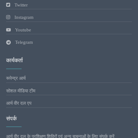
Twitter
Instagram
Youtube
Telegram
कार्यकर्ता
रूपेन्द्र आर्य
सोशल मीडिया टीम
आर्य वीर दल एप
संपर्क
आर्य वीर दल के प्रशिक्षण शिविरों एवं अन्य सूचनाओं के लिए संपर्क करें