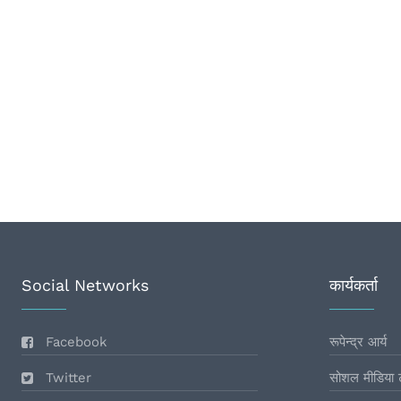
Social Networks
कार्यकर्ता
Facebook
रूपेन्द्र आर्य
Twitter
सोशल मीडिया 