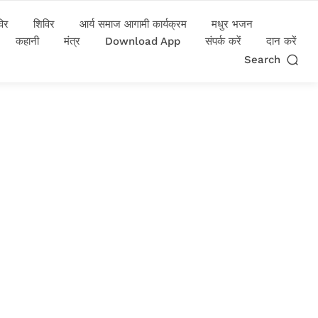
विर
शिविर
आर्य समाज आगामी कार्यक्रम
मधुर भजन
कहानी
मंत्र
Download App
संपर्क करें
दान करें
Search