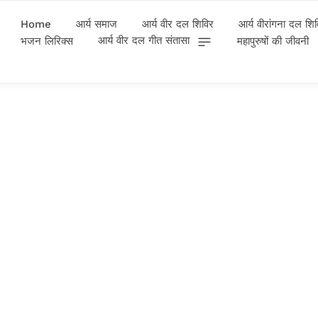
Home
आर्य समाज
आर्य वीर दल शिविर
आर्य वीरांगना दल शि
आर्य वीर दल गीत संतासा
भजन लिरिक्स
महापुरुषों की जीवनी