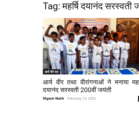
Tag: महर्षि दयानंद सरस्वती 
आर्य वीर दल
आर्य वीर तथा वीरांगनाओं ने मनाया महर्
दयानंद सरस्वती 200वीं जयंती
Shyam Nath
-
February 13, 2023