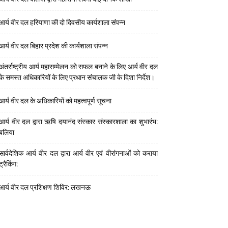
आर्य वीर दल हरियाणा की दो दिवसीय कार्यशाला संपन्न
आर्य वीर दल बिहार प्रदेश की कार्यशाला संपन्न
अंतर्राष्ट्रीय आर्य महासम्मेलन को सफल बनाने के लिए आर्य वीर दल
के समस्त अधिकारियों के लिए प्रधान संचालक जी के दिशा निर्देश।
आर्य वीर दल के अधिकारियों को महत्वपूर्ण सूचना
आर्य वीर दल द्वारा ऋषि दयानंद संस्कार संस्कारशाला का शुभारंभ:
बलिया
सार्वदेशिक आर्य वीर दल द्वारा आर्य वीर एवं वीरांगनाओं को कराया
ट्रैकिंग:
आर्य वीर दल प्रशिक्षण शिविर: लखनऊ