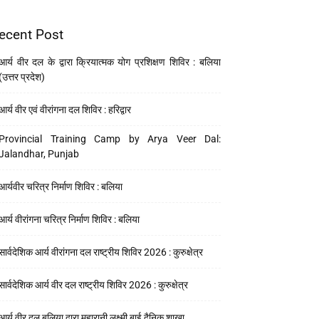
ecent Post
आर्य वीर दल के द्वारा क्रियात्मक योग प्रशिक्षण शिविर : बलिया
(उत्तर प्रदेश)
आर्य वीर एवं वीरांगना दल शिविर : हरिद्वार
Provincial Training Camp by Arya Veer Dal:
Jalandhar, Punjab
आर्यवीर चरित्र निर्माण शिविर : बलिया
आर्य वीरांगना चरित्र निर्माण शिविर : बलिया
सार्वदेशिक आर्य वीरांगना दल राष्ट्रीय शिविर 2026 : कुरुक्षेत्र
सार्वदेशिक आर्य वीर दल राष्ट्रीय शिविर 2026 : कुरुक्षेत्र
आर्य वीर दल बलिया द्वारा महारानी लक्ष्मी बाई दैनिक शाखा