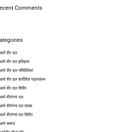
ecent Comments
ategories
आर्य वीर दल
आर्य वीर दल इतिहास
आर्य वीर दल गतिविधियां
आर्य वीर दल शारीरिक पाठ्यक्रम
आर्य वीर दल शिविर
आर्य वीरांगना दल
आर्य वीरांगना दल शाखा
आर्य वीरांगना दल शिविर
आर्य समाज