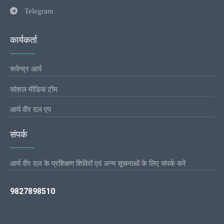
Telegram
कार्यकर्ता
रूपेन्द्र आर्य
सोशल मीडिया टीम
आर्य वीर दल एप
संपर्क
आर्य वीर दल के प्रशिक्षण शिविरों एवं अन्य सूचनाओं के लिए संपर्क करें
9827898510