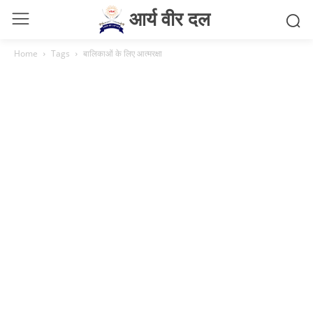
आर्य वीर दल
Home
Tags
बालिकाओं के लिए आत्मरक्षा