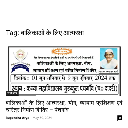
Tag: बालिकाओं के लिए आत्मरक्षा
सभी लेख
बालिकाओं के लिए आत्मरक्षा, योग, व्यायाम प्रशिक्षण एवं
चरित्र निर्माण शिविर – पंचगांव
Rupendra Arya
-
May 30, 2024
0