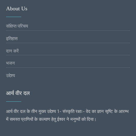
About Us
संक्षिप्त परिचय
इतिहास
दान करें
भजन
उद्देश्य
आर्य वीर दल
आर्य वीर दल के तीन मुख्य उद्देश्य 1- संस्कृति रक्षाः- वेद का ज्ञान सृष्टि के आरम्भ
में समस्त प्राणियों के कल्याण हेतु ईश्वर ने मनुष्यों को दिया।