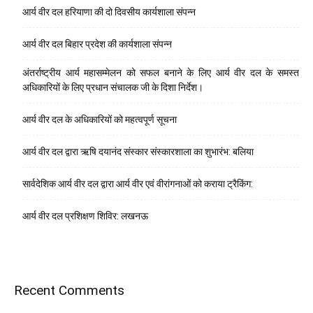
आर्य वीर दल हरियाणा की दो दिवसीय कार्यशाला संपन्न
आर्य वीर दल बिहार प्रदेश की कार्यशाला संपन्न
अंतर्राष्ट्रीय आर्य महासम्मेलन को सफल बनाने के लिए आर्य वीर दल के समस्त
अधिकारियों के लिए प्रधान संचालक जी के दिशा निर्देश।
आर्य वीर दल के अधिकारियों को महत्वपूर्ण सूचना
आर्य वीर दल द्वारा ऋषि दयानंद संस्कार संस्कारशाला का शुभारंभ: बलिया
सार्वदेशिक आर्य वीर दल द्वारा आर्य वीर एवं वीरांगनाओं को कराया ट्रैकिंग:
आर्य वीर दल प्रशिक्षण शिविर: लखनऊ
Recent Comments