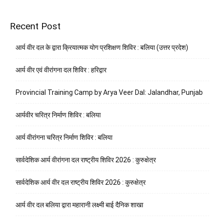
Recent Post
आर्य वीर दल के द्वारा क्रियात्मक योग प्रशिक्षण शिविर : बलिया (उत्तर प्रदेश)
आर्य वीर एवं वीरांगना दल शिविर : हरिद्वार
Provincial Training Camp by Arya Veer Dal: Jalandhar, Punjab
आर्यवीर चरित्र निर्माण शिविर : बलिया
आर्य वीरांगना चरित्र निर्माण शिविर : बलिया
सार्वदेशिक आर्य वीरांगना दल राष्ट्रीय शिविर 2026 : कुरुक्षेत्र
सार्वदेशिक आर्य वीर दल राष्ट्रीय शिविर 2026 : कुरुक्षेत्र
आर्य वीर दल बलिया द्वारा महारानी लक्ष्मी बाई दैनिक शाखा