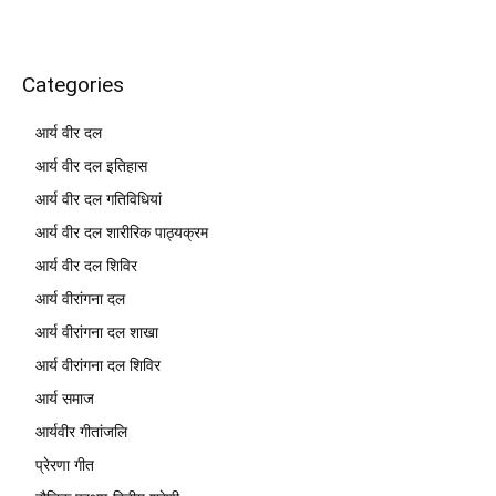
Categories
आर्य वीर दल
आर्य वीर दल इतिहास
आर्य वीर दल गतिविधियां
आर्य वीर दल शारीरिक पाठ्यक्रम
आर्य वीर दल शिविर
आर्य वीरांगना दल
आर्य वीरांगना दल शाखा
आर्य वीरांगना दल शिविर
आर्य समाज
आर्यवीर गीतांजलि
प्रेरणा गीत