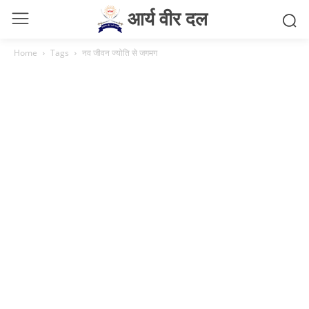
आर्य वीर दल
Home
Tags
नव जीवन ज्योति से जगमग