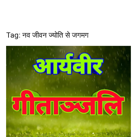
Tag: नव जीवन ज्योति से जगमग