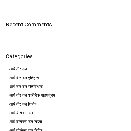
Recent Comments
Categories
आर्य वीर दल
आर्य वीर दल इतिहास
आर्य वीर दल गतिविधियां
आर्य वीर दल शारीरिक पाठ्यक्रम
आर्य वीर दल शिविर
आर्य वीरांगना दल
आर्य वीरांगना दल शाखा
आर्य वीरांगना दल शिविर