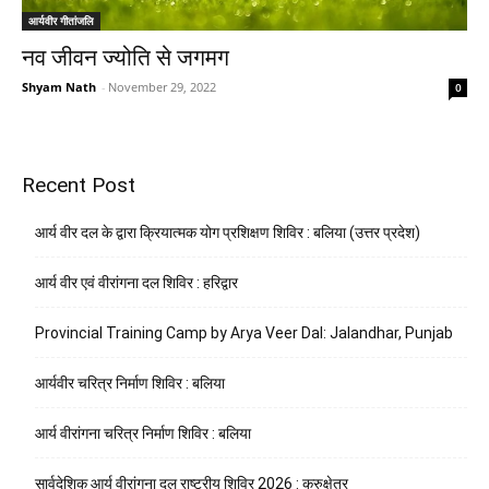
आर्यवीर गीतांजलि
नव जीवन ज्योति से जगमग
Shyam Nath
-
November 29, 2022
0
Recent Post
आर्य वीर दल के द्वारा क्रियात्मक योग प्रशिक्षण शिविर : बलिया (उत्तर प्रदेश)
आर्य वीर एवं वीरांगना दल शिविर : हरिद्वार
Provincial Training Camp by Arya Veer Dal: Jalandhar, Punjab
आर्यवीर चरित्र निर्माण शिविर : बलिया
आर्य वीरांगना चरित्र निर्माण शिविर : बलिया
सार्वदेशिक आर्य वीरांगना दल राष्ट्रीय शिविर 2026 : कुरुक्षेत्र