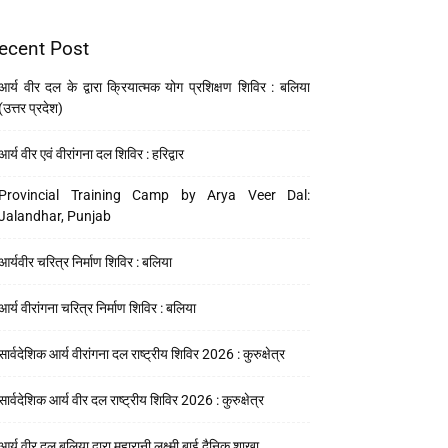
ecent Post
आर्य वीर दल के द्वारा क्रियात्मक योग प्रशिक्षण शिविर : बलिया
(उत्तर प्रदेश)
आर्य वीर एवं वीरांगना दल शिविर : हरिद्वार
Provincial Training Camp by Arya Veer Dal:
Jalandhar, Punjab
आर्यवीर चरित्र निर्माण शिविर : बलिया
आर्य वीरांगना चरित्र निर्माण शिविर : बलिया
सार्वदेशिक आर्य वीरांगना दल राष्ट्रीय शिविर 2026 : कुरुक्षेत्र
सार्वदेशिक आर्य वीर दल राष्ट्रीय शिविर 2026 : कुरुक्षेत्र
आर्य वीर दल बलिया द्वारा महारानी लक्ष्मी बाई दैनिक शाखा