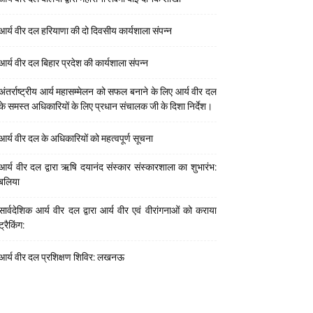
आर्य वीर दल हरियाणा की दो दिवसीय कार्यशाला संपन्न
आर्य वीर दल बिहार प्रदेश की कार्यशाला संपन्न
अंतर्राष्ट्रीय आर्य महासम्मेलन को सफल बनाने के लिए आर्य वीर दल
के समस्त अधिकारियों के लिए प्रधान संचालक जी के दिशा निर्देश।
आर्य वीर दल के अधिकारियों को महत्वपूर्ण सूचना
आर्य वीर दल द्वारा ऋषि दयानंद संस्कार संस्कारशाला का शुभारंभ:
बलिया
सार्वदेशिक आर्य वीर दल द्वारा आर्य वीर एवं वीरांगनाओं को कराया
ट्रैकिंग:
आर्य वीर दल प्रशिक्षण शिविर: लखनऊ