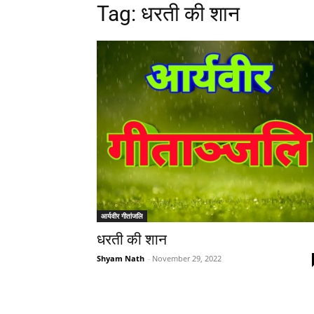
Tag: धरती की शान
आर्यवीर गीतांजलि
धरती की शान
Shyam Nath
-
November 29, 2022