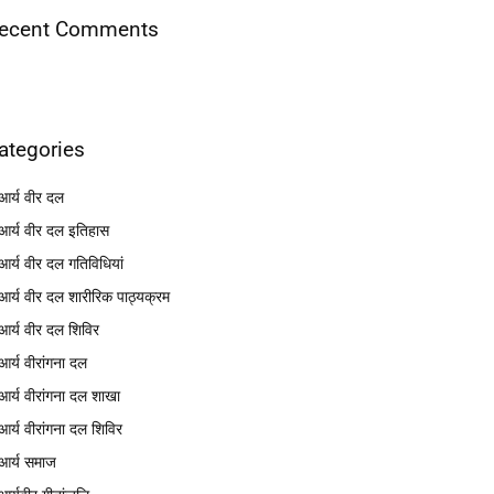
ecent Comments
ategories
आर्य वीर दल
आर्य वीर दल इतिहास
आर्य वीर दल गतिविधियां
आर्य वीर दल शारीरिक पाठ्यक्रम
आर्य वीर दल शिविर
आर्य वीरांगना दल
आर्य वीरांगना दल शाखा
आर्य वीरांगना दल शिविर
आर्य समाज