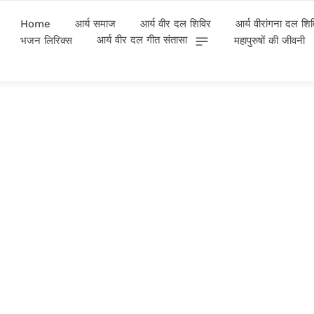
Home
आर्य समाज
आर्य वीर दल शिविर
आर्य वीरांगना दल शि
आर्य वीर दल गीत संतासा
भजन लिरिक्स
महापुरुषों की जीवनी