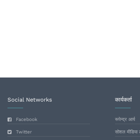
Social Networks
कार्यकर्ता
Facebook
रूपेन्द्र आर्य
Twitter
सोशल मीडिया 