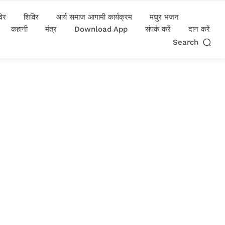
विर
शिविर
आर्य समाज आगामी कार्यक्रम
मधुर भजन
कहानी
मंत्र
Download App
संपर्क करें
दान करें
Search