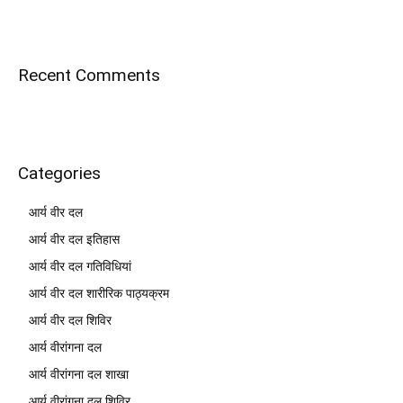
Recent Comments
Categories
आर्य वीर दल
आर्य वीर दल इतिहास
आर्य वीर दल गतिविधियां
आर्य वीर दल शारीरिक पाठ्यक्रम
आर्य वीर दल शिविर
आर्य वीरांगना दल
आर्य वीरांगना दल शाखा
आर्य वीरांगना दल शिविर