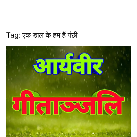
Tag: एक डाल के हम हैं पंछी