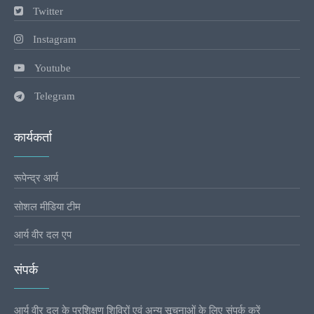
Twitter
Instagram
Youtube
Telegram
कार्यकर्ता
रूपेन्द्र आर्य
सोशल मीडिया टीम
आर्य वीर दल एप
संपर्क
आर्य वीर दल के प्रशिक्षण शिविरों एवं अन्य सूचनाओं के लिए संपर्क करें