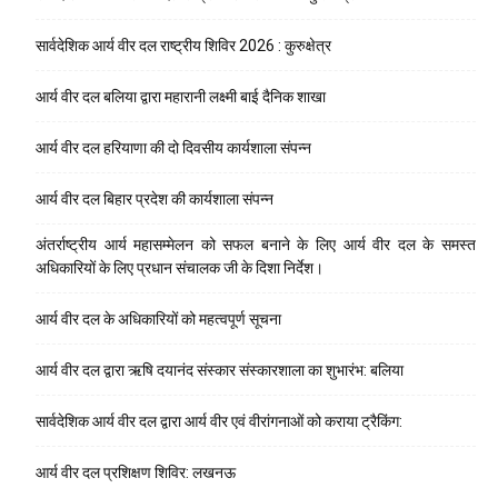
सार्वदेशिक आर्य वीर दल राष्ट्रीय शिविर 2026 : कुरुक्षेत्र
आर्य वीर दल बलिया द्वारा महारानी लक्ष्मी बाई दैनिक शाखा
आर्य वीर दल हरियाणा की दो दिवसीय कार्यशाला संपन्न
आर्य वीर दल बिहार प्रदेश की कार्यशाला संपन्न
अंतर्राष्ट्रीय आर्य महासम्मेलन को सफल बनाने के लिए आर्य वीर दल के समस्त
अधिकारियों के लिए प्रधान संचालक जी के दिशा निर्देश।
आर्य वीर दल के अधिकारियों को महत्वपूर्ण सूचना
आर्य वीर दल द्वारा ऋषि दयानंद संस्कार संस्कारशाला का शुभारंभ: बलिया
सार्वदेशिक आर्य वीर दल द्वारा आर्य वीर एवं वीरांगनाओं को कराया ट्रैकिंग:
आर्य वीर दल प्रशिक्षण शिविर: लखनऊ