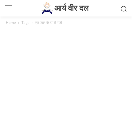
आर्य वीर दल
Home
Tags
एक डाल के हम हैं पंछी