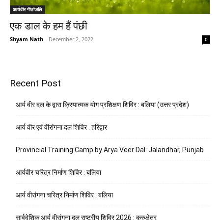
आर्यवीर गीतांजलि
एक डाल के हम हैं पंछी
Shyam Nath
-
December 2, 2022
0
Recent Post
आर्य वीर दल के द्वारा क्रियात्मक योग प्रशिक्षण शिविर : बलिया (उत्तर प्रदेश)
आर्य वीर एवं वीरांगना दल शिविर : हरिद्वार
Provincial Training Camp by Arya Veer Dal: Jalandhar, Punjab
आर्यवीर चरित्र निर्माण शिविर : बलिया
आर्य वीरांगना चरित्र निर्माण शिविर : बलिया
सार्वदेशिक आर्य वीरांगना दल राष्ट्रीय शिविर 2026 : कुरुक्षेत्र