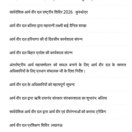
सार्वदेशिक आर्य वीर दल राष्ट्रीय शिविर 2026 : कुरुक्षेत्र
आर्य वीर दल बलिया द्वारा महारानी लक्ष्मी बाई दैनिक शाखा
आर्य वीर दल हरियाणा की दो दिवसीय कार्यशाला संपन्न
आर्य वीर दल बिहार प्रदेश की कार्यशाला संपन्न
अंतर्राष्ट्रीय आर्य महासम्मेलन को सफल बनाने के लिए आर्य वीर दल के समस्त
अधिकारियों के लिए प्रधान संचालक जी के दिशा निर्देश।
आर्य वीर दल के अधिकारियों को महत्वपूर्ण सूचना
आर्य वीर दल द्वारा ऋषि दयानंद संस्कार संस्कारशाला का शुभारंभ: बलिया
सार्वदेशिक आर्य वीर दल द्वारा आर्य वीर एवं वीरांगनाओं को कराया ट्रैकिंग:
आर्य वीर दल प्रशिक्षण शिविर: लखनऊ