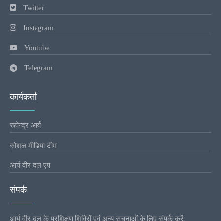
Twitter
Instagram
Youtube
Telegram
कार्यकर्ता
रूपेन्द्र आर्य
सोशल मीडिया टीम
आर्य वीर दल एप
संपर्क
आर्य वीर दल के प्रशिक्षण शिविरों एवं अन्य सूचनाओं के लिए संपर्क करें