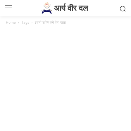
आर्य वीर दल
Home
Tags
इतनी शक्ति हमें देना दाता