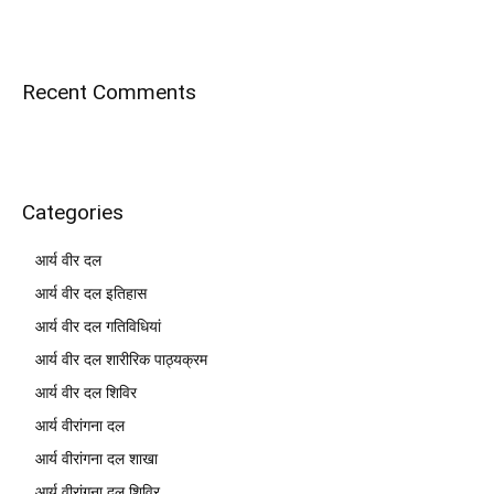
Recent Comments
Categories
आर्य वीर दल
आर्य वीर दल इतिहास
आर्य वीर दल गतिविधियां
आर्य वीर दल शारीरिक पाठ्यक्रम
आर्य वीर दल शिविर
आर्य वीरांगना दल
आर्य वीरांगना दल शाखा
आर्य वीरांगना दल शिविर