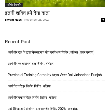
आर्यवीर गीतांजलि
इतनी शक्ति हमें देना दाता
Shyam Nath
-
November 25, 2022
0
Recent Post
आर्य वीर दल के द्वारा क्रियात्मक योग प्रशिक्षण शिविर : बलिया (उत्तर प्रदेश)
आर्य वीर एवं वीरांगना दल शिविर : हरिद्वार
Provincial Training Camp by Arya Veer Dal: Jalandhar, Punjab
आर्यवीर चरित्र निर्माण शिविर : बलिया
आर्य वीरांगना चरित्र निर्माण शिविर : बलिया
सार्वदेशिक आर्य वीरांगना दल राष्ट्रीय शिविर 2026 : कुरुक्षेत्र