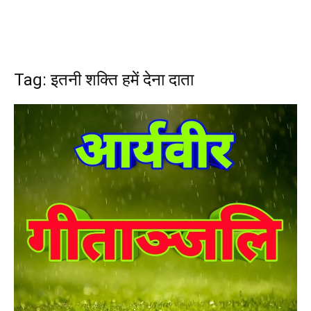
Tag: इतनी शक्ति हमें देना दाता