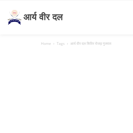
आर्य वीर दल
Home
Tags
आर्य वीर दल शिविर रोजड़ गुजरात