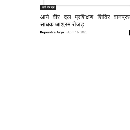
आर्य वीर दल
आर्य वीर दल प्रशिक्षण शिविर वानप्रस
साधक आश्रम रोजड़
Rupendra Arya
-
April 16, 2023