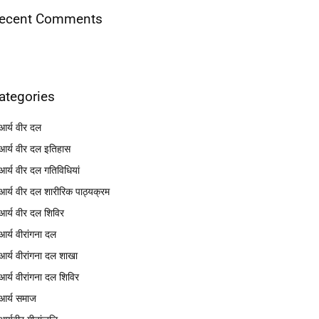
ecent Comments
ategories
आर्य वीर दल
आर्य वीर दल इतिहास
आर्य वीर दल गतिविधियां
आर्य वीर दल शारीरिक पाठ्यक्रम
आर्य वीर दल शिविर
आर्य वीरांगना दल
आर्य वीरांगना दल शाखा
आर्य वीरांगना दल शिविर
आर्य समाज