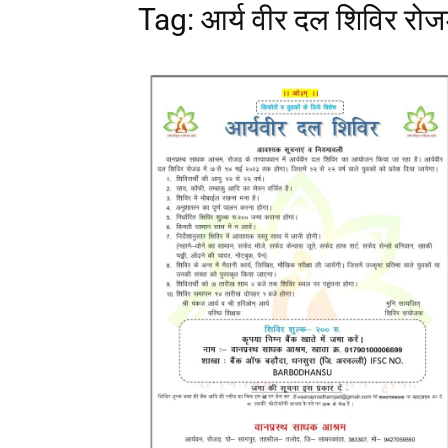
Tag: आर्य वीर दल शिविर रोज