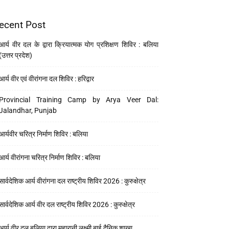
ecent Post
आर्य वीर दल के द्वारा क्रियात्मक योग प्रशिक्षण शिविर : बलिया
(उत्तर प्रदेश)
आर्य वीर एवं वीरांगना दल शिविर : हरिद्वार
Provincial Training Camp by Arya Veer Dal:
Jalandhar, Punjab
आर्यवीर चरित्र निर्माण शिविर : बलिया
आर्य वीरांगना चरित्र निर्माण शिविर : बलिया
सार्वदेशिक आर्य वीरांगना दल राष्ट्रीय शिविर 2026 : कुरुक्षेत्र
सार्वदेशिक आर्य वीर दल राष्ट्रीय शिविर 2026 : कुरुक्षेत्र
आर्य वीर दल बलिया द्वारा महारानी लक्ष्मी बाई दैनिक शाखा