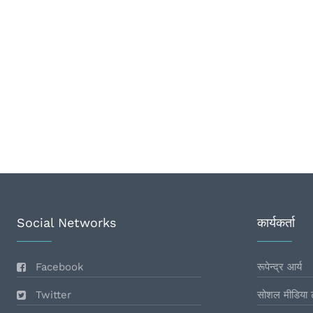
Social Networks
कार्यकर्ता
Facebook
रूपेन्द्र आर्य
Twitter
सोशल मीडिया 