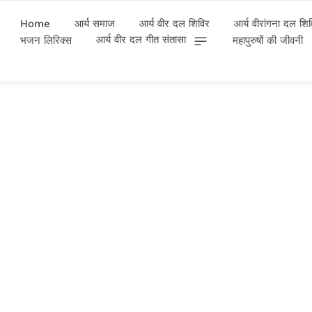
Home
आर्य समाज
आर्य वीर दल शिविर
आर्य वीरांगना दल शि
आर्य वीर दल गीत संतासा
भजन लिरिक्स
महापुरुषों की जीवनी