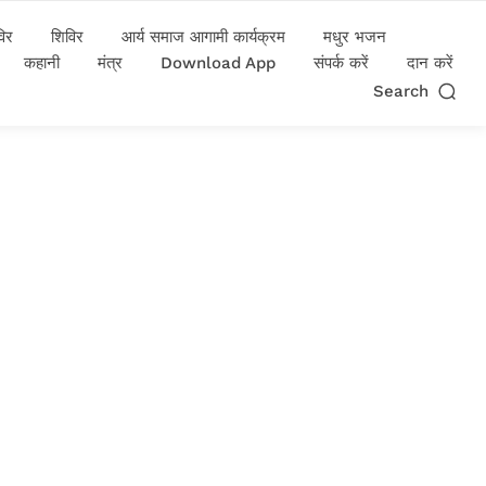
विर
शिविर
आर्य समाज आगामी कार्यक्रम
मधुर भजन
कहानी
मंत्र
Download App
संपर्क करें
दान करें
Search