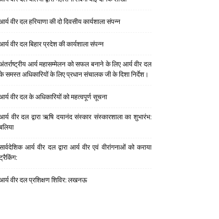
आर्य वीर दल हरियाणा की दो दिवसीय कार्यशाला संपन्न
आर्य वीर दल बिहार प्रदेश की कार्यशाला संपन्न
अंतर्राष्ट्रीय आर्य महासम्मेलन को सफल बनाने के लिए आर्य वीर दल
के समस्त अधिकारियों के लिए प्रधान संचालक जी के दिशा निर्देश।
आर्य वीर दल के अधिकारियों को महत्वपूर्ण सूचना
आर्य वीर दल द्वारा ऋषि दयानंद संस्कार संस्कारशाला का शुभारंभ:
बलिया
सार्वदेशिक आर्य वीर दल द्वारा आर्य वीर एवं वीरांगनाओं को कराया
ट्रैकिंग:
आर्य वीर दल प्रशिक्षण शिविर: लखनऊ