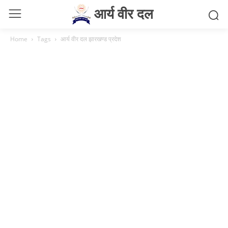
आर्य वीर दल
Home
Tags
आर्य वीर दल झारखण्ड प्रदेश