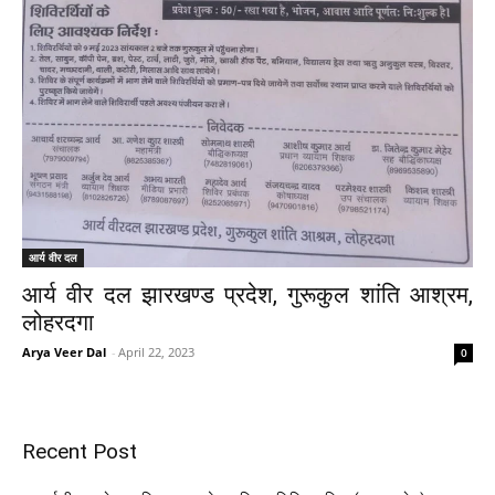
आर्य वीर दल
आर्य वीर दल झारखण्ड प्रदेश, गुरूकुल शांति आश्रम,
लोहरदगा
Arya Veer Dal
-
April 22, 2023
0
Recent Post