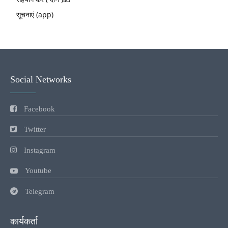
सूचनाएं (app)
Social Networks
Facebook
Twitter
Instagram
Youtube
Telegram
कार्यकर्ता