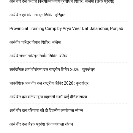
आर्य वीर दल के द्वारा क्रियात्मक योग प्रशिक्षण शिविर : बलिया (उत्तर प्रदेश)
आर्य वीर एवं वीरांगना दल शिविर : हरिद्वार
Provincial Training Camp by Arya Veer Dal: Jalandhar, Punjab
आर्यवीर चरित्र निर्माण शिविर : बलिया
आर्य वीरांगना चरित्र निर्माण शिविर : बलिया
सार्वदेशिक आर्य वीरांगना दल राष्ट्रीय शिविर 2026 : कुरुक्षेत्र
सार्वदेशिक आर्य वीर दल राष्ट्रीय शिविर 2026 : कुरुक्षेत्र
आर्य वीर दल बलिया द्वारा महारानी लक्ष्मी बाई दैनिक शाखा
आर्य वीर दल हरियाणा की दो दिवसीय कार्यशाला संपन्न
आर्य वीर दल बिहार प्रदेश की कार्यशाला संपन्न