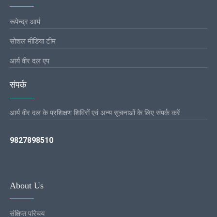
रूपेन्द्र आर्य
सोशल मीडिया टीम
आर्य वीर दल एप
संपर्क
आर्य वीर दल के प्रशिक्षण शिविरों एवं अन्य सूचनाओं के लिए संपर्क करें
9827898510
About Us
संक्षिप्त परिचय