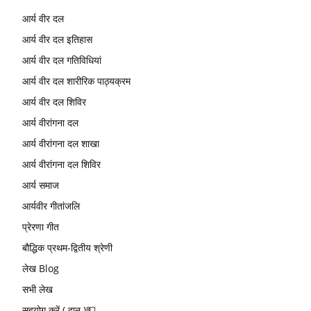
आर्य वीर दल
आर्य वीर दल इतिहास
आर्य वीर दल गतिविधियां
आर्य वीर दल शारीरिक पाठ्यक्रम
आर्य वीर दल शिविर
आर्य वीरांगना दल
आर्य वीरांगना दल शाखा
आर्य वीरांगना दल शिविर
आर्य समाज
आर्यवीर गीतांजलि
प्रेरणा गीत
बौद्धिक प्रथम-द्वितीय श्रेणी
लेख Blog
सभी लेख
सहयोग करें ( दान )💵