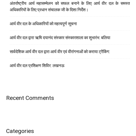
अंतर्राष्ट्रीय आर्य महासम्मेलन को सफल बनाने के लिए आर्य वीर दल के समस्त
अधिकारियों के लिए प्रधान संचालक जी के दिशा निर्देश।
आर्य वीर दल के अधिकारियों को महत्वपूर्ण सूचना
आर्य वीर दल द्वारा ऋषि दयानंद संस्कार संस्कारशाला का शुभारंभ: बलिया
सार्वदेशिक आर्य वीर दल द्वारा आर्य वीर एवं वीरांगनाओं को कराया ट्रैकिंग:
आर्य वीर दल प्रशिक्षण शिविर: लखनऊ
Recent Comments
Categories