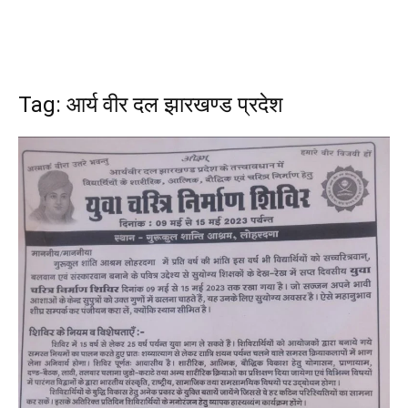
Tag: आर्य वीर दल झारखण्ड प्रदेश