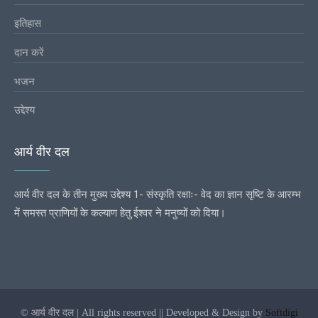
इतिहास
दान करें
भजन
उद्देश्य
आर्य वीर दल
आर्य वीर दल के तीन मुख्य उद्देश्य 1- संस्कृति रक्षाः- वेद का ज्ञान सृष्टि के आरम्भ
में समस्त प्राणियों के कल्याण हेतु ईश्वर ने मनुष्यों को दिया।
© आर्य वीर दल | All rights reserved || Developed & Design by
Softdigi