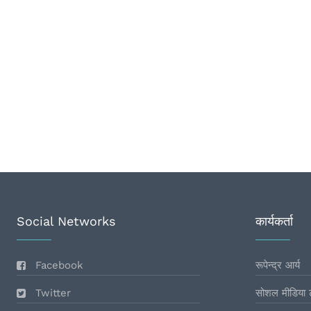
Social Networks
कार्यकर्ता
Facebook
रूपेन्द्र आर्य
Twitter
सोशल मीडिया 