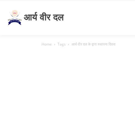
आर्य वीर दल
Home
Tags
आर्य वीर दल के द्वारा स्थापना दिवस