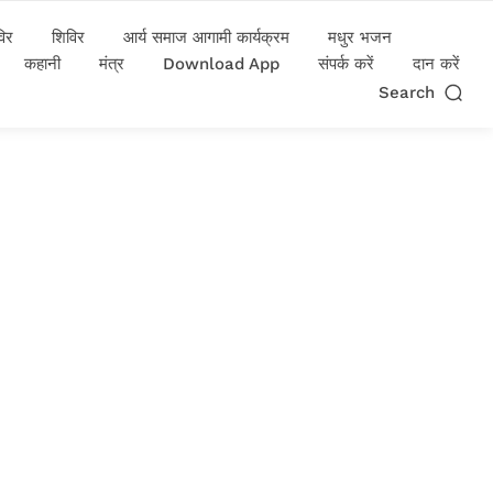
विर
शिविर
आर्य समाज आगामी कार्यक्रम
मधुर भजन
कहानी
मंत्र
Download App
संपर्क करें
दान करें
Search