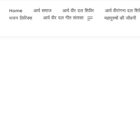
Home
आर्य समाज
आर्य वीर दल शिविर
आर्य वीरांगना दल शि
आर्य वीर दल गीत संतासा
भजन लिरिक्स
महापुरुषों की जीवनी