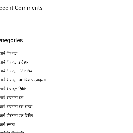
ecent Comments
ategories
आर्य वीर दल
आर्य वीर दल इतिहास
आर्य वीर दल गतिविधियां
आर्य वीर दल शारीरिक पाठ्यक्रम
आर्य वीर दल शिविर
आर्य वीरांगना दल
आर्य वीरांगना दल शाखा
आर्य वीरांगना दल शिविर
आर्य समाज