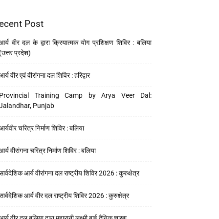
ecent Post
आर्य वीर दल के द्वारा क्रियात्मक योग प्रशिक्षण शिविर : बलिया
(उत्तर प्रदेश)
आर्य वीर एवं वीरांगना दल शिविर : हरिद्वार
Provincial Training Camp by Arya Veer Dal:
Jalandhar, Punjab
आर्यवीर चरित्र निर्माण शिविर : बलिया
आर्य वीरांगना चरित्र निर्माण शिविर : बलिया
सार्वदेशिक आर्य वीरांगना दल राष्ट्रीय शिविर 2026 : कुरुक्षेत्र
सार्वदेशिक आर्य वीर दल राष्ट्रीय शिविर 2026 : कुरुक्षेत्र
आर्य वीर दल बलिया द्वारा महारानी लक्ष्मी बाई दैनिक शाखा