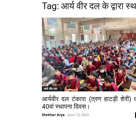
Tag: आर्य वीर दल के द्वारा स
आर्य वीर दल
आर्यवीर दल टंकारा (त्रण हाटड़ी शेरी) 
40वां स्थापना दिवस।
Shekhar Arya
-
June 12, 2023