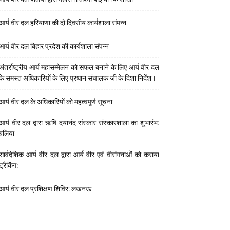
आर्य वीर दल हरियाणा की दो दिवसीय कार्यशाला संपन्न
आर्य वीर दल बिहार प्रदेश की कार्यशाला संपन्न
अंतर्राष्ट्रीय आर्य महासम्मेलन को सफल बनाने के लिए आर्य वीर दल
के समस्त अधिकारियों के लिए प्रधान संचालक जी के दिशा निर्देश।
आर्य वीर दल के अधिकारियों को महत्वपूर्ण सूचना
आर्य वीर दल द्वारा ऋषि दयानंद संस्कार संस्कारशाला का शुभारंभ:
बलिया
सार्वदेशिक आर्य वीर दल द्वारा आर्य वीर एवं वीरांगनाओं को कराया
ट्रैकिंग:
आर्य वीर दल प्रशिक्षण शिविर: लखनऊ