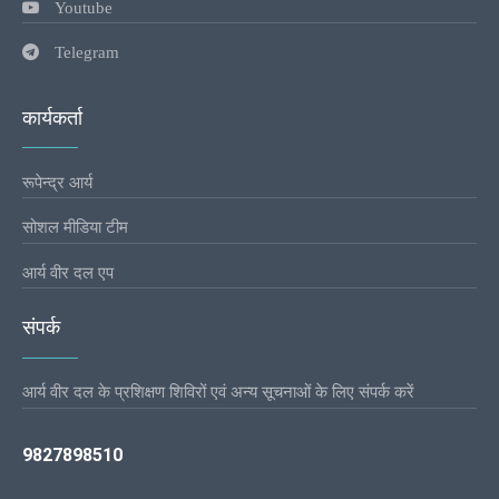
Youtube
Telegram
कार्यकर्ता
रूपेन्द्र आर्य
सोशल मीडिया टीम
आर्य वीर दल एप
संपर्क
आर्य वीर दल के प्रशिक्षण शिविरों एवं अन्य सूचनाओं के लिए संपर्क करें
9827898510