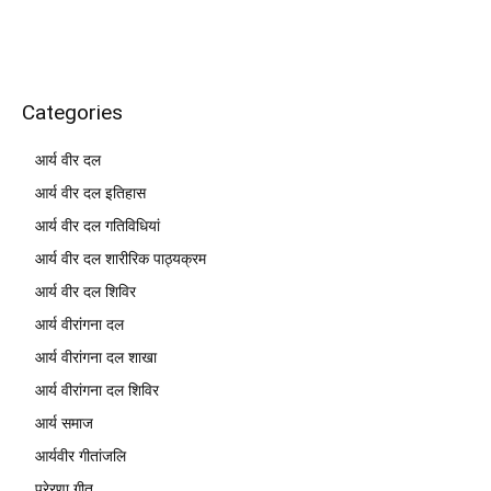
Categories
आर्य वीर दल
आर्य वीर दल इतिहास
आर्य वीर दल गतिविधियां
आर्य वीर दल शारीरिक पाठ्यक्रम
आर्य वीर दल शिविर
आर्य वीरांगना दल
आर्य वीरांगना दल शाखा
आर्य वीरांगना दल शिविर
आर्य समाज
आर्यवीर गीतांजलि
प्रेरणा गीत