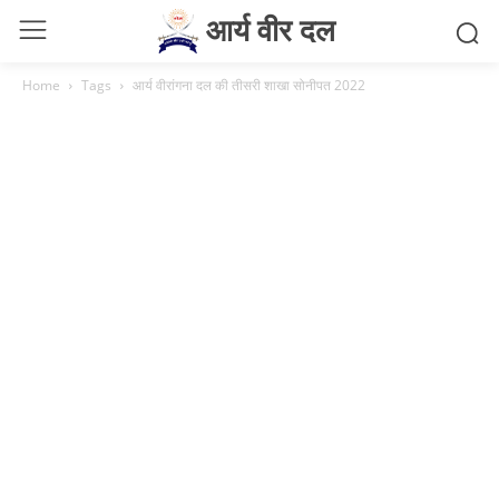
आर्य वीर दल
Home
Tags
आर्य वीरांगना दल की तीसरी शाखा सोनीपत 2022