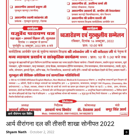
आर्य वीरांगना दल शिविर
आर्य वीरांगना दल की तीसरी शाखा सोनीपत 2022
Shyam Nath
-
October 2, 2022
0