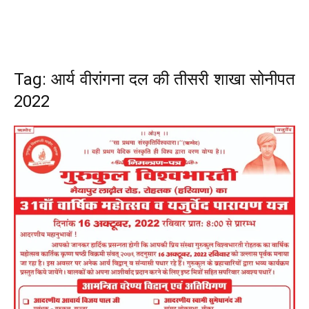
Tag: आर्य वीरांगना दल की तीसरी शाखा सोनीपत
2022