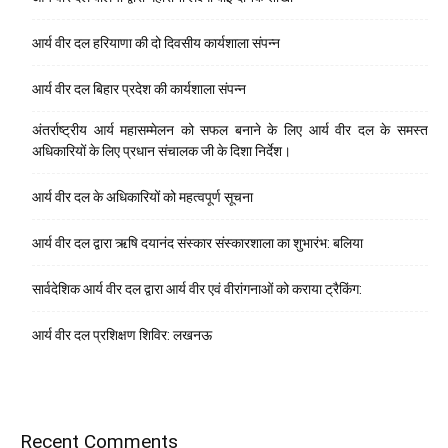
आर्य वीर दल हरियाणा की दो दिवसीय कार्यशाला संपन्न
आर्य वीर दल बिहार प्रदेश की कार्यशाला संपन्न
अंतर्राष्ट्रीय आर्य महासम्मेलन को सफल बनाने के लिए आर्य वीर दल के समस्त
अधिकारियों के लिए प्रधान संचालक जी के दिशा निर्देश।
आर्य वीर दल के अधिकारियों को महत्वपूर्ण सूचना
आर्य वीर दल द्वारा ऋषि दयानंद संस्कार संस्कारशाला का शुभारंभ: बलिया
सार्वदेशिक आर्य वीर दल द्वारा आर्य वीर एवं वीरांगनाओं को कराया ट्रैकिंग:
आर्य वीर दल प्रशिक्षण शिविर: लखनऊ
Recent Comments