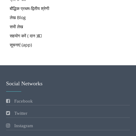
बौद्धिक प्रथम-द्वितीय श्रेणी
लेख Blog
सभी लेख
सहयोग करें ( दान )💵
सूचनाएं (app)
Social Networks
Facebook
Twitter
Instagram