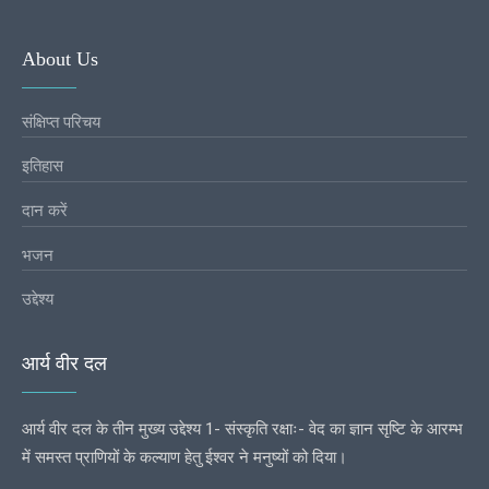
About Us
संक्षिप्त परिचय
इतिहास
दान करें
भजन
उद्देश्य
आर्य वीर दल
आर्य वीर दल के तीन मुख्य उद्देश्य 1- संस्कृति रक्षाः- वेद का ज्ञान सृष्टि के आरम्भ
में समस्त प्राणियों के कल्याण हेतु ईश्वर ने मनुष्यों को दिया।