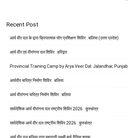
Recent Post
आर्य वीर दल के द्वारा क्रियात्मक योग प्रशिक्षण शिविर : बलिया (उत्तर प्रदेश)
आर्य वीर एवं वीरांगना दल शिविर : हरिद्वार
Provincial Training Camp by Arya Veer Dal: Jalandhar, Punjab
आर्यवीर चरित्र निर्माण शिविर : बलिया
आर्य वीरांगना चरित्र निर्माण शिविर : बलिया
सार्वदेशिक आर्य वीरांगना दल राष्ट्रीय शिविर 2026 : कुरुक्षेत्र
सार्वदेशिक आर्य वीर दल राष्ट्रीय शिविर 2026 : कुरुक्षेत्र
आर्य वीर दल बलिया द्वारा महारानी लक्ष्मी बाई दैनिक शाखा