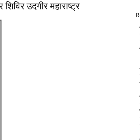
र शिविर उदगीर महाराष्ट्र
R