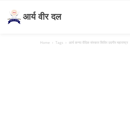
आर्य वीर दल
Home
Tags
आर्य कन्या वैदिक संस्कार शिविर उदगीर महाराष्ट्र