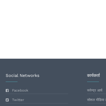
Social Networks
कार्यकर्ता
Facebook
रूपेन्द्र आर्य
Twitter
सोशल मीडिया 