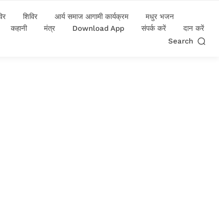
विर
शिविर
आर्य समाज आगामी कार्यक्रम
मधुर भजन
कहानी
मंत्र
Download App
संपर्क करें
दान करें
Search