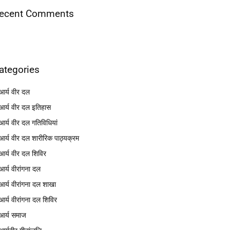
ecent Comments
ategories
आर्य वीर दल
आर्य वीर दल इतिहास
आर्य वीर दल गतिविधियां
आर्य वीर दल शारीरिक पाठ्यक्रम
आर्य वीर दल शिविर
आर्य वीरांगना दल
आर्य वीरांगना दल शाखा
आर्य वीरांगना दल शिविर
आर्य समाज