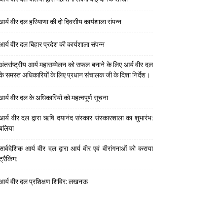
आर्य वीर दल हरियाणा की दो दिवसीय कार्यशाला संपन्न
आर्य वीर दल बिहार प्रदेश की कार्यशाला संपन्न
अंतर्राष्ट्रीय आर्य महासम्मेलन को सफल बनाने के लिए आर्य वीर दल
के समस्त अधिकारियों के लिए प्रधान संचालक जी के दिशा निर्देश।
आर्य वीर दल के अधिकारियों को महत्वपूर्ण सूचना
आर्य वीर दल द्वारा ऋषि दयानंद संस्कार संस्कारशाला का शुभारंभ:
बलिया
सार्वदेशिक आर्य वीर दल द्वारा आर्य वीर एवं वीरांगनाओं को कराया
ट्रैकिंग:
आर्य वीर दल प्रशिक्षण शिविर: लखनऊ