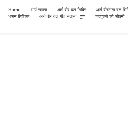
Home
आर्य समाज
आर्य वीर दल शिविर
आर्य वीरांगना दल शि
आर्य वीर दल गीत संतासा
भजन लिरिक्स
महापुरुषों की जीवनी