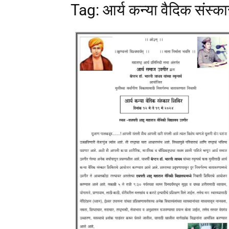
Tag: आर्य कन्या वैदिक संस्का