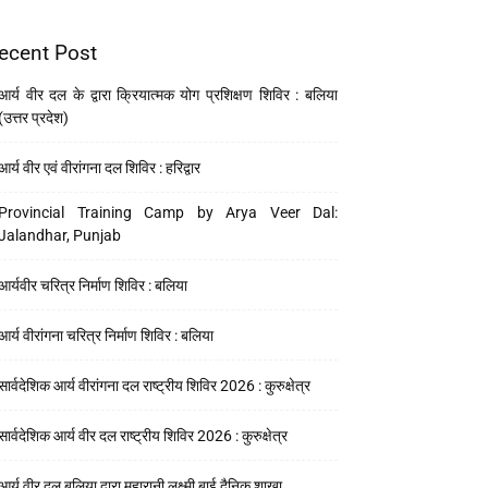
ecent Post
आर्य वीर दल के द्वारा क्रियात्मक योग प्रशिक्षण शिविर : बलिया
(उत्तर प्रदेश)
आर्य वीर एवं वीरांगना दल शिविर : हरिद्वार
Provincial Training Camp by Arya Veer Dal:
Jalandhar, Punjab
आर्यवीर चरित्र निर्माण शिविर : बलिया
आर्य वीरांगना चरित्र निर्माण शिविर : बलिया
सार्वदेशिक आर्य वीरांगना दल राष्ट्रीय शिविर 2026 : कुरुक्षेत्र
सार्वदेशिक आर्य वीर दल राष्ट्रीय शिविर 2026 : कुरुक्षेत्र
आर्य वीर दल बलिया द्वारा महारानी लक्ष्मी बाई दैनिक शाखा