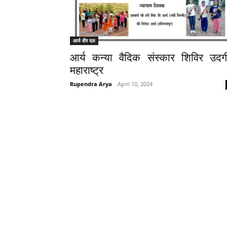
आर्य वीर दल
आर्य कन्या वैदिक संस्कार शिविर उदग
महाराष्ट्र
Rupendra Arya
-
April 10, 2024