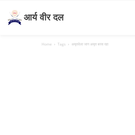
आर्य वीर दल
Home
Tags
अमृतवेला जाग अमृत बरस रहा