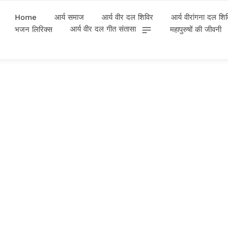
Home
आर्य समाज
आर्य वीर दल शिविर
आर्य वीरांगना दल शि
आर्य वीर दल गीत संतासा
भजन लिरिक्स
महापुरुषों की जीवनी