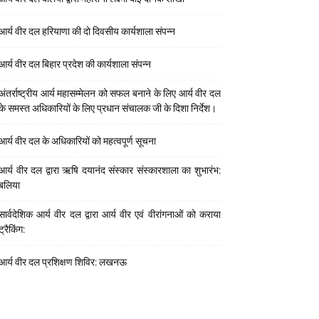
आर्य वीर दल हरियाणा की दो दिवसीय कार्यशाला संपन्न
आर्य वीर दल बिहार प्रदेश की कार्यशाला संपन्न
अंतर्राष्ट्रीय आर्य महासम्मेलन को सफल बनाने के लिए आर्य वीर दल
के समस्त अधिकारियों के लिए प्रधान संचालक जी के दिशा निर्देश।
आर्य वीर दल के अधिकारियों को महत्वपूर्ण सूचना
आर्य वीर दल द्वारा ऋषि दयानंद संस्कार संस्कारशाला का शुभारंभ:
बलिया
सार्वदेशिक आर्य वीर दल द्वारा आर्य वीर एवं वीरांगनाओं को कराया
ट्रैकिंग:
आर्य वीर दल प्रशिक्षण शिविर: लखनऊ