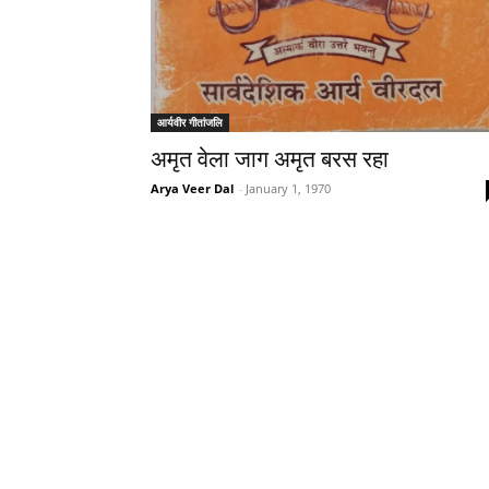
आर्यवीर गीतांजलि
अमृत वेला जाग अमृत बरस रहा
Arya Veer Dal
-
January 1, 1970