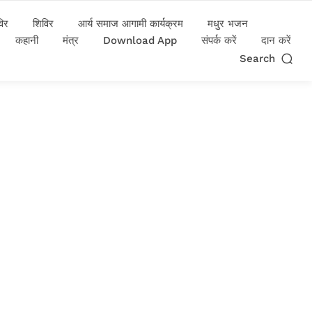
विर
शिविर
आर्य समाज आगामी कार्यक्रम
मधुर भजन
कहानी
मंत्र
Download App
संपर्क करें
दान करें
Search