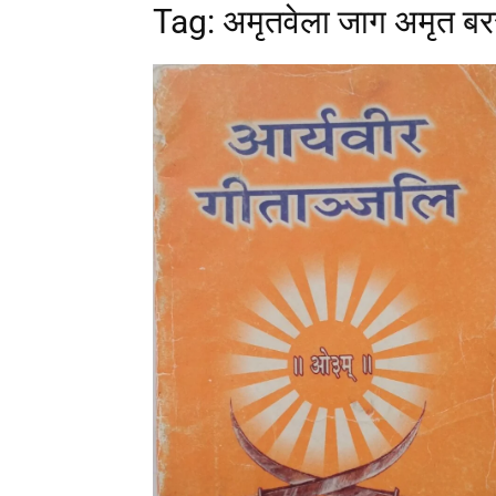
Tag: अमृतवेला जाग अमृत बर