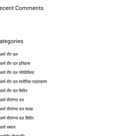
ecent Comments
ategories
आर्य वीर दल
आर्य वीर दल इतिहास
आर्य वीर दल गतिविधियां
आर्य वीर दल शारीरिक पाठ्यक्रम
आर्य वीर दल शिविर
आर्य वीरांगना दल
आर्य वीरांगना दल शाखा
आर्य वीरांगना दल शिविर
आर्य समाज