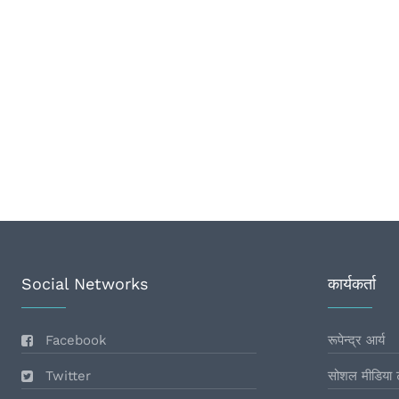
Social Networks
कार्यकर्ता
Facebook
रूपेन्द्र आर्य
Twitter
सोशल मीडिया 