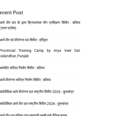
ecent Post
आर्य वीर दल के द्वारा क्रियात्मक योग प्रशिक्षण शिविर : बलिया
(उत्तर प्रदेश)
आर्य वीर एवं वीरांगना दल शिविर : हरिद्वार
Provincial Training Camp by Arya Veer Dal:
Jalandhar, Punjab
आर्यवीर चरित्र निर्माण शिविर : बलिया
आर्य वीरांगना चरित्र निर्माण शिविर : बलिया
सार्वदेशिक आर्य वीरांगना दल राष्ट्रीय शिविर 2026 : कुरुक्षेत्र
सार्वदेशिक आर्य वीर दल राष्ट्रीय शिविर 2026 : कुरुक्षेत्र
आर्य वीर दल बलिया द्वारा महारानी लक्ष्मी बाई दैनिक शाखा