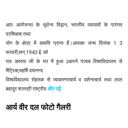
आप आर्यजगत के मूर्धन्य विद्वान, भारतीय व्यायामों के पारंगत
प्रशिक्षक तथा
योग के क्षेत्र में ख्याति प्राप्त हैं।आपका जन्म दिनांक 1 3
फरवरी,सन् 1943 ई. को
राव उमराव जी के घर में हुआ |आपने पंजाब विश्वविद्यालय से
मैट्रिक,महर्षि दयानन्द
विश्वविद्यालय रोहतक से व्याकरणाचार्य व दर्शनाचार्य तथा लाल
बहादुर शास्त्री राष्ट्रीय
और पढ़ें
आर्य वीर दल फोटो गैलरी