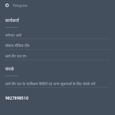
Telegram
कार्यकर्ता
रूपेन्द्र आर्य
सोशल मीडिया टीम
आर्य वीर दल एप
संपर्क
आर्य वीर दल के प्रशिक्षण शिविरों एवं अन्य सूचनाओं के लिए संपर्क करें
9827898510