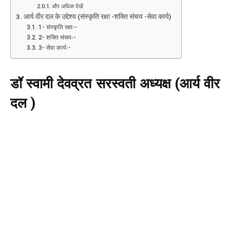
और अधिक देखें
आर्य वीर दल के उद्देश्य (संस्कृति रक्षा -शक्ति संचय -सेवा कार्य)
1- संस्कृति रक्षाः-
2- शक्ति संचयः-
3- सेवा कार्यः-
डॉ स्वामी देवव्रत सरस्वती अध्यक्ष (आर्य वीर
दल )