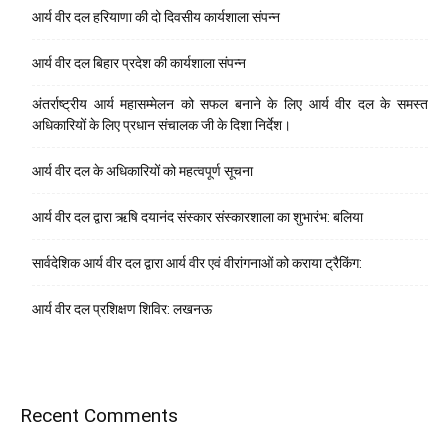
आर्य वीर दल हरियाणा की दो दिवसीय कार्यशाला संपन्न
आर्य वीर दल बिहार प्रदेश की कार्यशाला संपन्न
अंतर्राष्ट्रीय आर्य महासम्मेलन को सफल बनाने के लिए आर्य वीर दल के समस्त
अधिकारियों के लिए प्रधान संचालक जी के दिशा निर्देश।
आर्य वीर दल के अधिकारियों को महत्वपूर्ण सूचना
आर्य वीर दल द्वारा ऋषि दयानंद संस्कार संस्कारशाला का शुभारंभ: बलिया
सार्वदेशिक आर्य वीर दल द्वारा आर्य वीर एवं वीरांगनाओं को कराया ट्रैकिंग:
आर्य वीर दल प्रशिक्षण शिविर: लखनऊ
Recent Comments