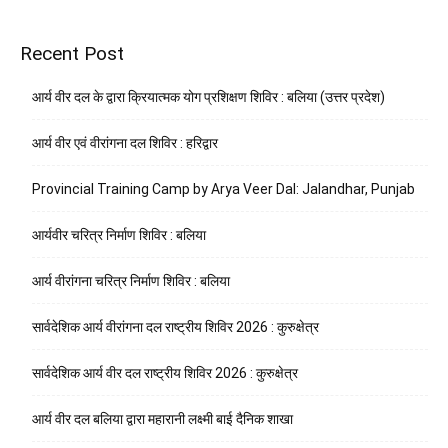
Recent Post
आर्य वीर दल के द्वारा क्रियात्मक योग प्रशिक्षण शिविर : बलिया (उत्तर प्रदेश)
आर्य वीर एवं वीरांगना दल शिविर : हरिद्वार
Provincial Training Camp by Arya Veer Dal: Jalandhar, Punjab
आर्यवीर चरित्र निर्माण शिविर : बलिया
आर्य वीरांगना चरित्र निर्माण शिविर : बलिया
सार्वदेशिक आर्य वीरांगना दल राष्ट्रीय शिविर 2026 : कुरुक्षेत्र
सार्वदेशिक आर्य वीर दल राष्ट्रीय शिविर 2026 : कुरुक्षेत्र
आर्य वीर दल बलिया द्वारा महारानी लक्ष्मी बाई दैनिक शाखा