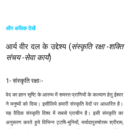
और अधिक देखें
आर्य वीर दल के उद्देश्य (
संस्कृति रक्षा -शक्ति
संचय -सेवा कार्य
)
1- संस्कृति रक्षाः-
वेद का ज्ञान सृष्टि के आरम्भ में समस्त प्राणियों के कल्याण हेतु ईश्वर
ने मनुष्यों को दिया। इसीलिये हमारी संस्कृति वेदों पर आधारित है।
यह वैदिक संस्कृति विश्व में सबसे प्राचीन है। इसी संस्कृति का
अनुसरण करते हुये विभिन्न ट्टषि-मुनियों, मर्यादापुरुषोत्तम श्रीराम,