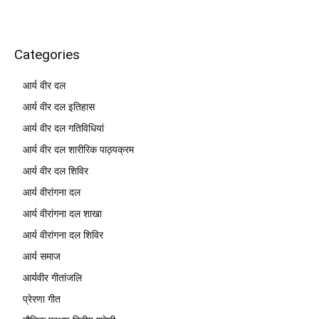
Categories
आर्य वीर दल
आर्य वीर दल इतिहास
आर्य वीर दल गतिविधियां
आर्य वीर दल शारीरिक पाठ्यक्रम
आर्य वीर दल शिविर
आर्य वीरांगना दल
आर्य वीरांगना दल शाखा
आर्य वीरांगना दल शिविर
आर्य समाज
आर्यवीर गीतांजलि
प्रेरणा गीत