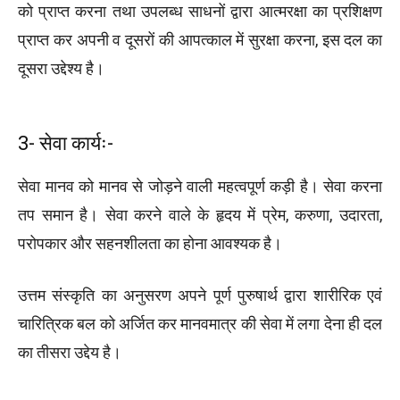
को प्राप्त करना तथा उपलब्ध साधनों द्वारा आत्मरक्षा का प्रशिक्षण
प्राप्त कर अपनी व दूसरों की आपत्काल में सुरक्षा करना, इस दल का
दूसरा उद्देश्य है।
3- सेवा कार्यः-
सेवा मानव को मानव से जोड़ने वाली महत्वपूर्ण कड़ी है। सेवा करना
तप समान है। सेवा करने वाले के हृदय में प्रेम, करुणा, उदारता,
परोपकार और सहनशीलता का होना आवश्यक है।
उत्तम संस्कृति का अनुसरण अपने पूर्ण पुरुषार्थ द्वारा शारीरिक एवं
चारित्रिक बल को अर्जित कर मानवमात्र की सेवा में लगा देना ही दल
का तीसरा उद्देय है।