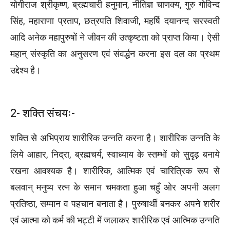
योगीराज श्रीकृष्ण, ब्रह्मचारी हनुमान, नीतिज्ञ चाणक्य, गुरु गोविन्द
सिंह, महाराणा प्रताप, छत्रपति शिवाजी, महर्षि दयानन्द सरस्वती
आदि अनेक महापुरुषों ने जीवन की उत्कृष्टता को प्राप्त किया। ऐसी
महान् संस्कृति का अनुसरण एवं संवर्द्धन करना इस दल का प्रथम
उद्देश्य है।
2- शक्ति संचयः-
शक्ति से अभिप्राय शारीरिक उन्नति करना है। शारीरिक उन्नति के
लिये आहार, निद्रा, ब्रह्मचर्य, स्वाध्याय के स्तम्भों को सुदृढ़ बनाये
रखना आवश्यक है। शारीरिक, आत्मिक एवं चारित्रिक रूप से
बलवान् मनुष्य रत्न के समान चमकता हुआ चहुँ ओर अपनी अलग
प्रतिष्ठा, सम्मान व पहचान बनाता है। पुरुषार्थी बनकर अपने शरीर
एवं आत्मा को कर्म की भट्टी में जलाकर शारीरिक एवं आत्मिक उन्नति