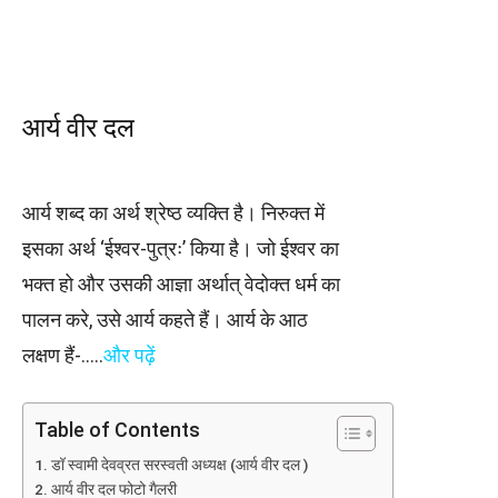
आर्य वीर दल
आर्य शब्द का अर्थ श्रेष्ठ व्यक्ति है। निरुक्त में
इसका अर्थ ‘ईश्वर-पुत्रः’ किया है। जो ईश्वर का
भक्त हो और उसकी आज्ञा अर्थात् वेदोक्त धर्म का
पालन करे, उसे आर्य कहते हैं। आर्य के आठ
लक्षण हैं-…..
और पढ़ें
Table of Contents
डॉ स्वामी देवव्रत सरस्वती अध्यक्ष (आर्य वीर दल )
आर्य वीर दल फोटो गैलरी