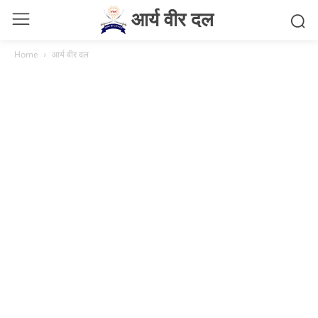
आर्य वीर दल
Home
आर्य वीर दल