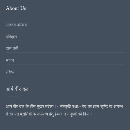
About Us
संक्षिप्त परिचय
इतिहास
दान करें
भजन
उद्देश्य
आर्य वीर दल
आर्य वीर दल के तीन मुख्य उद्देश्य 1- संस्कृति रक्षाः- वेद का ज्ञान सृष्टि के आरम्भ
में समस्त प्राणियों के कल्याण हेतु ईश्वर ने मनुष्यों को दिया।