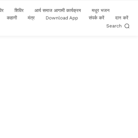
विर
शिविर
आर्य समाज आगामी कार्यक्रम
मधुर भजन
कहानी
मंत्र
Download App
संपर्क करें
दान करें
Search