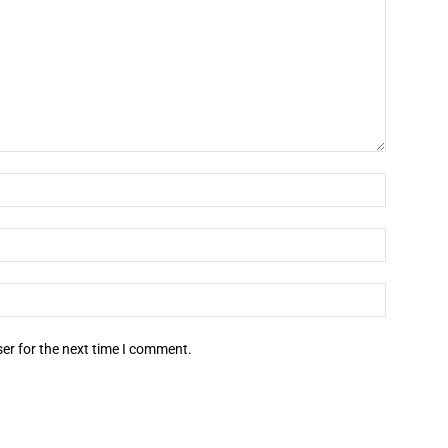
er for the next time I comment.