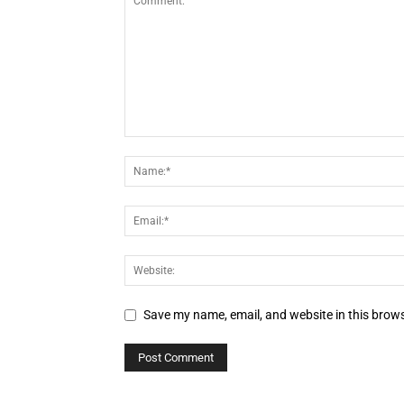
Save my name, email, and website in this brows