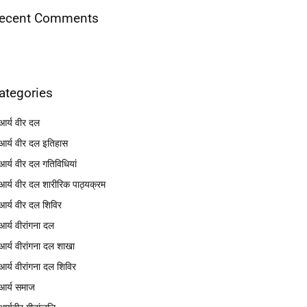
ecent Comments
ategories
आर्य वीर दल
आर्य वीर दल इतिहास
आर्य वीर दल गतिविधियां
आर्य वीर दल शारीरिक पाठ्यक्रम
आर्य वीर दल शिविर
आर्य वीरांगना दल
आर्य वीरांगना दल शाखा
आर्य वीरांगना दल शिविर
आर्य समाज