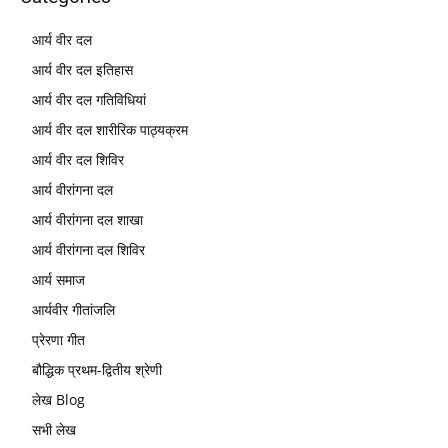
आर्य वीर दल
आर्य वीर दल इतिहास
आर्य वीर दल गतिविधियां
आर्य वीर दल शारीरिक पाठ्यक्रम
आर्य वीर दल शिविर
आर्य वीरांगना दल
आर्य वीरांगना दल शाखा
आर्य वीरांगना दल शिविर
आर्य समाज
आर्यवीर गीतांजलि
प्रेरणा गीत
बौद्धिक प्रथम-द्वितीय श्रेणी
लेख Blog
सभी लेख