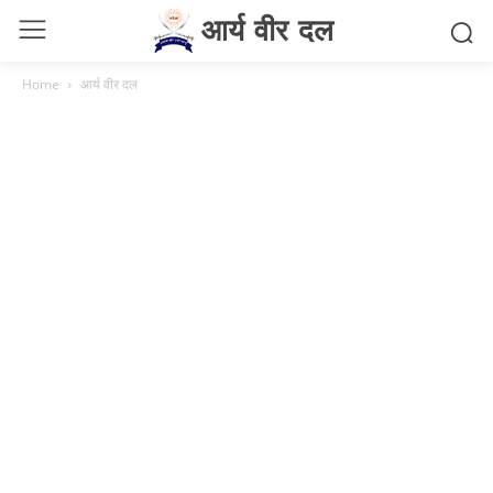
आर्य वीर दल
Home
आर्य वीर दल