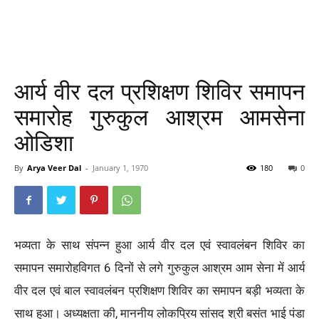
आर्य वीर दल प्रशिक्षण शिविर समापन
समारोह गुरुकुल आश्रम आमसेना
ओडिशा
By
Arya Veer Dal
-
January 1, 1970
180
0
भव्यता के साथ संपन्न हुआ आर्य वीर दल एवं स्वावलंबन शिविर का
समापन समारोहविगत 6 दिनों से लगे गुरुकुल आश्रम आम सेना में आर्य
वीर दल एवं बाल स्वावलंबन प्रशिक्षण शिविर का समापन बड़ी भव्यता के
साथ हुआ। अध्यक्षता की, माननीय लोकप्रिय सांसद श्री बसंत भाई पंडा