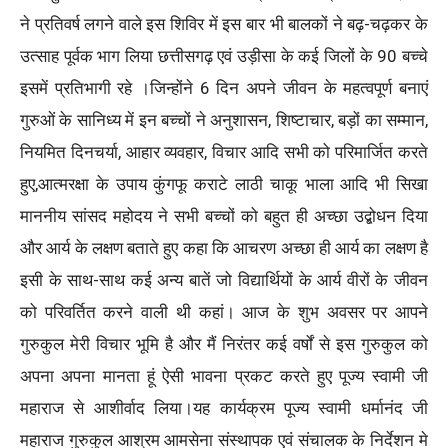
ने प्रतिवर्ष लगने वाले इस शिविर में इस बार भी बालकों ने बढ़-चढ़कर के
उत्साह पूर्वक भाग लिया छत्तीसगढ़ एवं उड़ीसा के कई जिलों के 90 बच्चे
इसमें प्रतिभागी रहे ।जिन्होंने 6 दिन अपने जीवन के महत्वपूर्ण बनाएं
गुरुओं के सानिध्य में इन बच्चों ने अनुशासन, शिष्टाचार, बड़ों का सम्मान,
नियमित दिनचर्या, आहार व्यवहार, विचार आदि सभी को परिमार्जित करते
हुए,आत्मरक्षा के उपाय कुंगफू कराटे लाठी चाकू भाला आदि भी सिखा
माननीय सांसद महोदय ने सभी बच्चों को बहुत ही अच्छा उद्बोधन दिया
और आर्य के लक्षण बताते हुए कहा कि आचरण अच्छा ही आर्य का लक्षण है
इसी के साथ-साथ कई अन्य बातें जो विद्यार्थियों के आर्य वीरों के जीवन
को परिवर्तित करने वाली थी कहां। आज के शुभ अवसर पर आपने
गुरुकुल मेरी विचार भूमि है और मैं निरंतर कई वर्षों से इस गुरुकुल को
अपना अपना मानता हूं ऐसी भावना प्रकट करते हुए पूज्य स्वामी जी
महाराज से आशीर्वाद लिया।यह कार्यक्रम पूज्य स्वामी धर्मानंद जी
महाराज गुरुकुल आश्रम आमसेना संस्थापक एवं संचालक के निर्देशन मे