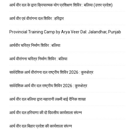
आर्य वीर दल के द्वारा क्रियात्मक योग प्रशिक्षण शिविर : बलिया (उत्तर प्रदेश)
आर्य वीर एवं वीरांगना दल शिविर : हरिद्वार
Provincial Training Camp by Arya Veer Dal: Jalandhar, Punjab
आर्यवीर चरित्र निर्माण शिविर : बलिया
आर्य वीरांगना चरित्र निर्माण शिविर : बलिया
सार्वदेशिक आर्य वीरांगना दल राष्ट्रीय शिविर 2026 : कुरुक्षेत्र
सार्वदेशिक आर्य वीर दल राष्ट्रीय शिविर 2026 : कुरुक्षेत्र
आर्य वीर दल बलिया द्वारा महारानी लक्ष्मी बाई दैनिक शाखा
आर्य वीर दल हरियाणा की दो दिवसीय कार्यशाला संपन्न
आर्य वीर दल बिहार प्रदेश की कार्यशाला संपन्न