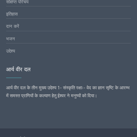
संक्षिप्त परिचय
इतिहास
दान करें
भजन
उद्देश्य
आर्य वीर दल
आर्य वीर दल के तीन मुख्य उद्देश्य 1- संस्कृति रक्षाः- वेद का ज्ञान सृष्टि के आरम्भ
में समस्त प्राणियों के कल्याण हेतु ईश्वर ने मनुष्यों को दिया।