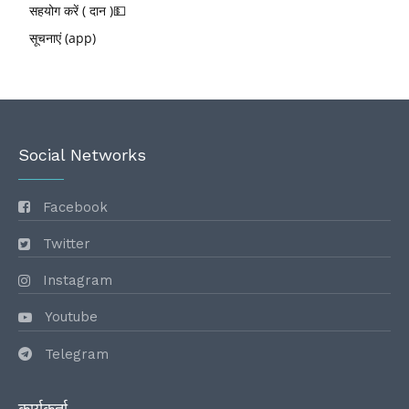
सहयोग करें ( दान )💵
सूचनाएं (app)
Social Networks
Facebook
Twitter
Instagram
Youtube
Telegram
कार्यकर्ता