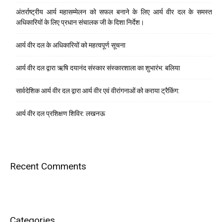
अंतर्राष्ट्रीय आर्य महासम्मेलन को सफल बनाने के लिए आर्य वीर दल के समस्त
अधिकारियों के लिए प्रधान संचालक जी के दिशा निर्देश।
आर्य वीर दल के अधिकारियों को महत्वपूर्ण सूचना
आर्य वीर दल द्वारा ऋषि दयानंद संस्कार संस्कारशाला का शुभारंभ: बलिया
सार्वदेशिक आर्य वीर दल द्वारा आर्य वीर एवं वीरांगनाओं को कराया ट्रैकिंग:
आर्य वीर दल प्रशिक्षण शिविर: लखनऊ
Recent Comments
Categories