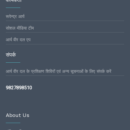
रूपेन्द्र आर्य
सोशल मीडिया टीम
आर्य वीर दल एप
संपर्क
आर्य वीर दल के प्रशिक्षण शिविरों एवं अन्य सूचनाओं के लिए संपर्क करें
9827898510
About Us