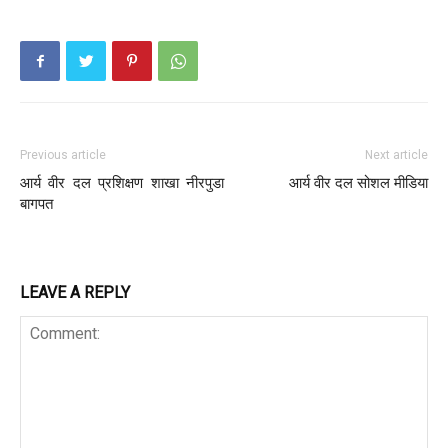
Previous article
Next article
आर्य वीर दल प्रशिक्षण शाखा नीरपुडा
आर्य वीर दल सोशल मीडिया
बागपत
LEAVE A REPLY