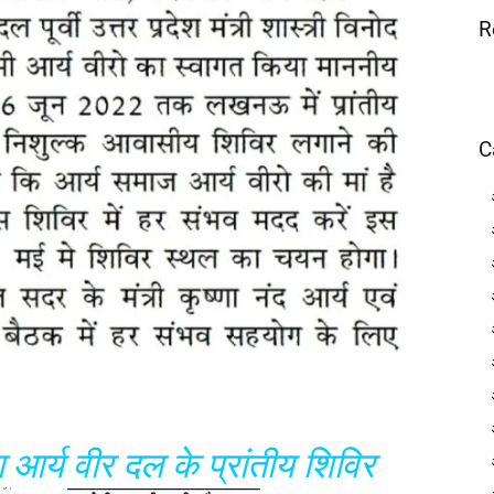
R
C
आर्य वीर दल के प्रांतीय शिविर