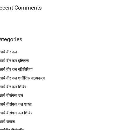
ecent Comments
ategories
आर्य वीर दल
आर्य वीर दल इतिहास
आर्य वीर दल गतिविधियां
आर्य वीर दल शारीरिक पाठ्यक्रम
आर्य वीर दल शिविर
आर्य वीरांगना दल
आर्य वीरांगना दल शाखा
आर्य वीरांगना दल शिविर
आर्य समाज