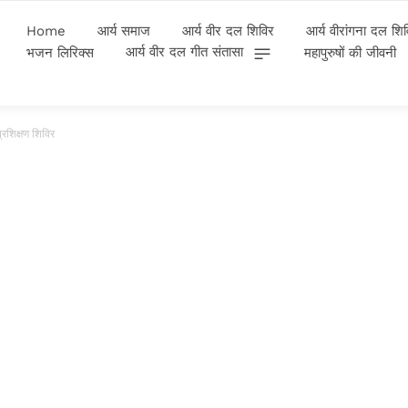
Home
आर्य समाज
आर्य वीर दल शिविर
आर्य वीरांगना दल शि
आर्य वीर दल गीत संतासा
भजन लिरिक्स
महापुरुषों की जीवनी
रशिक्षण शिविर