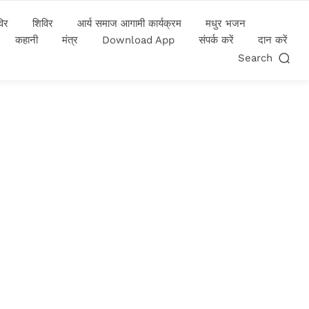
विर
शिविर
आर्य समाज आगामी कार्यक्रम
मधुर भजन
कहानी
मंत्र
Download App
संपर्क करें
दान करें
Search