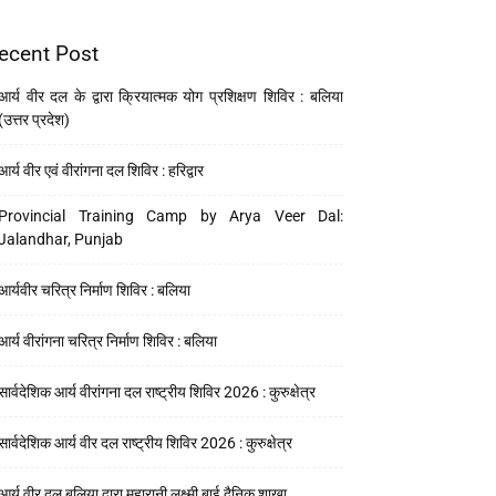
ecent Post
आर्य वीर दल के द्वारा क्रियात्मक योग प्रशिक्षण शिविर : बलिया
(उत्तर प्रदेश)
आर्य वीर एवं वीरांगना दल शिविर : हरिद्वार
Provincial Training Camp by Arya Veer Dal:
Jalandhar, Punjab
आर्यवीर चरित्र निर्माण शिविर : बलिया
आर्य वीरांगना चरित्र निर्माण शिविर : बलिया
सार्वदेशिक आर्य वीरांगना दल राष्ट्रीय शिविर 2026 : कुरुक्षेत्र
सार्वदेशिक आर्य वीर दल राष्ट्रीय शिविर 2026 : कुरुक्षेत्र
आर्य वीर दल बलिया द्वारा महारानी लक्ष्मी बाई दैनिक शाखा