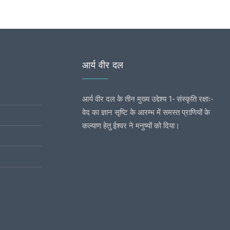
आर्य वीर दल
आर्य वीर दल के तीन मुख्य उद्देश्य 1- संस्कृति रक्षाः-
वेद का ज्ञान सृष्टि के आरम्भ में समस्त प्राणियों के
कल्याण हेतु ईश्वर ने मनुष्यों को दिया।