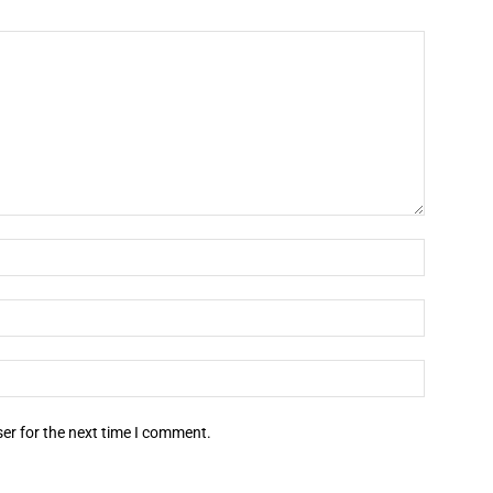
er for the next time I comment.