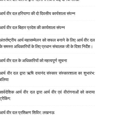
आर्य वीर दल हरियाणा की दो दिवसीय कार्यशाला संपन्न
आर्य वीर दल बिहार प्रदेश की कार्यशाला संपन्न
अंतर्राष्ट्रीय आर्य महासम्मेलन को सफल बनाने के लिए आर्य वीर दल
के समस्त अधिकारियों के लिए प्रधान संचालक जी के दिशा निर्देश।
आर्य वीर दल के अधिकारियों को महत्वपूर्ण सूचना
आर्य वीर दल द्वारा ऋषि दयानंद संस्कार संस्कारशाला का शुभारंभ:
बलिया
सार्वदेशिक आर्य वीर दल द्वारा आर्य वीर एवं वीरांगनाओं को कराया
ट्रैकिंग:
आर्य वीर दल प्रशिक्षण शिविर: लखनऊ