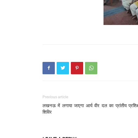
Previous article
लखनऊ में लगाया जाएगा आर्य वीर दल का प्रांतीय प्रशिक
शिविर