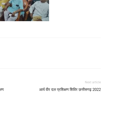
Next article
्षण
आर्य वीर दल प्रशिक्षण शिविर छत्तीसगढ़ 2022