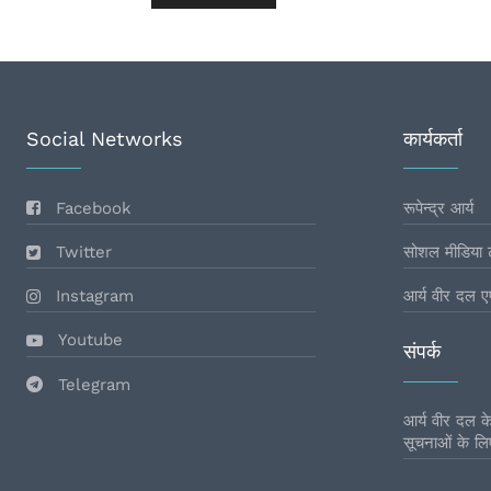
Social Networks
कार्यकर्ता
Facebook
रूपेन्द्र आर्य
Twitter
सोशल मीडिया 
Instagram
आर्य वीर दल ए
Youtube
संपर्क
Telegram
आर्य वीर दल के 
सूचनाओं के लिए