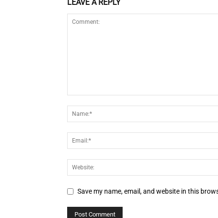
LEAVE A REPLY
Save my name, email, and website in this brows