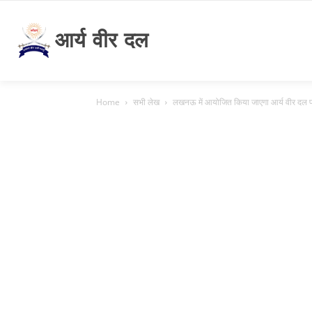
आर्य वीर दल
Home
सभी लेख
लखनऊ में आयोजित किया जाएगा आर्य वीर दल प्