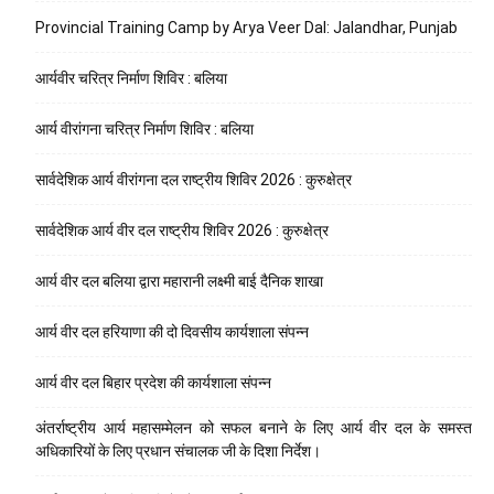
Provincial Training Camp by Arya Veer Dal: Jalandhar, Punjab
आर्यवीर चरित्र निर्माण शिविर : बलिया
आर्य वीरांगना चरित्र निर्माण शिविर : बलिया
सार्वदेशिक आर्य वीरांगना दल राष्ट्रीय शिविर 2026 : कुरुक्षेत्र
सार्वदेशिक आर्य वीर दल राष्ट्रीय शिविर 2026 : कुरुक्षेत्र
आर्य वीर दल बलिया द्वारा महारानी लक्ष्मी बाई दैनिक शाखा
आर्य वीर दल हरियाणा की दो दिवसीय कार्यशाला संपन्न
आर्य वीर दल बिहार प्रदेश की कार्यशाला संपन्न
अंतर्राष्ट्रीय आर्य महासम्मेलन को सफल बनाने के लिए आर्य वीर दल के समस्त
अधिकारियों के लिए प्रधान संचालक जी के दिशा निर्देश।