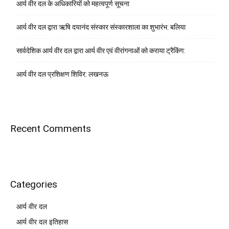
आर्य वीर दल के अधिकारियों को महत्वपूर्ण सूचना
आर्य वीर दल द्वारा ऋषि दयानंद संस्कार संस्कारशाला का शुभारंभ: बलिया
सार्वदेशिक आर्य वीर दल द्वारा आर्य वीर एवं वीरांगनाओं को कराया ट्रैकिंग:
आर्य वीर दल प्रशिक्षण शिविर: लखनऊ
Recent Comments
Categories
आर्य वीर दल
आर्य वीर दल इतिहास