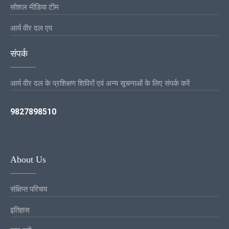
सोशल मीडिया टीम
आर्य वीर दल एप
संपर्क
आर्य वीर दल के प्रशिक्षण शिविरों एवं अन्य सूचनाओं के लिए संपर्क करें
9827898510
About Us
संक्षिप्त परिचय
इतिहास