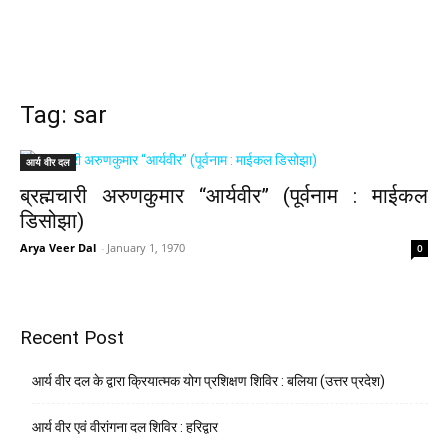
Tag: sar
आर्य वीर दल
ब्रह्मचारी अरुणकुमार “आर्यवीर” (पूर्वनाम : माईकल
डिसोझा)
Arya Veer Dal
-
January 1, 1970
0
Recent Post
आर्य वीर दल के द्वारा क्रियात्मक योग प्रशिक्षण शिविर : बलिया (उत्तर प्रदेश)
आर्य वीर एवं वीरांगना दल शिविर : हरिद्वार