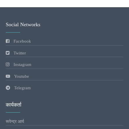
Social Networks
Facebook
Twitter
Instagram
Youtube
Telegram
कार्यकर्ता
रूपेन्द्र आर्य