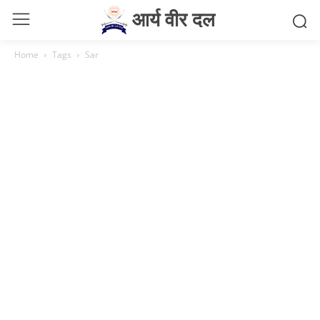
आर्य वीर दल
Home
Tags
Sar