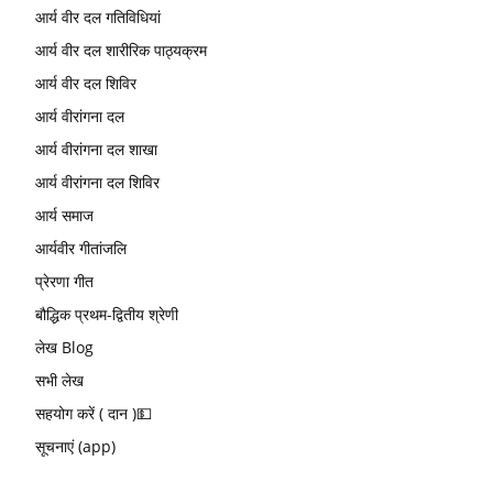
आर्य वीर दल गतिविधियां
आर्य वीर दल शारीरिक पाठ्यक्रम
आर्य वीर दल शिविर
आर्य वीरांगना दल
आर्य वीरांगना दल शाखा
आर्य वीरांगना दल शिविर
आर्य समाज
आर्यवीर गीतांजलि
प्रेरणा गीत
बौद्धिक प्रथम-द्वितीय श्रेणी
लेख Blog
सभी लेख
सहयोग करें ( दान )💵
सूचनाएं (app)