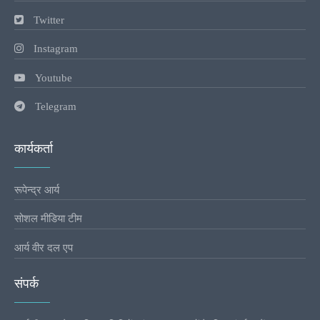
Twitter
Instagram
Youtube
Telegram
कार्यकर्ता
रूपेन्द्र आर्य
सोशल मीडिया टीम
आर्य वीर दल एप
संपर्क