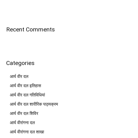
Recent Comments
Categories
आर्य वीर दल
आर्य वीर दल इतिहास
आर्य वीर दल गतिविधियां
आर्य वीर दल शारीरिक पाठ्यक्रम
आर्य वीर दल शिविर
आर्य वीरांगना दल
आर्य वीरांगना दल शाखा