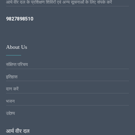
आर्य वीर दल के प्रशिक्षण शिविरों एवं अन्य सूचनाओं के लिए संपर्क करें
9827898510
About Us
संक्षिप्त परिचय
इतिहास
दान करें
भजन
उद्देश्य
आर्य वीर दल