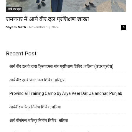
आर्य वीर दल
रामनगर में आर्य वीर दल प्रशिक्षण शाखा
Shyam Nath
-
November 13, 2022
0
Recent Post
आर्य वीर दल के द्वारा क्रियात्मक योग प्रशिक्षण शिविर : बलिया (उत्तर प्रदेश)
आर्य वीर एवं वीरांगना दल शिविर : हरिद्वार
Provincial Training Camp by Arya Veer Dal: Jalandhar, Punjab
आर्यवीर चरित्र निर्माण शिविर : बलिया
आर्य वीरांगना चरित्र निर्माण शिविर : बलिया