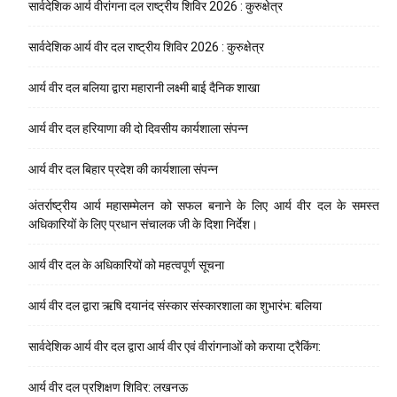
सार्वदेशिक आर्य वीरांगना दल राष्ट्रीय शिविर 2026 : कुरुक्षेत्र
सार्वदेशिक आर्य वीर दल राष्ट्रीय शिविर 2026 : कुरुक्षेत्र
आर्य वीर दल बलिया द्वारा महारानी लक्ष्मी बाई दैनिक शाखा
आर्य वीर दल हरियाणा की दो दिवसीय कार्यशाला संपन्न
आर्य वीर दल बिहार प्रदेश की कार्यशाला संपन्न
अंतर्राष्ट्रीय आर्य महासम्मेलन को सफल बनाने के लिए आर्य वीर दल के समस्त
अधिकारियों के लिए प्रधान संचालक जी के दिशा निर्देश।
आर्य वीर दल के अधिकारियों को महत्वपूर्ण सूचना
आर्य वीर दल द्वारा ऋषि दयानंद संस्कार संस्कारशाला का शुभारंभ: बलिया
सार्वदेशिक आर्य वीर दल द्वारा आर्य वीर एवं वीरांगनाओं को कराया ट्रैकिंग:
आर्य वीर दल प्रशिक्षण शिविर: लखनऊ