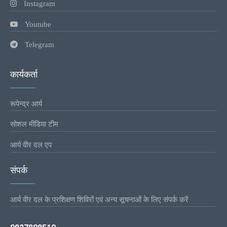
Instagram
Youtube
Telegram
कार्यकर्ता
रूपेन्द्र आर्य
सोशल मीडिया टीम
आर्य वीर दल एप
संपर्क
आर्य वीर दल के प्रशिक्षण शिविरों एवं अन्य सूचनाओं के लिए संपर्क करें