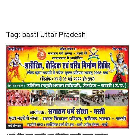
Tag: basti Uttar Pradesh
आर्य वीर दल