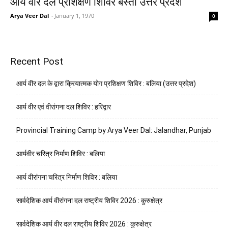
आर्य वीर दल प्रशिक्षण शिविर बस्ती उत्तर प्रदेश
Arya Veer Dal
-
January 1, 1970
0
Recent Post
आर्य वीर दल के द्वारा क्रियात्मक योग प्रशिक्षण शिविर : बलिया (उत्तर प्रदेश)
आर्य वीर एवं वीरांगना दल शिविर : हरिद्वार
Provincial Training Camp by Arya Veer Dal: Jalandhar, Punjab
आर्यवीर चरित्र निर्माण शिविर : बलिया
आर्य वीरांगना चरित्र निर्माण शिविर : बलिया
सार्वदेशिक आर्य वीरांगना दल राष्ट्रीय शिविर 2026 : कुरुक्षेत्र
सार्वदेशिक आर्य वीर दल राष्ट्रीय शिविर 2026 : कुरुक्षेत्र