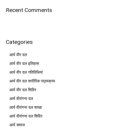
Recent Comments
Categories
आर्य वीर दल
आर्य वीर दल इतिहास
आर्य वीर दल गतिविधियां
आर्य वीर दल शारीरिक पाठ्यक्रम
आर्य वीर दल शिविर
आर्य वीरांगना दल
आर्य वीरांगना दल शाखा
आर्य वीरांगना दल शिविर
आर्य समाज