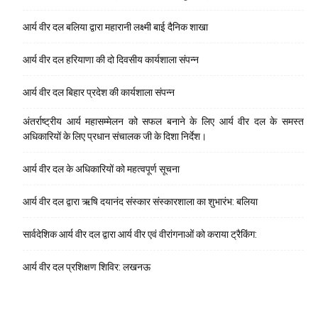
आर्य वीर दल बलिया द्वारा महारानी लक्ष्मी बाई दैनिक शाखा
आर्य वीर दल हरियाणा की दो दिवसीय कार्यशाला संपन्न
आर्य वीर दल बिहार प्रदेश की कार्यशाला संपन्न
अंतर्राष्ट्रीय आर्य महासम्मेलन को सफल बनाने के लिए आर्य वीर दल के समस्त
अधिकारियों के लिए प्रधान संचालक जी के दिशा निर्देश।
आर्य वीर दल के अधिकारियों को महत्वपूर्ण सूचना
आर्य वीर दल द्वारा ऋषि दयानंद संस्कार संस्कारशाला का शुभारंभ: बलिया
सार्वदेशिक आर्य वीर दल द्वारा आर्य वीर एवं वीरांगनाओं को कराया ट्रैकिंग:
आर्य वीर दल प्रशिक्षण शिविर: लखनऊ