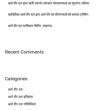
आर्य वीर दल द्वारा ऋषि दयानंद संस्कार संस्कारशाला का शुभारंभ: बलिया
सार्वदेशिक आर्य वीर दल द्वारा आर्य वीर एवं वीरांगनाओं को कराया ट्रैकिंग:
आर्य वीर दल प्रशिक्षण शिविर: लखनऊ
Recent Comments
Categories
आर्य वीर दल
आर्य वीर दल इतिहास
आर्य वीर दल गतिविधियां