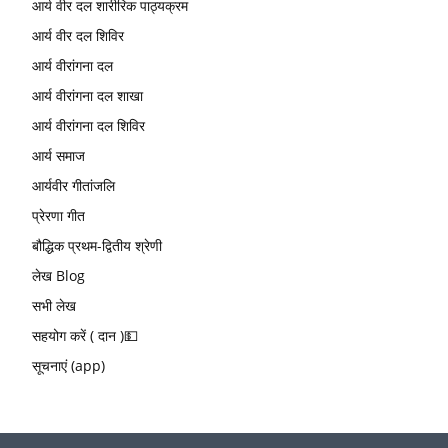
आर्य वीर दल शारीरिक पाठ्यक्रम
आर्य वीर दल शिविर
आर्य वीरांगना दल
आर्य वीरांगना दल शाखा
आर्य वीरांगना दल शिविर
आर्य समाज
आर्यवीर गीतांजलि
प्रेरणा गीत
बौद्धिक प्रथम-द्वितीय श्रेणी
लेख Blog
सभी लेख
सहयोग करें ( दान )💵
सूचनाएं (app)