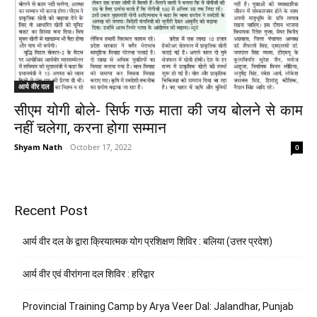
आर्य वीर दल
सीएम योगी बोले- सिर्फ गऊ माता की जय बोलने से काम
नहीं चलेगा, करना होगा सम्मान
Shyam Nath
-
October 17, 2022
0
Recent Post
आर्य वीर दल के द्वारा क्रियात्मक योग प्रशिक्षण शिविर : बलिया (उत्तर प्रदेश)
आर्य वीर एवं वीरांगना दल शिविर : हरिद्वार
Provincial Training Camp by Arya Veer Dal: Jalandhar, Punjab