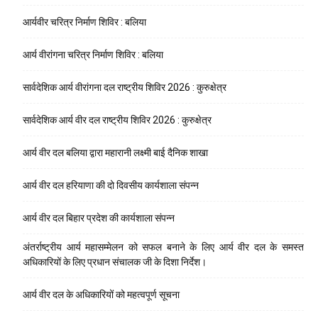
आर्यवीर चरित्र निर्माण शिविर : बलिया
आर्य वीरांगना चरित्र निर्माण शिविर : बलिया
सार्वदेशिक आर्य वीरांगना दल राष्ट्रीय शिविर 2026 : कुरुक्षेत्र
सार्वदेशिक आर्य वीर दल राष्ट्रीय शिविर 2026 : कुरुक्षेत्र
आर्य वीर दल बलिया द्वारा महारानी लक्ष्मी बाई दैनिक शाखा
आर्य वीर दल हरियाणा की दो दिवसीय कार्यशाला संपन्न
आर्य वीर दल बिहार प्रदेश की कार्यशाला संपन्न
अंतर्राष्ट्रीय आर्य महासम्मेलन को सफल बनाने के लिए आर्य वीर दल के समस्त
अधिकारियों के लिए प्रधान संचालक जी के दिशा निर्देश।
आर्य वीर दल के अधिकारियों को महत्वपूर्ण सूचना