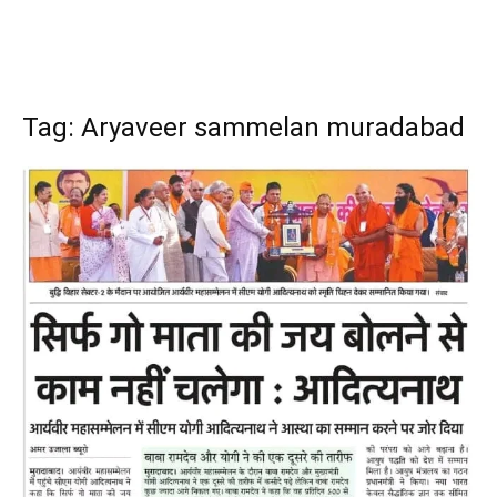
Tag: Aryaveer sammelan muradabad