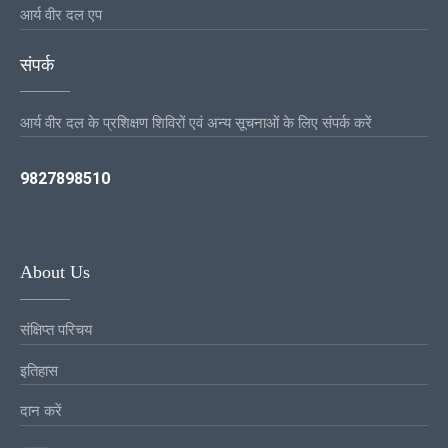
आर्य वीर दल एप
संपर्क
आर्य वीर दल के प्रशिक्षण शिविरों एवं अन्य सूचनाओं के लिए संपर्क करें
9827898510
About Us
संक्षिप्त परिचय
इतिहास
दान करें