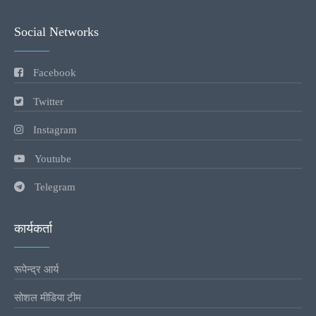
Social Networks
Facebook
Twitter
Instagram
Youtube
Telegram
कार्यकर्ता
रूपेन्द्र आर्य
सोशल मीडिया टीम