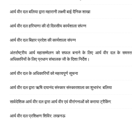
आर्य वीर दल बलिया द्वारा महारानी लक्ष्मी बाई दैनिक शाखा
आर्य वीर दल हरियाणा की दो दिवसीय कार्यशाला संपन्न
आर्य वीर दल बिहार प्रदेश की कार्यशाला संपन्न
अंतर्राष्ट्रीय आर्य महासम्मेलन को सफल बनाने के लिए आर्य वीर दल के समस्त
अधिकारियों के लिए प्रधान संचालक जी के दिशा निर्देश।
आर्य वीर दल के अधिकारियों को महत्वपूर्ण सूचना
आर्य वीर दल द्वारा ऋषि दयानंद संस्कार संस्कारशाला का शुभारंभ: बलिया
सार्वदेशिक आर्य वीर दल द्वारा आर्य वीर एवं वीरांगनाओं को कराया ट्रैकिंग:
आर्य वीर दल प्रशिक्षण शिविर: लखनऊ