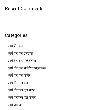
Recent Comments
Categories
आर्य वीर दल
आर्य वीर दल इतिहास
आर्य वीर दल गतिविधियां
आर्य वीर दल शारीरिक पाठ्यक्रम
आर्य वीर दल शिविर
आर्य वीरांगना दल
आर्य वीरांगना दल शाखा
आर्य वीरांगना दल शिविर
आर्य समाज