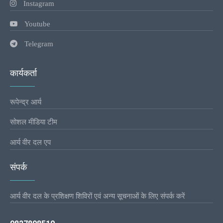
Instagram
Youtube
Telegram
कार्यकर्ता
रूपेन्द्र आर्य
सोशल मीडिया टीम
आर्य वीर दल एप
संपर्क
आर्य वीर दल के प्रशिक्षण शिविरों एवं अन्य सूचनाओं के लिए संपर्क करें