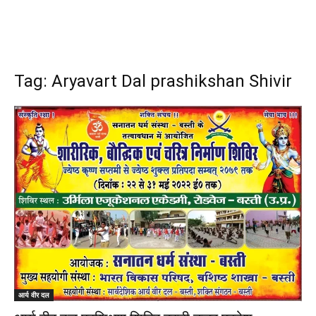
Tag: Aryavart Dal prashikshan Shivir
आर्य वीर दल