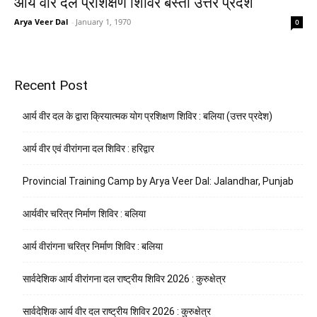
आर्य वीर दल प्रशिक्षण शिविर बस्ती उत्तर प्रदेश
Arya Veer Dal
-
January 1, 1970
0
Recent Post
आर्य वीर दल के द्वारा क्रियात्मक योग प्रशिक्षण शिविर : बलिया (उत्तर प्रदेश)
आर्य वीर एवं वीरांगना दल शिविर : हरिद्वार
Provincial Training Camp by Arya Veer Dal: Jalandhar, Punjab
आर्यवीर चरित्र निर्माण शिविर : बलिया
आर्य वीरांगना चरित्र निर्माण शिविर : बलिया
सार्वदेशिक आर्य वीरांगना दल राष्ट्रीय शिविर 2026 : कुरुक्षेत्र
सार्वदेशिक आर्य वीर दल राष्ट्रीय शिविर 2026 : कुरुक्षेत्र