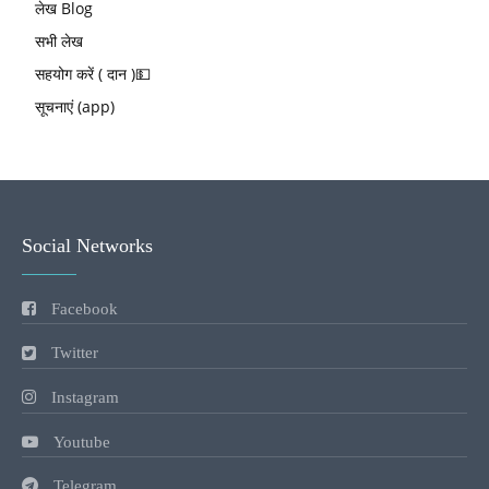
लेख Blog
सभी लेख
सहयोग करें ( दान )💵
सूचनाएं (app)
Social Networks
Facebook
Twitter
Instagram
Youtube
Telegram