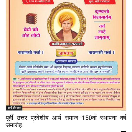
आर्य वीर दल
पूर्वी उत्तर प्रदेशीय आर्य समाज 150वां स्थापना वर्ष
समारोह