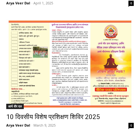
Arya Veer Dal
-
April 1, 2025
0
आर्य वीर दल
10 दिवसीय विशेष प्रशिक्षण शिविर 2025
Arya Veer Dal
-
March 9, 2025
0