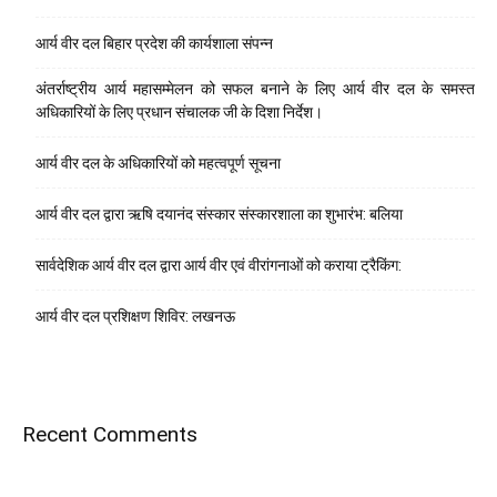
आर्य वीर दल बिहार प्रदेश की कार्यशाला संपन्न
अंतर्राष्ट्रीय आर्य महासम्मेलन को सफल बनाने के लिए आर्य वीर दल के समस्त
अधिकारियों के लिए प्रधान संचालक जी के दिशा निर्देश।
आर्य वीर दल के अधिकारियों को महत्वपूर्ण सूचना
आर्य वीर दल द्वारा ऋषि दयानंद संस्कार संस्कारशाला का शुभारंभ: बलिया
सार्वदेशिक आर्य वीर दल द्वारा आर्य वीर एवं वीरांगनाओं को कराया ट्रैकिंग:
आर्य वीर दल प्रशिक्षण शिविर: लखनऊ
Recent Comments