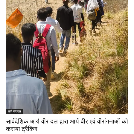
आर्य वीर दल
सार्वदेशिक आर्य वीर दल द्वारा आर्य वीर एवं वीरांगनाओं को
कराया ट्रैकिंग: