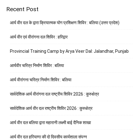
Recent Post
आर्य वीर दल के द्वारा क्रियात्मक योग प्रशिक्षण शिविर : बलिया (उत्तर प्रदेश)
आर्य वीर एवं वीरांगना दल शिविर : हरिद्वार
Provincial Training Camp by Arya Veer Dal: Jalandhar, Punjab
आर्यवीर चरित्र निर्माण शिविर : बलिया
आर्य वीरांगना चरित्र निर्माण शिविर : बलिया
सार्वदेशिक आर्य वीरांगना दल राष्ट्रीय शिविर 2026 : कुरुक्षेत्र
सार्वदेशिक आर्य वीर दल राष्ट्रीय शिविर 2026 : कुरुक्षेत्र
आर्य वीर दल बलिया द्वारा महारानी लक्ष्मी बाई दैनिक शाखा
आर्य वीर दल हरियाणा की दो दिवसीय कार्यशाला संपन्न