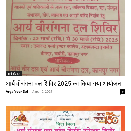
आर्य वीर दल
आर्य वीरांगना दल शिविर 2025 का किया गया आयोजन
Arya Veer Dal
-
March 9, 2025
0