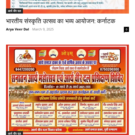
आर्य वीर दल
भारतीय संस्कृति उत्सव का भव्य आयोजन: कर्नाटक
Arya Veer Dal
-
March 9, 2025
0
आर्य वीर दल