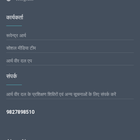
कार्यकर्ता
रूपेन्द्र आर्य
सोशल मीडिया टीम
आर्य वीर दल एप
संपर्क
आर्य वीर दल के प्रशिक्षण शिविरों एवं अन्य सूचनाओं के लिए संपर्क करें
9827898510