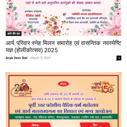
आर्य वीर दल
आर्य परिवार स्नेह मिलन समारोह एवं वासन्तिक नवस्येष्टि
यज्ञ (होलीकोत्सव) 2025
Arya Veer Dal
-
March 9, 2025
0