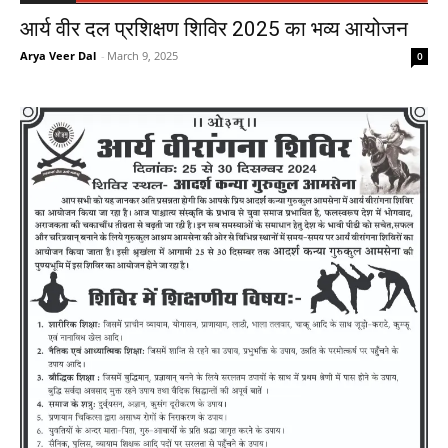
आर्य वीर दल प्रशिक्षण शिविर 2025 का भव्य आयोजन
Arya Veer Dal
-
March 9, 2025
0