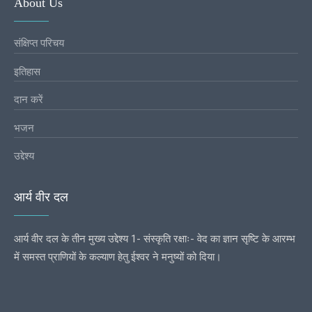
About Us
संक्षिप्त परिचय
इतिहास
दान करें
भजन
उद्देश्य
आर्य वीर दल
आर्य वीर दल के तीन मुख्य उद्देश्य 1- संस्कृति रक्षाः- वेद का ज्ञान सृष्टि के आरम्भ
में समस्त प्राणियों के कल्याण हेतु ईश्वर ने मनुष्यों को दिया।