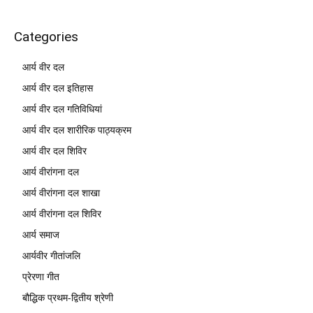
Categories
आर्य वीर दल
आर्य वीर दल इतिहास
आर्य वीर दल गतिविधियां
आर्य वीर दल शारीरिक पाठ्यक्रम
आर्य वीर दल शिविर
आर्य वीरांगना दल
आर्य वीरांगना दल शाखा
आर्य वीरांगना दल शिविर
आर्य समाज
आर्यवीर गीतांजलि
प्रेरणा गीत
बौद्धिक प्रथम-द्वितीय श्रेणी