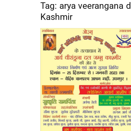
Tag: arya veerangana 
Kashmir