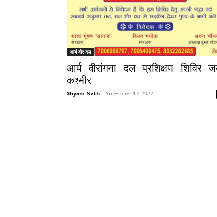
आर्य वीर दल
आर्य वीरांगना दल प्रशिक्षण शिविर जम्
कश्मीर
Shyam Nath
-
November 17, 2022