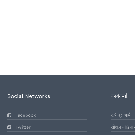
Social Networks
कार्यकर्ता
Facebook
रूपेन्द्र आर्य
Twitter
सोशल मीडिया 