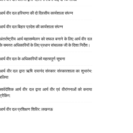
आर्य वीर दल हरियाणा की दो दिवसीय कार्यशाला संपन्न
आर्य वीर दल बिहार प्रदेश की कार्यशाला संपन्न
अंतर्राष्ट्रीय आर्य महासम्मेलन को सफल बनाने के लिए आर्य वीर दल
के समस्त अधिकारियों के लिए प्रधान संचालक जी के दिशा निर्देश।
आर्य वीर दल के अधिकारियों को महत्वपूर्ण सूचना
आर्य वीर दल द्वारा ऋषि दयानंद संस्कार संस्कारशाला का शुभारंभ:
बलिया
सार्वदेशिक आर्य वीर दल द्वारा आर्य वीर एवं वीरांगनाओं को कराया
ट्रैकिंग:
आर्य वीर दल प्रशिक्षण शिविर: लखनऊ