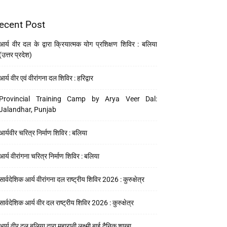
ecent Post
आर्य वीर दल के द्वारा क्रियात्मक योग प्रशिक्षण शिविर : बलिया
(उत्तर प्रदेश)
आर्य वीर एवं वीरांगना दल शिविर : हरिद्वार
Provincial Training Camp by Arya Veer Dal:
Jalandhar, Punjab
आर्यवीर चरित्र निर्माण शिविर : बलिया
आर्य वीरांगना चरित्र निर्माण शिविर : बलिया
सार्वदेशिक आर्य वीरांगना दल राष्ट्रीय शिविर 2026 : कुरुक्षेत्र
सार्वदेशिक आर्य वीर दल राष्ट्रीय शिविर 2026 : कुरुक्षेत्र
आर्य वीर दल बलिया द्वारा महारानी लक्ष्मी बाई दैनिक शाखा