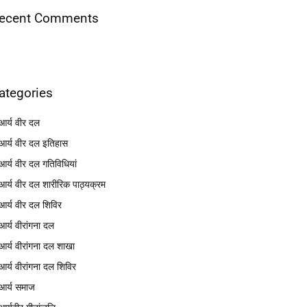
ecent Comments
ategories
आर्य वीर दल
आर्य वीर दल इतिहास
आर्य वीर दल गतिविधियां
आर्य वीर दल शारीरिक पाठ्यक्रम
आर्य वीर दल शिविर
आर्य वीरांगना दल
आर्य वीरांगना दल शाखा
आर्य वीरांगना दल शिविर
आर्य समाज