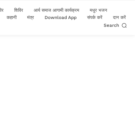
विर
शिविर
आर्य समाज आगामी कार्यक्रम
मधुर भजन
कहानी
मंत्र
Download App
संपर्क करें
दान करें
Search