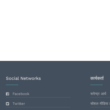
Social Networks
कार्यकर्ता
Facebook
रूपेन्द्र आर्य
Twitter
सोशल मीडिया 