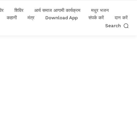
विर
शिविर
आर्य समाज आगामी कार्यक्रम
मधुर भजन
कहानी
मंत्र
Download App
संपर्क करें
दान करें
Search