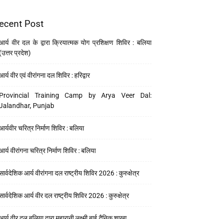
ecent Post
आर्य वीर दल के द्वारा क्रियात्मक योग प्रशिक्षण शिविर : बलिया
(उत्तर प्रदेश)
आर्य वीर एवं वीरांगना दल शिविर : हरिद्वार
Provincial Training Camp by Arya Veer Dal:
Jalandhar, Punjab
आर्यवीर चरित्र निर्माण शिविर : बलिया
आर्य वीरांगना चरित्र निर्माण शिविर : बलिया
सार्वदेशिक आर्य वीरांगना दल राष्ट्रीय शिविर 2026 : कुरुक्षेत्र
सार्वदेशिक आर्य वीर दल राष्ट्रीय शिविर 2026 : कुरुक्षेत्र
आर्य वीर दल बलिया द्वारा महारानी लक्ष्मी बाई दैनिक शाखा