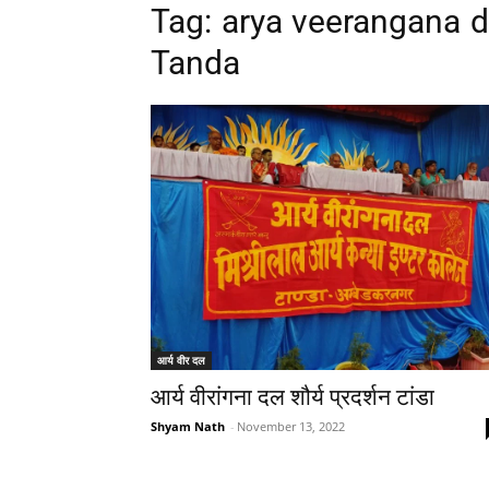
Tag: arya veerangana
Tanda
आर्य वीर दल
आर्य वीरांगना दल शौर्य प्रदर्शन टांडा
Shyam Nath
-
November 13, 2022