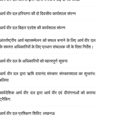
आर्य वीर दल हरियाणा की दो दिवसीय कार्यशाला संपन्न
आर्य वीर दल बिहार प्रदेश की कार्यशाला संपन्न
अंतर्राष्ट्रीय आर्य महासम्मेलन को सफल बनाने के लिए आर्य वीर दल
के समस्त अधिकारियों के लिए प्रधान संचालक जी के दिशा निर्देश।
आर्य वीर दल के अधिकारियों को महत्वपूर्ण सूचना
आर्य वीर दल द्वारा ऋषि दयानंद संस्कार संस्कारशाला का शुभारंभ:
बलिया
सार्वदेशिक आर्य वीर दल द्वारा आर्य वीर एवं वीरांगनाओं को कराया
ट्रैकिंग:
आर्य वीर दल प्रशिक्षण शिविर: लखनऊ