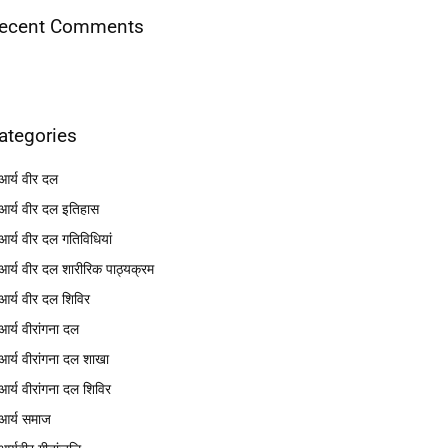
ecent Comments
ategories
आर्य वीर दल
आर्य वीर दल इतिहास
आर्य वीर दल गतिविधियां
आर्य वीर दल शारीरिक पाठ्यक्रम
आर्य वीर दल शिविर
आर्य वीरांगना दल
आर्य वीरांगना दल शाखा
आर्य वीरांगना दल शिविर
आर्य समाज