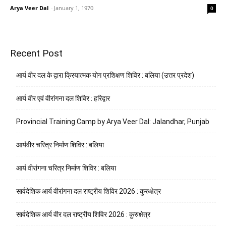
Arya Veer Dal
-
January 1, 1970
0
Recent Post
आर्य वीर दल के द्वारा क्रियात्मक योग प्रशिक्षण शिविर : बलिया (उत्तर प्रदेश)
आर्य वीर एवं वीरांगना दल शिविर : हरिद्वार
Provincial Training Camp by Arya Veer Dal: Jalandhar, Punjab
आर्यवीर चरित्र निर्माण शिविर : बलिया
आर्य वीरांगना चरित्र निर्माण शिविर : बलिया
सार्वदेशिक आर्य वीरांगना दल राष्ट्रीय शिविर 2026 : कुरुक्षेत्र
सार्वदेशिक आर्य वीर दल राष्ट्रीय शिविर 2026 : कुरुक्षेत्र