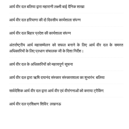
आर्य वीर दल बलिया द्वारा महारानी लक्ष्मी बाई दैनिक शाखा
आर्य वीर दल हरियाणा की दो दिवसीय कार्यशाला संपन्न
आर्य वीर दल बिहार प्रदेश की कार्यशाला संपन्न
अंतर्राष्ट्रीय आर्य महासम्मेलन को सफल बनाने के लिए आर्य वीर दल के समस्त
अधिकारियों के लिए प्रधान संचालक जी के दिशा निर्देश।
आर्य वीर दल के अधिकारियों को महत्वपूर्ण सूचना
आर्य वीर दल द्वारा ऋषि दयानंद संस्कार संस्कारशाला का शुभारंभ: बलिया
सार्वदेशिक आर्य वीर दल द्वारा आर्य वीर एवं वीरांगनाओं को कराया ट्रैकिंग:
आर्य वीर दल प्रशिक्षण शिविर: लखनऊ