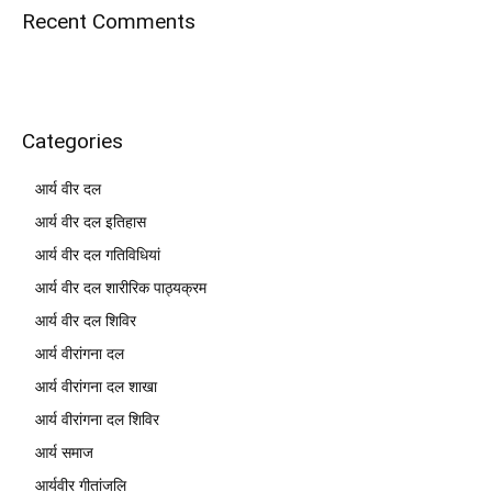
Recent Comments
Categories
आर्य वीर दल
आर्य वीर दल इतिहास
आर्य वीर दल गतिविधियां
आर्य वीर दल शारीरिक पाठ्यक्रम
आर्य वीर दल शिविर
आर्य वीरांगना दल
आर्य वीरांगना दल शाखा
आर्य वीरांगना दल शिविर
आर्य समाज
आर्यवीर गीतांजलि