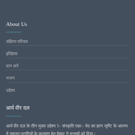
About Us
संक्षिप्त परिचय
इतिहास
दान करें
भजन
उद्देश्य
आर्य वीर दल
आर्य वीर दल के तीन मुख्य उद्देश्य 1- संस्कृति रक्षाः- वेद का ज्ञान सृष्टि के आरम्भ
में समस्त प्राणियों के कल्याण हेतु ईश्वर ने मनुष्यों को दिया।