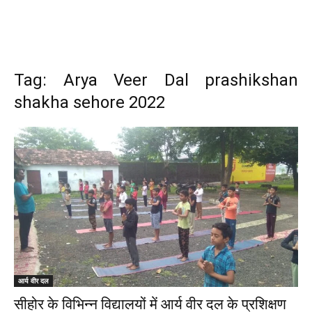
Tag: Arya Veer Dal prashikshan
shakha sehore 2022
आर्य वीर दल
सीहोर के विभिन्न विद्यालयों में आर्य वीर दल के प्रशिक्षण