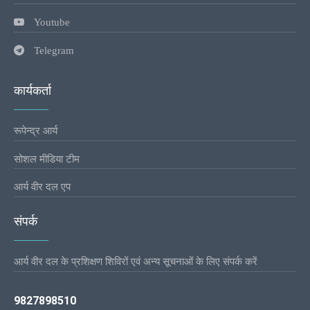
Youtube
Telegram
कार्यकर्ता
रूपेन्द्र आर्य
सोशल मीडिया टीम
आर्य वीर दल एप
संपर्क
आर्य वीर दल के प्रशिक्षण शिविरों एवं अन्य सूचनाओं के लिए संपर्क करें
9827898510