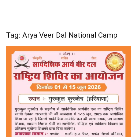
Tag: Arya Veer Dal National Camp