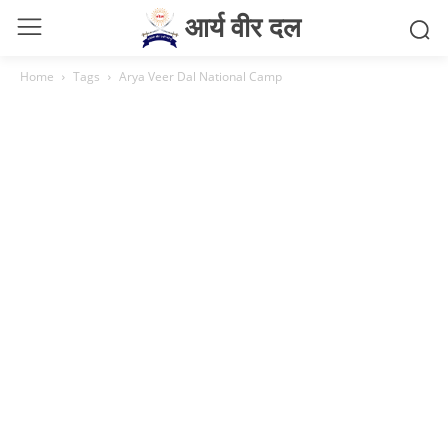
आर्य वीर दल
Home
Tags
Arya Veer Dal National Camp