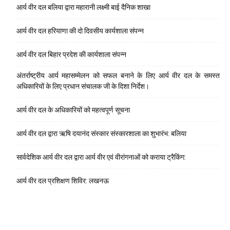
आर्य वीर दल बलिया द्वारा महारानी लक्ष्मी बाई दैनिक शाखा
आर्य वीर दल हरियाणा की दो दिवसीय कार्यशाला संपन्न
आर्य वीर दल बिहार प्रदेश की कार्यशाला संपन्न
अंतर्राष्ट्रीय आर्य महासम्मेलन को सफल बनाने के लिए आर्य वीर दल के समस्त
अधिकारियों के लिए प्रधान संचालक जी के दिशा निर्देश।
आर्य वीर दल के अधिकारियों को महत्वपूर्ण सूचना
आर्य वीर दल द्वारा ऋषि दयानंद संस्कार संस्कारशाला का शुभारंभ: बलिया
सार्वदेशिक आर्य वीर दल द्वारा आर्य वीर एवं वीरांगनाओं को कराया ट्रैकिंग:
आर्य वीर दल प्रशिक्षण शिविर: लखनऊ