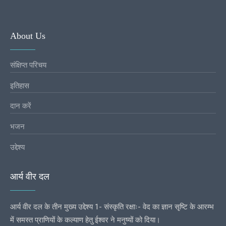
About Us
संक्षिप्त परिचय
इतिहास
दान करें
भजन
उद्देश्य
आर्य वीर दल
आर्य वीर दल के तीन मुख्य उद्देश्य 1- संस्कृति रक्षाः- वेद का ज्ञान सृष्टि के आरम्भ
में समस्त प्राणियों के कल्याण हेतु ईश्वर ने मनुष्यों को दिया।