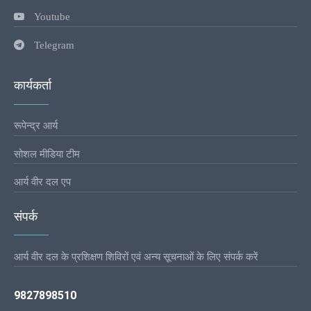
Youtube
Telegram
कार्यकर्ता
रूपेन्द्र आर्य
सोशल मीडिया टीम
आर्य वीर दल एप
संपर्क
आर्य वीर दल के प्रशिक्षण शिविरों एवं अन्य सूचनाओं के लिए संपर्क करें
9827898510