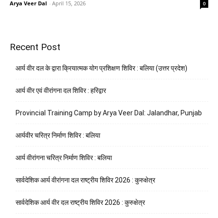
Arya Veer Dal
-
April 15, 2026
0
Recent Post
आर्य वीर दल के द्वारा क्रियात्मक योग प्रशिक्षण शिविर : बलिया (उत्तर प्रदेश)
आर्य वीर एवं वीरांगना दल शिविर : हरिद्वार
Provincial Training Camp by Arya Veer Dal: Jalandhar, Punjab
आर्यवीर चरित्र निर्माण शिविर : बलिया
आर्य वीरांगना चरित्र निर्माण शिविर : बलिया
सार्वदेशिक आर्य वीरांगना दल राष्ट्रीय शिविर 2026 : कुरुक्षेत्र
सार्वदेशिक आर्य वीर दल राष्ट्रीय शिविर 2026 : कुरुक्षेत्र