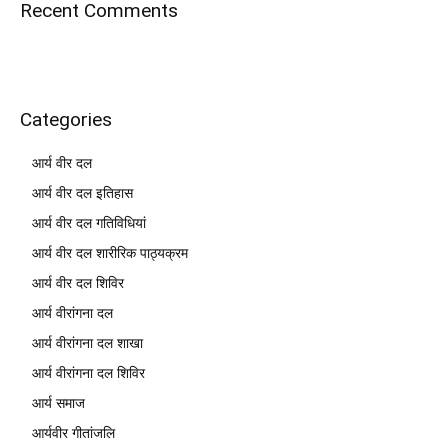
Recent Comments
Categories
आर्य वीर दल
आर्य वीर दल इतिहास
आर्य वीर दल गतिविधियां
आर्य वीर दल शारीरिक पाठ्यक्रम
आर्य वीर दल शिविर
आर्य वीरांगना दल
आर्य वीरांगना दल शाखा
आर्य वीरांगना दल शिविर
आर्य समाज
आर्यवीर गीतांजलि