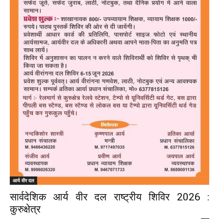
आर्य वीर दल
सार्वदेशिक आर्य वीर दल राष्ट्रीय शिविर 2026 :
कुरुक्षेत्र