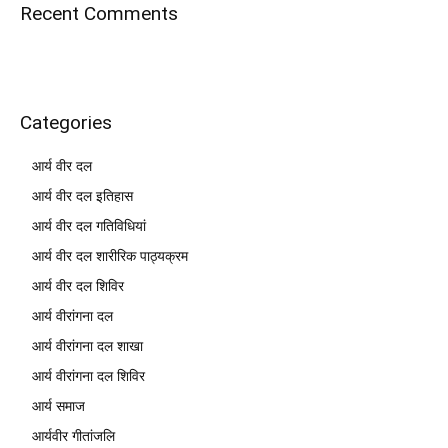
Recent Comments
Categories
आर्य वीर दल
आर्य वीर दल इतिहास
आर्य वीर दल गतिविधियां
आर्य वीर दल शारीरिक पाठ्यक्रम
आर्य वीर दल शिविर
आर्य वीरांगना दल
आर्य वीरांगना दल शाखा
आर्य वीरांगना दल शिविर
आर्य समाज
आर्यवीर गीतांजलि