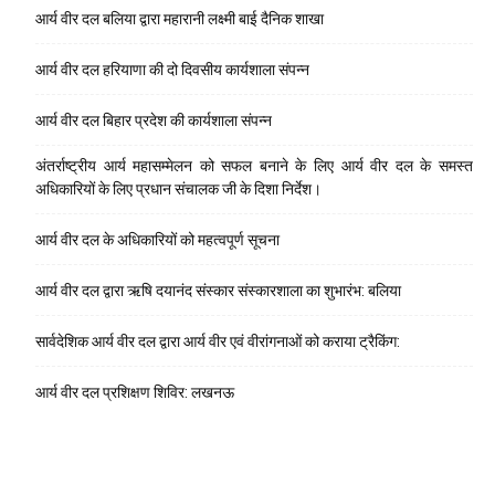
आर्य वीर दल बलिया द्वारा महारानी लक्ष्मी बाई दैनिक शाखा
आर्य वीर दल हरियाणा की दो दिवसीय कार्यशाला संपन्न
आर्य वीर दल बिहार प्रदेश की कार्यशाला संपन्न
अंतर्राष्ट्रीय आर्य महासम्मेलन को सफल बनाने के लिए आर्य वीर दल के समस्त
अधिकारियों के लिए प्रधान संचालक जी के दिशा निर्देश।
आर्य वीर दल के अधिकारियों को महत्वपूर्ण सूचना
आर्य वीर दल द्वारा ऋषि दयानंद संस्कार संस्कारशाला का शुभारंभ: बलिया
सार्वदेशिक आर्य वीर दल द्वारा आर्य वीर एवं वीरांगनाओं को कराया ट्रैकिंग:
आर्य वीर दल प्रशिक्षण शिविर: लखनऊ