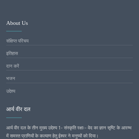
About Us
संक्षिप्त परिचय
इतिहास
दान करें
भजन
उद्देश्य
आर्य वीर दल
आर्य वीर दल के तीन मुख्य उद्देश्य 1- संस्कृति रक्षाः- वेद का ज्ञान सृष्टि के आरम्भ
में समस्त प्राणियों के कल्याण हेतु ईश्वर ने मनुष्यों को दिया।