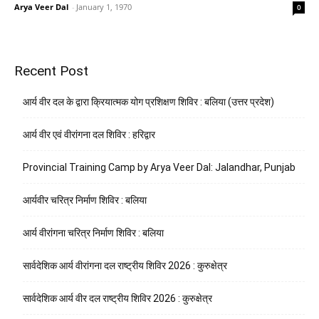
Arya Veer Dal
-
January 1, 1970
0
Recent Post
आर्य वीर दल के द्वारा क्रियात्मक योग प्रशिक्षण शिविर : बलिया (उत्तर प्रदेश)
आर्य वीर एवं वीरांगना दल शिविर : हरिद्वार
Provincial Training Camp by Arya Veer Dal: Jalandhar, Punjab
आर्यवीर चरित्र निर्माण शिविर : बलिया
आर्य वीरांगना चरित्र निर्माण शिविर : बलिया
सार्वदेशिक आर्य वीरांगना दल राष्ट्रीय शिविर 2026 : कुरुक्षेत्र
सार्वदेशिक आर्य वीर दल राष्ट्रीय शिविर 2026 : कुरुक्षेत्र