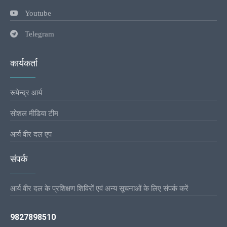
Youtube
Telegram
कार्यकर्ता
रूपेन्द्र आर्य
सोशल मीडिया टीम
आर्य वीर दल एप
संपर्क
आर्य वीर दल के प्रशिक्षण शिविरों एवं अन्य सूचनाओं के लिए संपर्क करें
9827898510