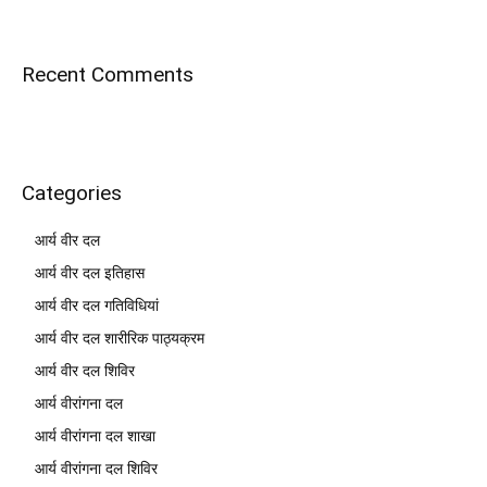
Recent Comments
Categories
आर्य वीर दल
आर्य वीर दल इतिहास
आर्य वीर दल गतिविधियां
आर्य वीर दल शारीरिक पाठ्यक्रम
आर्य वीर दल शिविर
आर्य वीरांगना दल
आर्य वीरांगना दल शाखा
आर्य वीरांगना दल शिविर