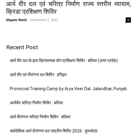
आर्य वीर दल एवं चरित्र निर्माण राज्य स्तरीय व्यायाम,
क्रिडा प्रशिक्षण शिविर
Shyam Nath
-
December 2, 2022
0
Recent Post
आर्य वीर दल के द्वारा क्रियात्मक योग प्रशिक्षण शिविर : बलिया (उत्तर प्रदेश)
आर्य वीर एवं वीरांगना दल शिविर : हरिद्वार
Provincial Training Camp by Arya Veer Dal: Jalandhar, Punjab
आर्यवीर चरित्र निर्माण शिविर : बलिया
आर्य वीरांगना चरित्र निर्माण शिविर : बलिया
सार्वदेशिक आर्य वीरांगना दल राष्ट्रीय शिविर 2026 : कुरुक्षेत्र