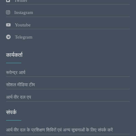
Twitter
Instagram
Youtube
Telegram
कार्यकर्ता
रूपेन्द्र आर्य
सोशल मीडिया टीम
आर्य वीर दल एप
संपर्क
आर्य वीर दल के प्रशिक्षण शिविरों एवं अन्य सूचनाओं के लिए संपर्क करें