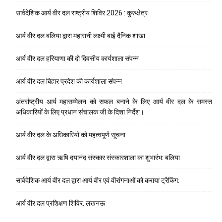
सार्वदेशिक आर्य वीर दल राष्ट्रीय शिविर 2026 : कुरुक्षेत्र
आर्य वीर दल बलिया द्वारा महारानी लक्ष्मी बाई दैनिक शाखा
आर्य वीर दल हरियाणा की दो दिवसीय कार्यशाला संपन्न
आर्य वीर दल बिहार प्रदेश की कार्यशाला संपन्न
अंतर्राष्ट्रीय आर्य महासम्मेलन को सफल बनाने के लिए आर्य वीर दल के समस्त
अधिकारियों के लिए प्रधान संचालक जी के दिशा निर्देश।
आर्य वीर दल के अधिकारियों को महत्वपूर्ण सूचना
आर्य वीर दल द्वारा ऋषि दयानंद संस्कार संस्कारशाला का शुभारंभ: बलिया
सार्वदेशिक आर्य वीर दल द्वारा आर्य वीर एवं वीरांगनाओं को कराया ट्रैकिंग:
आर्य वीर दल प्रशिक्षण शिविर: लखनऊ