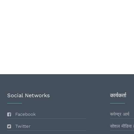
Social Networks
कार्यकर्ता
Facebook
रूपेन्द्र आर्य
Twitter
सोशल मीडिया 