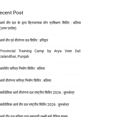
ecent Post
आर्य वीर दल के द्वारा क्रियात्मक योग प्रशिक्षण शिविर : बलिया
(उत्तर प्रदेश)
आर्य वीर एवं वीरांगना दल शिविर : हरिद्वार
Provincial Training Camp by Arya Veer Dal:
Jalandhar, Punjab
आर्यवीर चरित्र निर्माण शिविर : बलिया
आर्य वीरांगना चरित्र निर्माण शिविर : बलिया
सार्वदेशिक आर्य वीरांगना दल राष्ट्रीय शिविर 2026 : कुरुक्षेत्र
सार्वदेशिक आर्य वीर दल राष्ट्रीय शिविर 2026 : कुरुक्षेत्र
आर्य वीर दल बलिया द्वारा महारानी लक्ष्मी बाई दैनिक शाखा