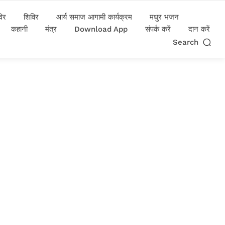
विर
शिविर
आर्य समाज आगामी कार्यक्रम
मधुर भजन
कहानी
मंत्र
Download App
संपर्क करें
दान करें
Search