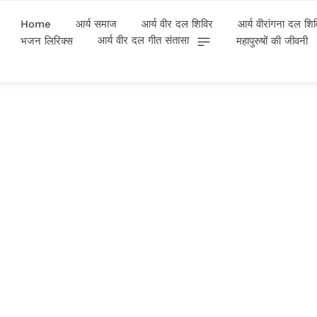
Home
आर्य समाज
आर्य वीर दल शिविर
आर्य वीरांगना दल शि
आर्य वीर दल गीत संतासा
भजन लिरिक्स
महापुरुषों की जीवनी