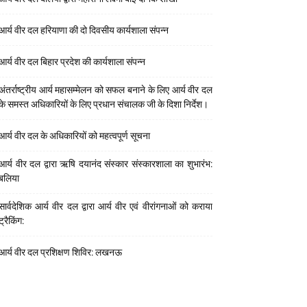
आर्य वीर दल हरियाणा की दो दिवसीय कार्यशाला संपन्न
आर्य वीर दल बिहार प्रदेश की कार्यशाला संपन्न
अंतर्राष्ट्रीय आर्य महासम्मेलन को सफल बनाने के लिए आर्य वीर दल
के समस्त अधिकारियों के लिए प्रधान संचालक जी के दिशा निर्देश।
आर्य वीर दल के अधिकारियों को महत्वपूर्ण सूचना
आर्य वीर दल द्वारा ऋषि दयानंद संस्कार संस्कारशाला का शुभारंभ:
बलिया
सार्वदेशिक आर्य वीर दल द्वारा आर्य वीर एवं वीरांगनाओं को कराया
ट्रैकिंग:
आर्य वीर दल प्रशिक्षण शिविर: लखनऊ