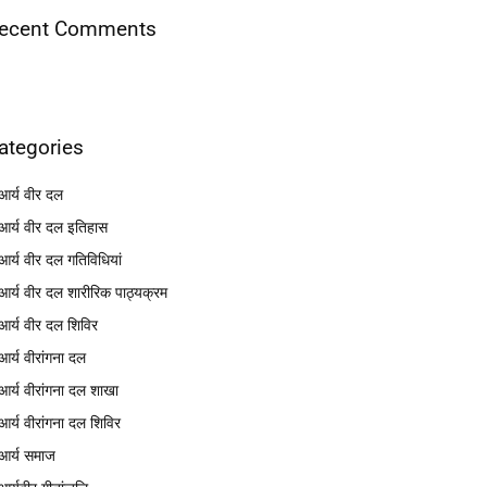
ecent Comments
ategories
आर्य वीर दल
आर्य वीर दल इतिहास
आर्य वीर दल गतिविधियां
आर्य वीर दल शारीरिक पाठ्यक्रम
आर्य वीर दल शिविर
आर्य वीरांगना दल
आर्य वीरांगना दल शाखा
आर्य वीरांगना दल शिविर
आर्य समाज