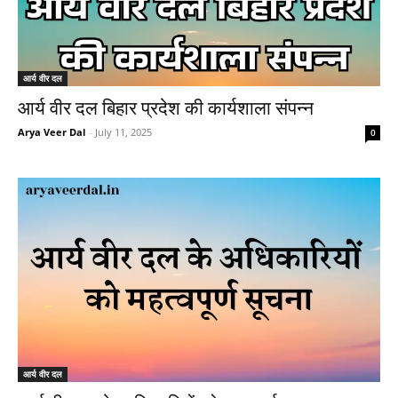
आर्य वीर दल
आर्य वीर दल बिहार प्रदेश की कार्यशाला संपन्न
Arya Veer Dal
-
July 11, 2025
0
आर्य वीर दल