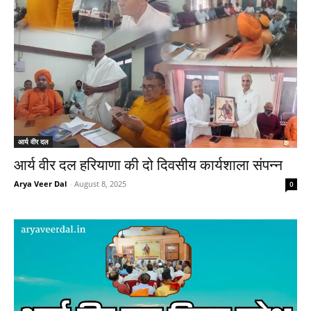
आर्य वीर दल
आर्य वीर दल हरियाणा की दो दिवसीय कार्यशाला संपन्न
Arya Veer Dal
-
August 8, 2025
0