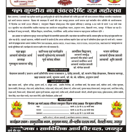
आर्य वीर दल