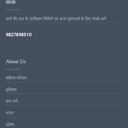
संपर्क
आर्य वीर दल के प्रशिक्षण शिविरों एवं अन्य सूचनाओं के लिए संपर्क करें
9827898510
About Us
संक्षिप्त परिचय
इतिहास
दान करें
भजन
उद्देश्य