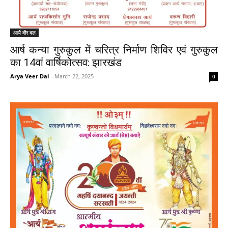
आर्य वीर दल
आर्ष कन्या गुरुकुल में चरित्र निर्माण शिविर एवं गुरुकुल
का 14वां वार्षिकोत्सव: झारखंड
Arya Veer Dal
-
March 22, 2025
0