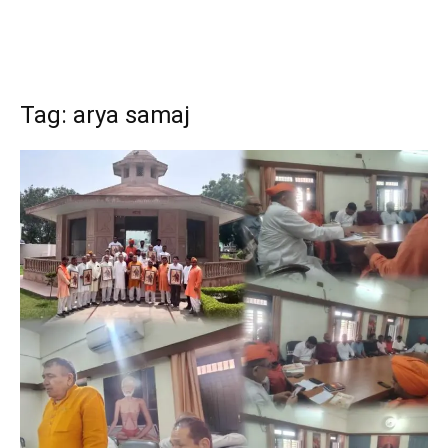
Tag: arya samaj