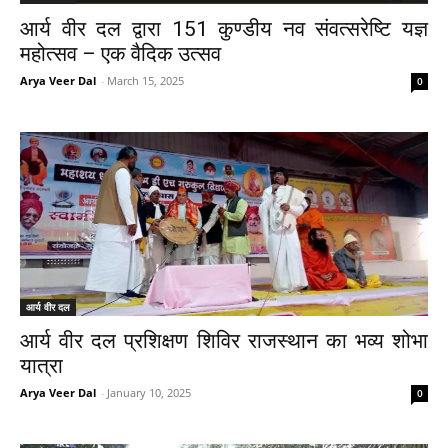
आर्य वीर दल द्वारा 151 कुण्डीय नव संवत्सरेष्टि यज्ञ
महोत्सव – एक वैदिक उत्सव
Arya Veer Dal
-
March 15, 2025
0
आर्य वीर दल
आर्य वीर दल प्रशिक्षण शिविर राजस्थान का भव्य शोभा
यात्रा
Arya Veer Dal
-
January 10, 2025
0