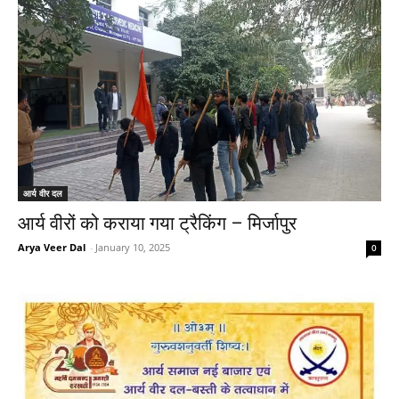
आर्य वीर दल
आर्य वीरों को कराया गया ट्रैकिंग – मिर्जापुर
Arya Veer Dal
-
January 10, 2025
0