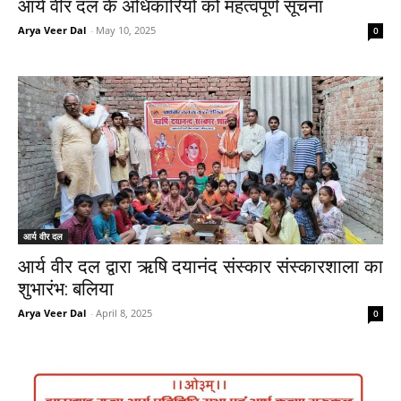
आर्य वीर दल के अधिकारियों को महत्वपूर्ण सूचना
Arya Veer Dal
-
May 10, 2025
0
आर्य वीर दल
आर्य वीर दल द्वारा ऋषि दयानंद संस्कार संस्कारशाला का
शुभारंभ: बलिया
Arya Veer Dal
-
April 8, 2025
0