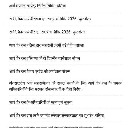
आर्य वीरांगना चरित्र निर्माण शिविर : बलिया
सार्वदेशिक आर्य वीरांगना दल राष्ट्रीय शिविर 2026 : कुरुक्षेत्र
सार्वदेशिक आर्य वीर दल राष्ट्रीय शिविर 2026 : कुरुक्षेत्र
आर्य वीर दल बलिया द्वारा महारानी लक्ष्मी बाई दैनिक शाखा
आर्य वीर दल हरियाणा की दो दिवसीय कार्यशाला संपन्न
आर्य वीर दल बिहार प्रदेश की कार्यशाला संपन्न
अंतर्राष्ट्रीय आर्य महासम्मेलन को सफल बनाने के लिए आर्य वीर दल के समस्त
अधिकारियों के लिए प्रधान संचालक जी के दिशा निर्देश।
आर्य वीर दल के अधिकारियों को महत्वपूर्ण सूचना
आर्य वीर दल द्वारा ऋषि दयानंद संस्कार संस्कारशाला का शुभारंभ: बलिया