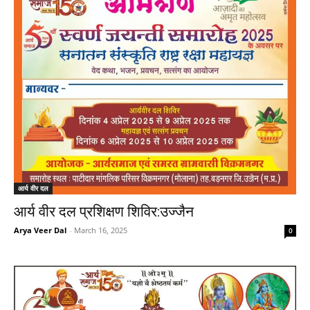
आर्य वीर दल
आर्य वीर दल प्रशिक्षण शिविर:उज्जैन
Arya Veer Dal
-
March 16, 2025
0