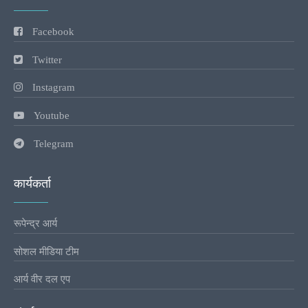
Facebook
Twitter
Instagram
Youtube
Telegram
कार्यकर्ता
रूपेन्द्र आर्य
सोशल मीडिया टीम
आर्य वीर दल एप