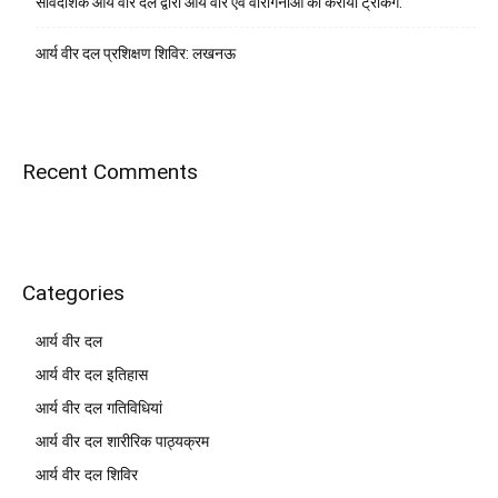
सार्वदेशिक आर्य वीर दल द्वारा आर्य वीर एवं वीरांगनाओं को कराया ट्रैकिंग:
आर्य वीर दल प्रशिक्षण शिविर: लखनऊ
Recent Comments
Categories
आर्य वीर दल
आर्य वीर दल इतिहास
आर्य वीर दल गतिविधियां
आर्य वीर दल शारीरिक पाठ्यक्रम
आर्य वीर दल शिविर