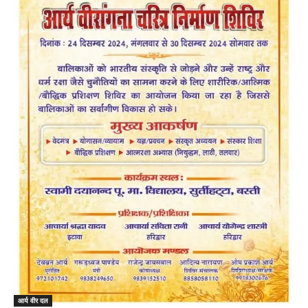
आर्य वीर दल