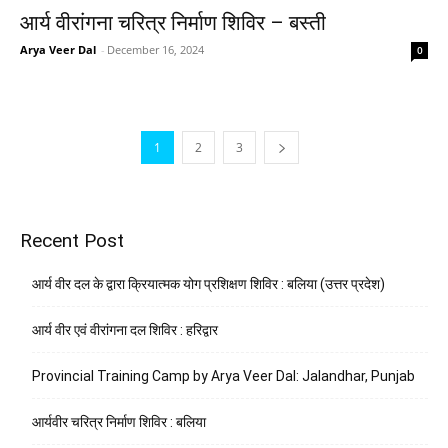
आर्य वीरांगना चरित्र निर्माण शिविर – बस्ती
Arya Veer Dal
-
December 16, 2024
0
1
2
3
Recent Post
आर्य वीर दल के द्वारा क्रियात्मक योग प्रशिक्षण शिविर : बलिया (उत्तर प्रदेश)
आर्य वीर एवं वीरांगना दल शिविर : हरिद्वार
Provincial Training Camp by Arya Veer Dal: Jalandhar, Punjab
आर्यवीर चरित्र निर्माण शिविर : बलिया