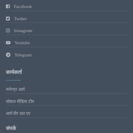
Facebook
Twitter
Instagram
Youtube
Telegram
कार्यकर्ता
रूपेन्द्र आर्य
सोशल मीडिया टीम
आर्य वीर दल एप
संपर्क