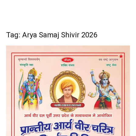
Tag: Arya Samaj Shivir 2026