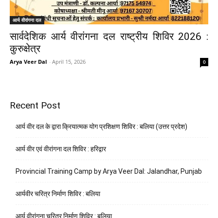
आर्य वीरांगना दल
सार्वदेशिक आर्य वीरांगना दल राष्ट्रीय शिविर 2026 :
कुरुक्षेत्र
Arya Veer Dal
-
April 15, 2026
0
Recent Post
आर्य वीर दल के द्वारा क्रियात्मक योग प्रशिक्षण शिविर : बलिया (उत्तर प्रदेश)
आर्य वीर एवं वीरांगना दल शिविर : हरिद्वार
Provincial Training Camp by Arya Veer Dal: Jalandhar, Punjab
आर्यवीर चरित्र निर्माण शिविर : बलिया
आर्य वीरांगना चरित्र निर्माण शिविर : बलिया