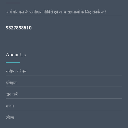
आर्य वीर दल के प्रशिक्षण शिविरों एवं अन्य सूचनाओं के लिए संपर्क करें
9827898510
About Us
संक्षिप्त परिचय
इतिहास
दान करें
भजन
उद्देश्य