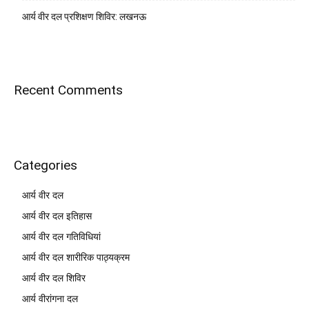
आर्य वीर दल प्रशिक्षण शिविर: लखनऊ
Recent Comments
Categories
आर्य वीर दल
आर्य वीर दल इतिहास
आर्य वीर दल गतिविधियां
आर्य वीर दल शारीरिक पाठ्यक्रम
आर्य वीर दल शिविर
आर्य वीरांगना दल