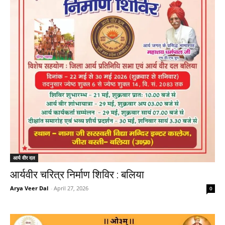
आर्य वीर दल
आर्यवीर चरित्र निर्माण शिविर : बलिया
Arya Veer Dal
-
April 27, 2026
0