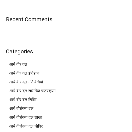
Recent Comments
Categories
आर्य वीर दल
आर्य वीर दल इतिहास
आर्य वीर दल गतिविधियां
आर्य वीर दल शारीरिक पाठ्यक्रम
आर्य वीर दल शिविर
आर्य वीरांगना दल
आर्य वीरांगना दल शाखा
आर्य वीरांगना दल शिविर