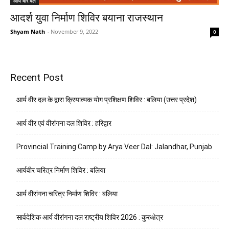
आर्य वीर दल
आदर्श युवा निर्माण शिविर बयाना राजस्थान
Shyam Nath
-
November 9, 2022
0
Recent Post
आर्य वीर दल के द्वारा क्रियात्मक योग प्रशिक्षण शिविर : बलिया (उत्तर प्रदेश)
आर्य वीर एवं वीरांगना दल शिविर : हरिद्वार
Provincial Training Camp by Arya Veer Dal: Jalandhar, Punjab
आर्यवीर चरित्र निर्माण शिविर : बलिया
आर्य वीरांगना चरित्र निर्माण शिविर : बलिया
सार्वदेशिक आर्य वीरांगना दल राष्ट्रीय शिविर 2026 : कुरुक्षेत्र