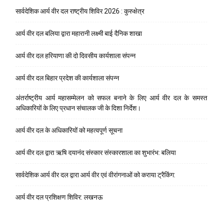
सार्वदेशिक आर्य वीर दल राष्ट्रीय शिविर 2026 : कुरुक्षेत्र
आर्य वीर दल बलिया द्वारा महारानी लक्ष्मी बाई दैनिक शाखा
आर्य वीर दल हरियाणा की दो दिवसीय कार्यशाला संपन्न
आर्य वीर दल बिहार प्रदेश की कार्यशाला संपन्न
अंतर्राष्ट्रीय आर्य महासम्मेलन को सफल बनाने के लिए आर्य वीर दल के समस्त
अधिकारियों के लिए प्रधान संचालक जी के दिशा निर्देश।
आर्य वीर दल के अधिकारियों को महत्वपूर्ण सूचना
आर्य वीर दल द्वारा ऋषि दयानंद संस्कार संस्कारशाला का शुभारंभ: बलिया
सार्वदेशिक आर्य वीर दल द्वारा आर्य वीर एवं वीरांगनाओं को कराया ट्रैकिंग:
आर्य वीर दल प्रशिक्षण शिविर: लखनऊ