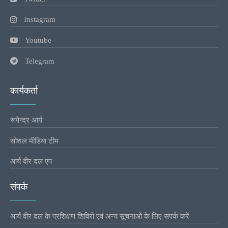
Instagram
Youtube
Telegram
कार्यकर्ता
रूपेन्द्र आर्य
सोशल मीडिया टीम
आर्य वीर दल एप
संपर्क
आर्य वीर दल के प्रशिक्षण शिविरों एवं अन्य सूचनाओं के लिए संपर्क करें