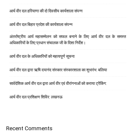
आर्य वीर दल हरियाणा की दो दिवसीय कार्यशाला संपन्न
आर्य वीर दल बिहार प्रदेश की कार्यशाला संपन्न
अंतर्राष्ट्रीय आर्य महासम्मेलन को सफल बनाने के लिए आर्य वीर दल के समस्त
अधिकारियों के लिए प्रधान संचालक जी के दिशा निर्देश।
आर्य वीर दल के अधिकारियों को महत्वपूर्ण सूचना
आर्य वीर दल द्वारा ऋषि दयानंद संस्कार संस्कारशाला का शुभारंभ: बलिया
सार्वदेशिक आर्य वीर दल द्वारा आर्य वीर एवं वीरांगनाओं को कराया ट्रैकिंग:
आर्य वीर दल प्रशिक्षण शिविर: लखनऊ
Recent Comments