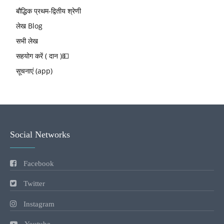
बौद्धिक प्रथम-द्वितीय श्रेणी
लेख Blog
सभी लेख
सहयोग करें ( दान )💵
सूचनाएं (app)
Social Networks
Facebook
Twitter
Instagram
Youtube