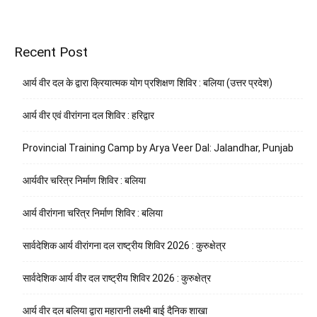
Recent Post
आर्य वीर दल के द्वारा क्रियात्मक योग प्रशिक्षण शिविर : बलिया (उत्तर प्रदेश)
आर्य वीर एवं वीरांगना दल शिविर : हरिद्वार
Provincial Training Camp by Arya Veer Dal: Jalandhar, Punjab
आर्यवीर चरित्र निर्माण शिविर : बलिया
आर्य वीरांगना चरित्र निर्माण शिविर : बलिया
सार्वदेशिक आर्य वीरांगना दल राष्ट्रीय शिविर 2026 : कुरुक्षेत्र
सार्वदेशिक आर्य वीर दल राष्ट्रीय शिविर 2026 : कुरुक्षेत्र
आर्य वीर दल बलिया द्वारा महारानी लक्ष्मी बाई दैनिक शाखा