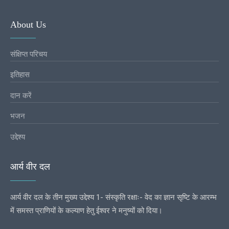
About Us
संक्षिप्त परिचय
इतिहास
दान करें
भजन
उद्देश्य
आर्य वीर दल
आर्य वीर दल के तीन मुख्य उद्देश्य 1- संस्कृति रक्षाः- वेद का ज्ञान सृष्टि के आरम्भ
में समस्त प्राणियों के कल्याण हेतु ईश्वर ने मनुष्यों को दिया।