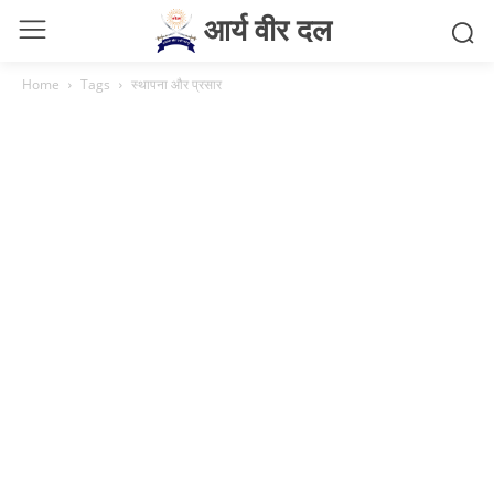
आर्य वीर दल
Home
Tags
स्थापना और प्रसार