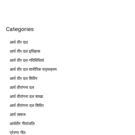
Categories
आर्य वीर दल
आर्य वीर दल इतिहास
आर्य वीर दल गतिविधियां
आर्य वीर दल शारीरिक पाठ्यक्रम
आर्य वीर दल शिविर
आर्य वीरांगना दल
आर्य वीरांगना दल शाखा
आर्य वीरांगना दल शिविर
आर्य समाज
आर्यवीर गीतांजलि
प्रेरणा गीत