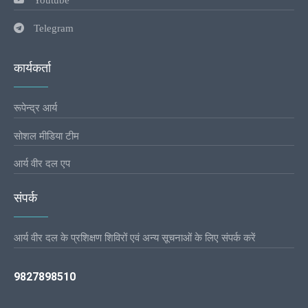
Telegram
कार्यकर्ता
रूपेन्द्र आर्य
सोशल मीडिया टीम
आर्य वीर दल एप
संपर्क
आर्य वीर दल के प्रशिक्षण शिविरों एवं अन्य सूचनाओं के लिए संपर्क करें
9827898510