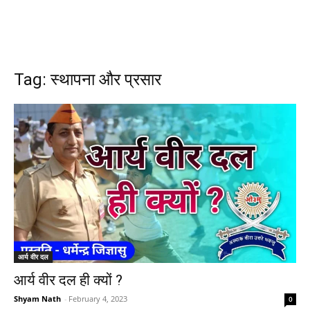
Tag: स्थापना और प्रसार
आर्य वीर दल
आर्य वीर दल ही क्यों ?
Shyam Nath
-
February 4, 2023
0