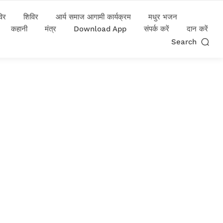
विर
शिविर
आर्य समाज आगामी कार्यक्रम
मधुर भजन
कहानी
मंत्र
Download App
संपर्क करें
दान करें
Search