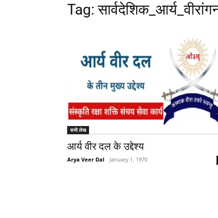
Tag: सार्वदेशिक_आर्य_वीरां
सभी लेख
आर्य वीर दल के उद्देश्य
Arya Veer Dal
-
January 1, 1970