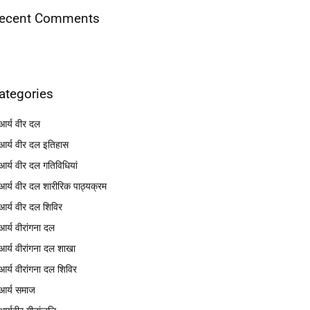
ecent Comments
ategories
आर्य वीर दल
आर्य वीर दल इतिहास
आर्य वीर दल गतिविधियां
आर्य वीर दल शारीरिक पाठ्यक्रम
आर्य वीर दल शिविर
आर्य वीरांगना दल
आर्य वीरांगना दल शाखा
आर्य वीरांगना दल शिविर
आर्य समाज