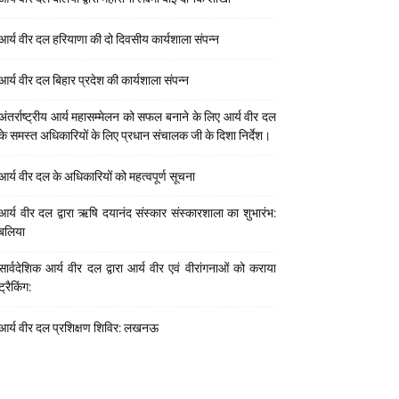
आर्य वीर दल हरियाणा की दो दिवसीय कार्यशाला संपन्न
आर्य वीर दल बिहार प्रदेश की कार्यशाला संपन्न
अंतर्राष्ट्रीय आर्य महासम्मेलन को सफल बनाने के लिए आर्य वीर दल
के समस्त अधिकारियों के लिए प्रधान संचालक जी के दिशा निर्देश।
आर्य वीर दल के अधिकारियों को महत्वपूर्ण सूचना
आर्य वीर दल द्वारा ऋषि दयानंद संस्कार संस्कारशाला का शुभारंभ:
बलिया
सार्वदेशिक आर्य वीर दल द्वारा आर्य वीर एवं वीरांगनाओं को कराया
ट्रैकिंग:
आर्य वीर दल प्रशिक्षण शिविर: लखनऊ