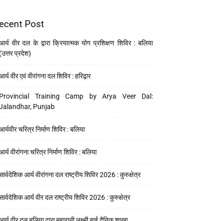
ecent Post
आर्य वीर दल के द्वारा क्रियात्मक योग प्रशिक्षण शिविर : बलिया
(उत्तर प्रदेश)
आर्य वीर एवं वीरांगना दल शिविर : हरिद्वार
Provincial Training Camp by Arya Veer Dal:
Jalandhar, Punjab
आर्यवीर चरित्र निर्माण शिविर : बलिया
आर्य वीरांगना चरित्र निर्माण शिविर : बलिया
सार्वदेशिक आर्य वीरांगना दल राष्ट्रीय शिविर 2026 : कुरुक्षेत्र
सार्वदेशिक आर्य वीर दल राष्ट्रीय शिविर 2026 : कुरुक्षेत्र
आर्य वीर दल बलिया द्वारा महारानी लक्ष्मी बाई दैनिक शाखा