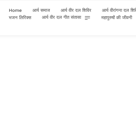
Home
आर्य समाज
आर्य वीर दल शिविर
आर्य वीरांगना दल शि
आर्य वीर दल गीत संतासा
भजन लिरिक्स
महापुरुषों की जीवनी