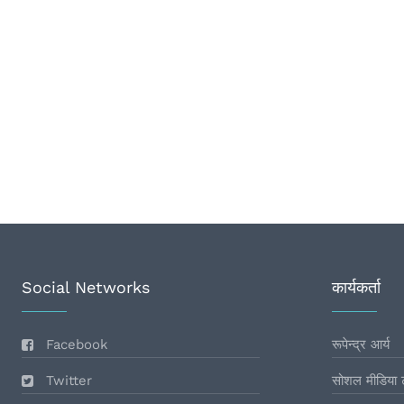
Social Networks
कार्यकर्ता
Facebook
रूपेन्द्र आर्य
Twitter
सोशल मीडिया 