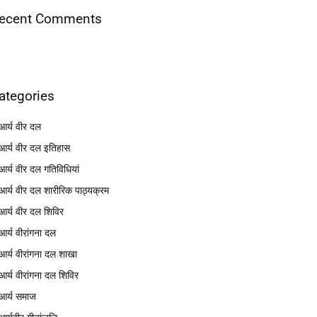
ecent Comments
ategories
आर्य वीर दल
आर्य वीर दल इतिहास
आर्य वीर दल गतिविधियां
आर्य वीर दल शारीरिक पाठ्यक्रम
आर्य वीर दल शिविर
आर्य वीरांगना दल
आर्य वीरांगना दल शाखा
आर्य वीरांगना दल शिविर
आर्य समाज