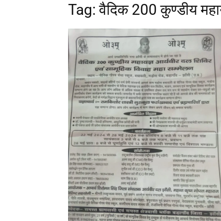
Tag: वैदिक 200 कुण्डीय महा