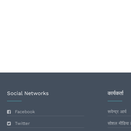
Social Networks
कार्यकर्ता
Facebook
रूपेन्द्र आर्य
Twitter
सोशल मीडिया 