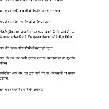
आर्य वीर दल हरियाणा की दो दिवसीय कार्यशाला संपन्न
आर्य वीर दल बिहार प्रदेश की कार्यशाला संपन्न
अंतर्राष्ट्रीय आर्य महासम्मेलन को सफल बनाने के लिए आर्य वीर दल
के समस्त अधिकारियों के लिए प्रधान संचालक जी के दिशा निर्देश।
आर्य वीर दल के अधिकारियों को महत्वपूर्ण सूचना
आर्य वीर दल द्वारा ऋषि दयानंद संस्कार संस्कारशाला का शुभारंभ:
बलिया
सार्वदेशिक आर्य वीर दल द्वारा आर्य वीर एवं वीरांगनाओं को कराया
ट्रैकिंग:
आर्य वीर दल प्रशिक्षण शिविर: लखनऊ