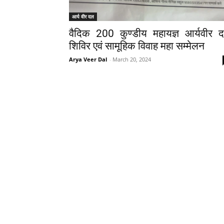
आर्य वीर दल
वैदिक 200 कुण्डीय महायज्ञ आर्यवीर 
शिविर एवं सामूहिक विवाह महा सम्मेलन
Arya Veer Dal
-
March 20, 2024