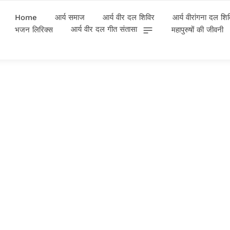
Home
आर्य समाज
आर्य वीर दल शिविर
आर्य वीरांगना दल शि
आर्य वीर दल गीत संतासा
भजन लिरिक्स
महापुरुषों की जीवनी