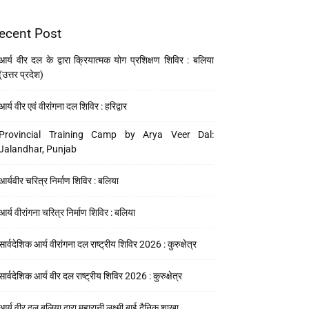
ecent Post
आर्य वीर दल के द्वारा क्रियात्मक योग प्रशिक्षण शिविर : बलिया
(उत्तर प्रदेश)
आर्य वीर एवं वीरांगना दल शिविर : हरिद्वार
Provincial Training Camp by Arya Veer Dal:
Jalandhar, Punjab
आर्यवीर चरित्र निर्माण शिविर : बलिया
आर्य वीरांगना चरित्र निर्माण शिविर : बलिया
सार्वदेशिक आर्य वीरांगना दल राष्ट्रीय शिविर 2026 : कुरुक्षेत्र
सार्वदेशिक आर्य वीर दल राष्ट्रीय शिविर 2026 : कुरुक्षेत्र
आर्य वीर दल बलिया द्वारा महारानी लक्ष्मी बाई दैनिक शाखा