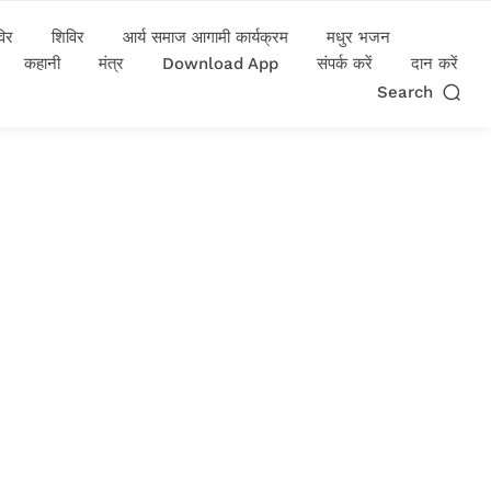
विर
शिविर
आर्य समाज आगामी कार्यक्रम
मधुर भजन
कहानी
मंत्र
Download App
संपर्क करें
दान करें
Search