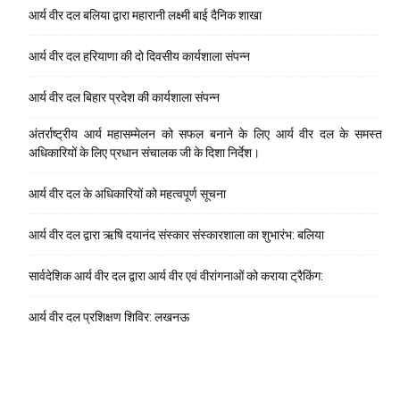
आर्य वीर दल बलिया द्वारा महारानी लक्ष्मी बाई दैनिक शाखा
आर्य वीर दल हरियाणा की दो दिवसीय कार्यशाला संपन्न
आर्य वीर दल बिहार प्रदेश की कार्यशाला संपन्न
अंतर्राष्ट्रीय आर्य महासम्मेलन को सफल बनाने के लिए आर्य वीर दल के समस्त
अधिकारियों के लिए प्रधान संचालक जी के दिशा निर्देश।
आर्य वीर दल के अधिकारियों को महत्वपूर्ण सूचना
आर्य वीर दल द्वारा ऋषि दयानंद संस्कार संस्कारशाला का शुभारंभ: बलिया
सार्वदेशिक आर्य वीर दल द्वारा आर्य वीर एवं वीरांगनाओं को कराया ट्रैकिंग:
आर्य वीर दल प्रशिक्षण शिविर: लखनऊ