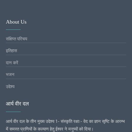
About Us
संक्षिप्त परिचय
इतिहास
दान करें
भजन
उद्देश्य
आर्य वीर दल
आर्य वीर दल के तीन मुख्य उद्देश्य 1- संस्कृति रक्षाः- वेद का ज्ञान सृष्टि के आरम्भ
में समस्त प्राणियों के कल्याण हेतु ईश्वर ने मनुष्यों को दिया।