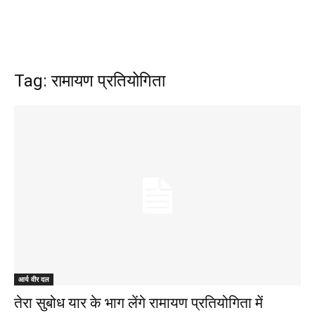
Tag: रामायण प्रतियोगिता
आर्य वीर दल
तेरा सुबोध यार के भाग लेंगे रामायण प्रतियोगिता में