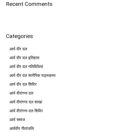
Recent Comments
Categories
आर्य वीर दल
आर्य वीर दल इतिहास
आर्य वीर दल गतिविधियां
आर्य वीर दल शारीरिक पाठ्यक्रम
आर्य वीर दल शिविर
आर्य वीरांगना दल
आर्य वीरांगना दल शाखा
आर्य वीरांगना दल शिविर
आर्य समाज
आर्यवीर गीतांजलि