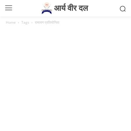
आर्य वीर दल
Home
Tags
रामायण प्रतियोगिता