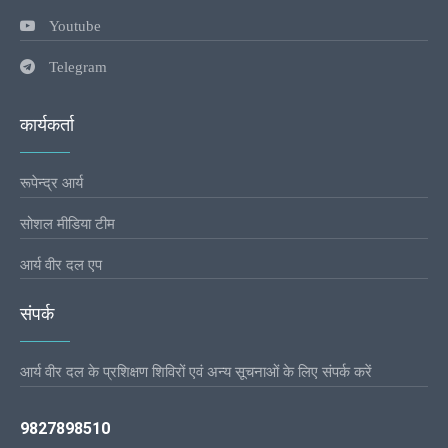
Youtube
Telegram
कार्यकर्ता
रूपेन्द्र आर्य
सोशल मीडिया टीम
आर्य वीर दल एप
संपर्क
आर्य वीर दल के प्रशिक्षण शिविरों एवं अन्य सूचनाओं के लिए संपर्क करें
9827898510