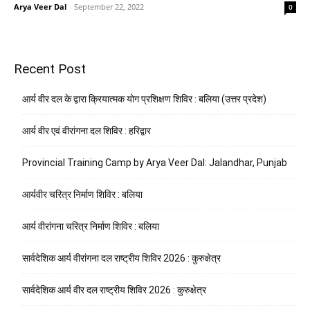
Arya Veer Dal
-
September 22, 2022
0
Recent Post
आर्य वीर दल के द्वारा क्रियात्मक योग प्रशिक्षण शिविर : बलिया (उत्तर प्रदेश)
आर्य वीर एवं वीरांगना दल शिविर : हरिद्वार
Provincial Training Camp by Arya Veer Dal: Jalandhar, Punjab
आर्यवीर चरित्र निर्माण शिविर : बलिया
आर्य वीरांगना चरित्र निर्माण शिविर : बलिया
सार्वदेशिक आर्य वीरांगना दल राष्ट्रीय शिविर 2026 : कुरुक्षेत्र
सार्वदेशिक आर्य वीर दल राष्ट्रीय शिविर 2026 : कुरुक्षेत्र