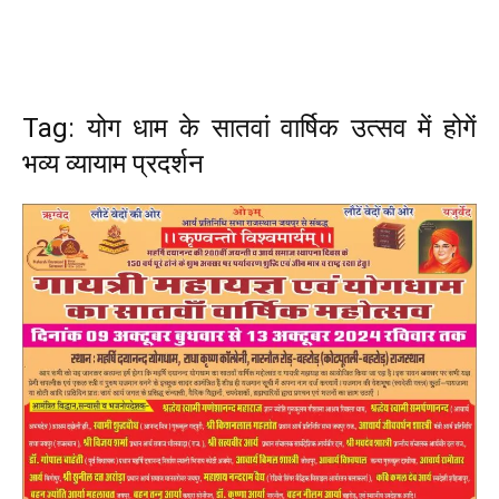
Tag: योग धाम के सातवां वार्षिक उत्सव में होगें
भव्य व्यायाम प्रदर्शन