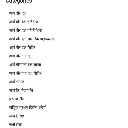
Categories
आर्य वीर दल
आर्य वीर दल इतिहास
आर्य वीर दल गतिविधियां
आर्य वीर दल शारीरिक पाठ्यक्रम
आर्य वीर दल शिविर
आर्य वीरांगना दल
आर्य वीरांगना दल शाखा
आर्य वीरांगना दल शिविर
आर्य समाज
आर्यवीर गीतांजलि
प्रेरणा गीत
बौद्धिक प्रथम-द्वितीय श्रेणी
लेख Blog
सभी लेख