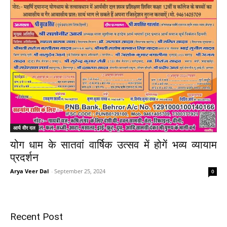
आर्य वीर दल
योग धाम के सातवां वार्षिक उत्सव में होगें भव्य व्यायाम
प्रदर्शन
Arya Veer Dal
-
September 25, 2024
0
Recent Post