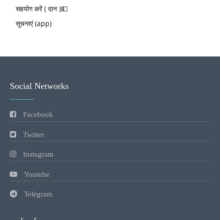
सहयोग करें ( दान )💵
सूचनाएं (app)
Social Networks
Facebook
Twitter
Instagram
Youtube
Telegram