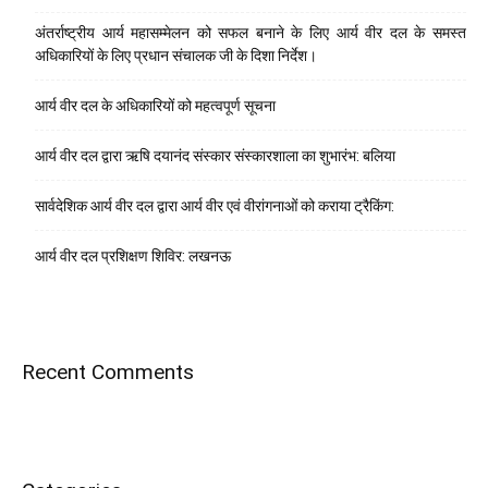
अंतर्राष्ट्रीय आर्य महासम्मेलन को सफल बनाने के लिए आर्य वीर दल के समस्त
अधिकारियों के लिए प्रधान संचालक जी के दिशा निर्देश।
आर्य वीर दल के अधिकारियों को महत्वपूर्ण सूचना
आर्य वीर दल द्वारा ऋषि दयानंद संस्कार संस्कारशाला का शुभारंभ: बलिया
सार्वदेशिक आर्य वीर दल द्वारा आर्य वीर एवं वीरांगनाओं को कराया ट्रैकिंग:
आर्य वीर दल प्रशिक्षण शिविर: लखनऊ
Recent Comments