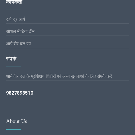
कार्यकर्ता
रूपेन्द्र आर्य
सोशल मीडिया टीम
आर्य वीर दल एप
संपर्क
आर्य वीर दल के प्रशिक्षण शिविरों एवं अन्य सूचनाओं के लिए संपर्क करें
9827898510
About Us