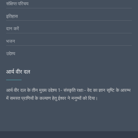
संक्षिप्त परिचय
इतिहास
दान करें
भजन
उद्देश्य
आर्य वीर दल
आर्य वीर दल के तीन मुख्य उद्देश्य 1- संस्कृति रक्षाः- वेद का ज्ञान सृष्टि के आरम्भ
में समस्त प्राणियों के कल्याण हेतु ईश्वर ने मनुष्यों को दिया।