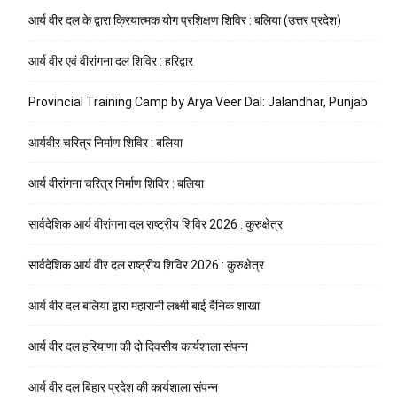
आर्य वीर दल के द्वारा क्रियात्मक योग प्रशिक्षण शिविर : बलिया (उत्तर प्रदेश)
आर्य वीर एवं वीरांगना दल शिविर : हरिद्वार
Provincial Training Camp by Arya Veer Dal: Jalandhar, Punjab
आर्यवीर चरित्र निर्माण शिविर : बलिया
आर्य वीरांगना चरित्र निर्माण शिविर : बलिया
सार्वदेशिक आर्य वीरांगना दल राष्ट्रीय शिविर 2026 : कुरुक्षेत्र
सार्वदेशिक आर्य वीर दल राष्ट्रीय शिविर 2026 : कुरुक्षेत्र
आर्य वीर दल बलिया द्वारा महारानी लक्ष्मी बाई दैनिक शाखा
आर्य वीर दल हरियाणा की दो दिवसीय कार्यशाला संपन्न
आर्य वीर दल बिहार प्रदेश की कार्यशाला संपन्न