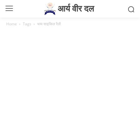
आर्य वीर दल
Home
Tags
भव्य साइकिल रैली