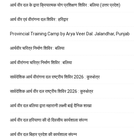
आर्य वीर दल के द्वारा क्रियात्मक योग प्रशिक्षण शिविर : बलिया (उत्तर प्रदेश)
आर्य वीर एवं वीरांगना दल शिविर : हरिद्वार
Provincial Training Camp by Arya Veer Dal: Jalandhar, Punjab
आर्यवीर चरित्र निर्माण शिविर : बलिया
आर्य वीरांगना चरित्र निर्माण शिविर : बलिया
सार्वदेशिक आर्य वीरांगना दल राष्ट्रीय शिविर 2026 : कुरुक्षेत्र
सार्वदेशिक आर्य वीर दल राष्ट्रीय शिविर 2026 : कुरुक्षेत्र
आर्य वीर दल बलिया द्वारा महारानी लक्ष्मी बाई दैनिक शाखा
आर्य वीर दल हरियाणा की दो दिवसीय कार्यशाला संपन्न
आर्य वीर दल बिहार प्रदेश की कार्यशाला संपन्न