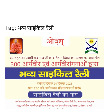
Tag: भव्य साइकिल रैली