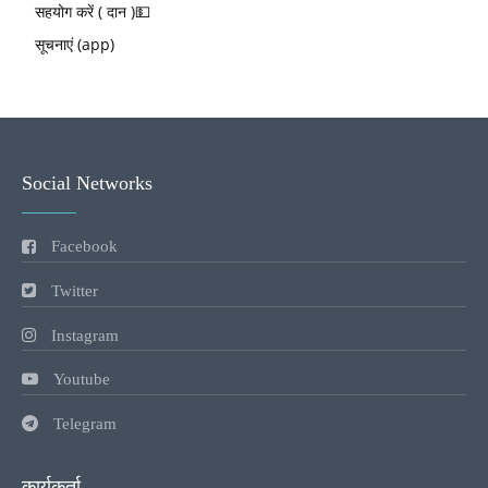
सहयोग करें ( दान )💵
सूचनाएं (app)
Social Networks
Facebook
Twitter
Instagram
Youtube
Telegram
कार्यकर्ता