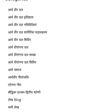
आर्य वीर दल
आर्य वीर दल इतिहास
आर्य वीर दल गतिविधियां
आर्य वीर दल शारीरिक पाठ्यक्रम
आर्य वीर दल शिविर
आर्य वीरांगना दल
आर्य वीरांगना दल शाखा
आर्य वीरांगना दल शिविर
आर्य समाज
आर्यवीर गीतांजलि
प्रेरणा गीत
बौद्धिक प्रथम-द्वितीय श्रेणी
लेख Blog
सभी लेख