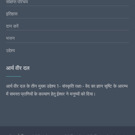
संक्षिप्त परिचय
इतिहास
दान करें
भजन
उद्देश्य
आर्य वीर दल
आर्य वीर दल के तीन मुख्य उद्देश्य 1- संस्कृति रक्षाः- वेद का ज्ञान सृष्टि के आरम्भ
में समस्त प्राणियों के कल्याण हेतु ईश्वर ने मनुष्यों को दिया।