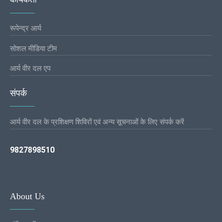
रूपेन्द्र आर्य
सोशल मीडिया टीम
आर्य वीर दल एप
संपर्क
आर्य वीर दल के प्रशिक्षण शिविरों एवं अन्य सूचनाओं के लिए संपर्क करें
9827898510
About Us