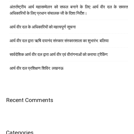
अंतर्राष्ट्रीय आर्य महासम्मेलन को सफल बनाने के लिए आर्य वीर दल के समस्त
अधिकारियों के लिए प्रधान संचालक जी के दिशा निर्देश।
आर्य वीर दल के अधिकारियों को महत्वपूर्ण सूचना
आर्य वीर दल द्वारा ऋषि दयानंद संस्कार संस्कारशाला का शुभारंभ: बलिया
सार्वदेशिक आर्य वीर दल द्वारा आर्य वीर एवं वीरांगनाओं को कराया ट्रैकिंग:
आर्य वीर दल प्रशिक्षण शिविर: लखनऊ
Recent Comments
Categories