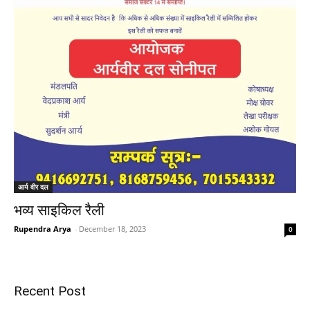
आर्य वीर दल
भव्य साइकिल रैली
Rupendra Arya
-
December 18, 2023
0
Recent Post