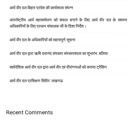
आर्य वीर दल बिहार प्रदेश की कार्यशाला संपन्न
अंतर्राष्ट्रीय आर्य महासम्मेलन को सफल बनाने के लिए आर्य वीर दल के समस्त
अधिकारियों के लिए प्रधान संचालक जी के दिशा निर्देश।
आर्य वीर दल के अधिकारियों को महत्वपूर्ण सूचना
आर्य वीर दल द्वारा ऋषि दयानंद संस्कार संस्कारशाला का शुभारंभ: बलिया
सार्वदेशिक आर्य वीर दल द्वारा आर्य वीर एवं वीरांगनाओं को कराया ट्रैकिंग:
आर्य वीर दल प्रशिक्षण शिविर: लखनऊ
Recent Comments