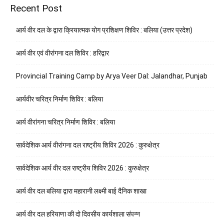
Recent Post
आर्य वीर दल के द्वारा क्रियात्मक योग प्रशिक्षण शिविर : बलिया (उत्तर प्रदेश)
आर्य वीर एवं वीरांगना दल शिविर : हरिद्वार
Provincial Training Camp by Arya Veer Dal: Jalandhar, Punjab
आर्यवीर चरित्र निर्माण शिविर : बलिया
आर्य वीरांगना चरित्र निर्माण शिविर : बलिया
सार्वदेशिक आर्य वीरांगना दल राष्ट्रीय शिविर 2026 : कुरुक्षेत्र
सार्वदेशिक आर्य वीर दल राष्ट्रीय शिविर 2026 : कुरुक्षेत्र
आर्य वीर दल बलिया द्वारा महारानी लक्ष्मी बाई दैनिक शाखा
आर्य वीर दल हरियाणा की दो दिवसीय कार्यशाला संपन्न