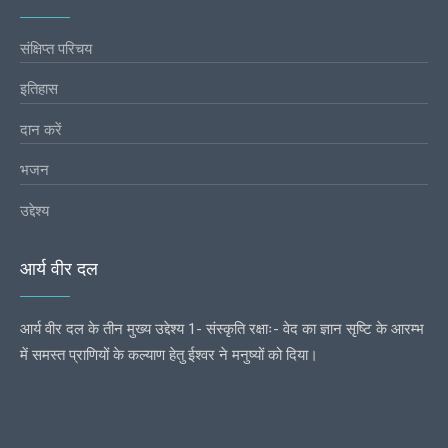
संक्षिप्त परिचय
इतिहास
दान करें
भजन
उद्देश्य
आर्य वीर दल
आर्य वीर दल के तीन मुख्य उद्देश्य 1- संस्कृति रक्षाः- वेद का ज्ञान सृष्टि के आरम्भ
में समस्त प्राणियों के कल्याण हेतु ईश्वर ने मनुष्यों को दिया।