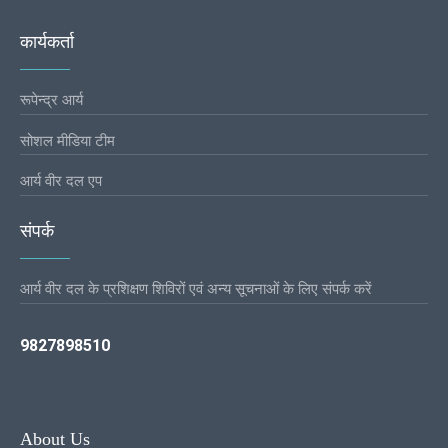
कार्यकर्ता
रूपेन्द्र आर्य
सोशल मीडिया टीम
आर्य वीर दल एप
संपर्क
आर्य वीर दल के प्रशिक्षण शिविरों एवं अन्य सूचनाओं के लिए संपर्क करें
9827898510
About Us