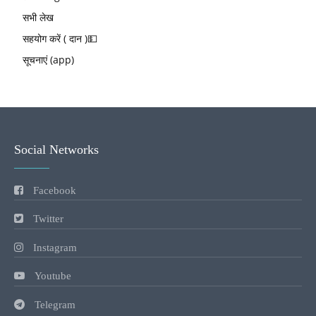
सभी लेख
सहयोग करें ( दान )💵
सूचनाएं (app)
Social Networks
Facebook
Twitter
Instagram
Youtube
Telegram