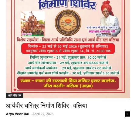
आर्य वीर दल
आर्यवीर चरित्र निर्माण शिविर : बलिया
Arya Veer Dal
-
April 27, 2026
0