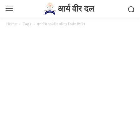
आर्य वीर दल
Home
Tags
प्रांतीय आर्यवीर चरित्र निर्माण शिविर