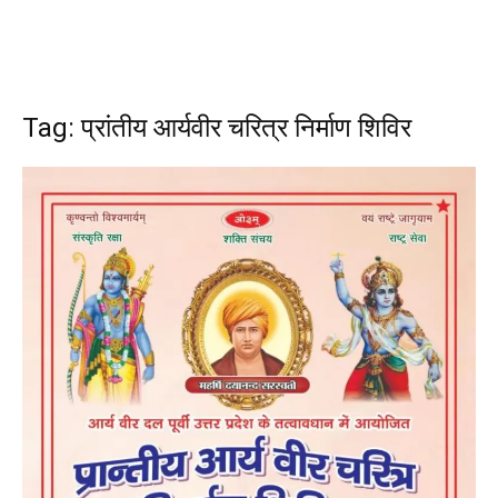
Tag: प्रांतीय आर्यवीर चरित्र निर्माण शिविर