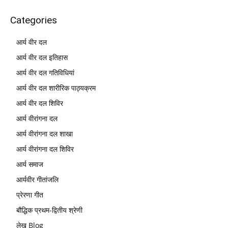
Categories
आर्य वीर दल
आर्य वीर दल इतिहास
आर्य वीर दल गतिविधियां
आर्य वीर दल शारीरिक पाठ्यक्रम
आर्य वीर दल शिविर
आर्य वीरांगना दल
आर्य वीरांगना दल शाखा
आर्य वीरांगना दल शिविर
आर्य समाज
आर्यवीर गीतांजलि
प्रेरणा गीत
बौद्धिक प्रथम-द्वितीय श्रेणी
लेख Blog